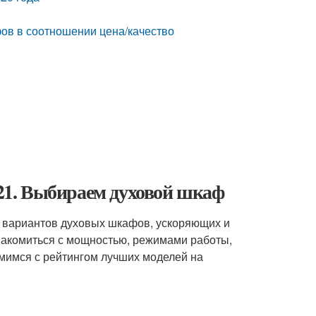
ов в соотношении цена/качество
1. Выбираем духовой шкаф
 вариантов духовых шкафов, ускоряющих и
накомиться с мощностью, режимами работы,
мимся с рейтингом лучших моделей на