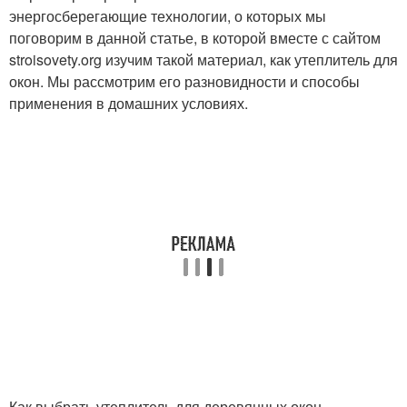
энергосберегающие технологии, о которых мы
поговорим в данной статье, в которой вместе с сайтом
stroisovety.org изучим такой материал, как утеплитель для
окон. Мы рассмотрим его разновидности и способы
применения в домашних условиях.
Как выбрать утеплитель для деревянных окон