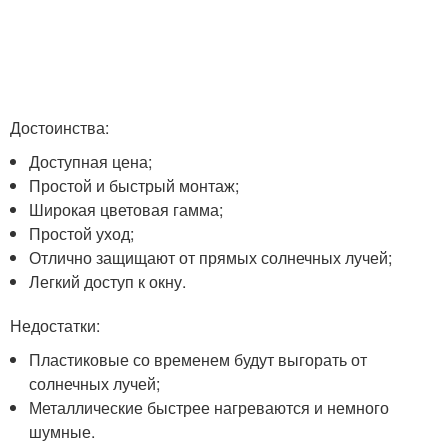
Достоинства:
Доступная цена;
Простой и быстрый монтаж;
Широкая цветовая гамма;
Простой уход;
Отлично защищают от прямых солнечных лучей;
Легкий доступ к окну.
Недостатки:
Пластиковые со временем будут выгорать от
солнечных лучей;
Металлические быстрее нагреваются и немного
шумные.