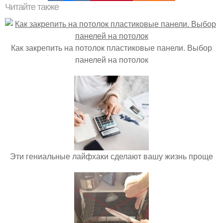
Читайте также
Как закрепить на потолок пластиковые панели. Выбор
панелей на потолок
Эти гениальные лайфхаки сделают вашу жизнь проще