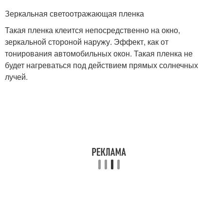
Зеркальная светоотражающая пленка
Такая пленка клеится непосредственно на окно,
зеркальной стороной наружу. Эффект, как от
тонирования автомобильных окон. Такая пленка не
будет нагреваться под действием прямых солнечных
лучей.