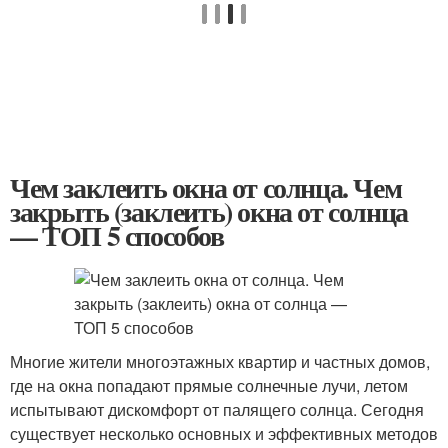
Чем заклеить окна от солнца. Чем
закрыть (заклеить) окна от солнца
— ТОП 5 способов
Многие жители многоэтажных квартир и частных домов,
где на окна попадают прямые солнечные лучи, летом
испытывают дискомфорт от палящего солнца. Сегодня
существует несколько основных и эффективных методов