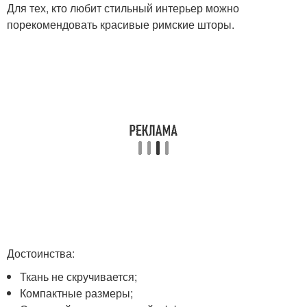
Для тех, кто любит стильный интерьер можно
порекомендовать красивые римские шторы.
Достоинства:
Ткань не скручивается;
Компактные размеры;