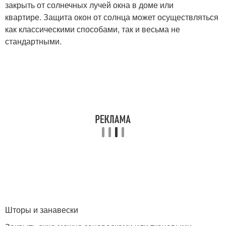
закрыть от солнечных лучей окна в доме или
квартире. Защита окон от солнца может осуществляться
как классическими способами, так и весьма не
стандартными.
Шторы и занавески