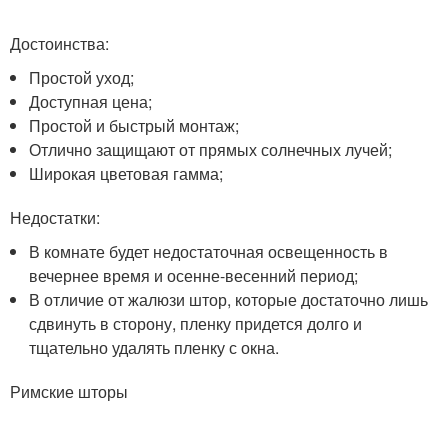
Достоинства:
Простой уход;
Доступная цена;
Простой и быстрый монтаж;
Отлично защищают от прямых солнечных лучей;
Широкая цветовая гамма;
Недостатки:
В комнате будет недостаточная освещенность в
вечернее время и осенне-весенний период;
В отличие от жалюзи штор, которые достаточно лишь
сдвинуть в сторону, пленку придется долго и
тщательно удалять пленку с окна.
Римские шторы