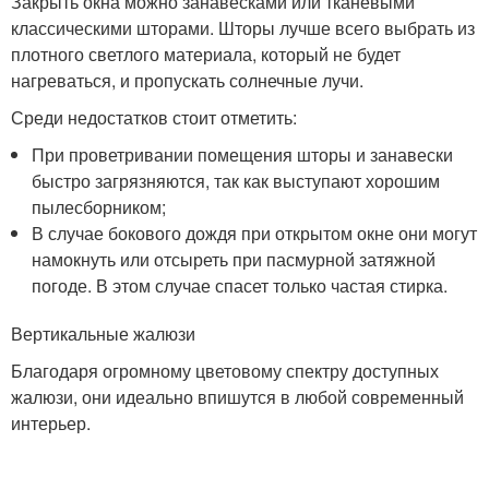
Закрыть окна можно занавесками или тканевыми
классическими шторами. Шторы лучше всего выбрать из
плотного светлого материала, который не будет
нагреваться, и пропускать солнечные лучи.
Среди недостатков стоит отметить:
При проветривании помещения шторы и занавески
быстро загрязняются, так как выступают хорошим
пылесборником;
В случае бокового дождя при открытом окне они могут
намокнуть или отсыреть при пасмурной затяжной
погоде. В этом случае спасет только частая стирка.
Вертикальные жалюзи
Благодаря огромному цветовому спектру доступных
жалюзи, они идеально впишутся в любой современный
интерьер.