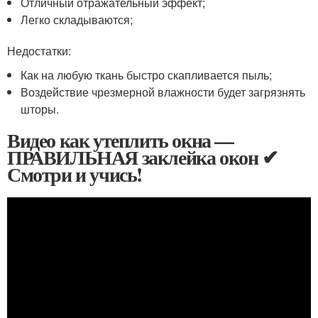
Отличный отражательный эффект;
Легко складываются;
Недостатки:
Как на любую ткань быстро скапливается пыль;
Воздействие чрезмерной влажности будет загрязнять
шторы.
Видео как утеплить окна —
ПРАВИЛЬНАЯ заклейка окон ✔
Смотри и учись!