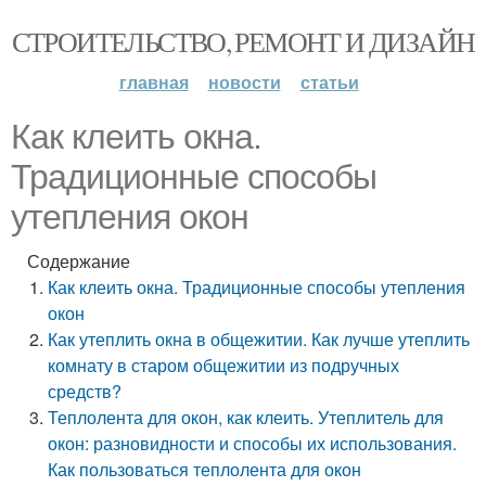
СТРОИТЕЛЬСТВО, РЕМОНТ И ДИЗАЙН
главная
новости
статьи
Как клеить окна.
Традиционные способы
утепления окон
Содержание
Как клеить окна. Традиционные способы утепления
окон
Как утеплить окна в общежитии. Как лучше утеплить
комнату в старом общежитии из подручных
средств?
Теплолента для окон, как клеить. Утеплитель для
окон: разновидности и способы их использования.
Как пользоваться теплолента для окон