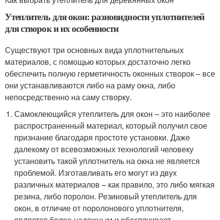
Утеплитель для окон: разновидности уплотнителей
для створок и их особенности
Существуют три основных вида уплотнительных
материалов, с помощью которых достаточно легко
обеспечить полную герметичность оконных створок – все
они устанавливаются либо на раму окна, либо
непосредственно на саму створку.
Самоклеющийся утеплитель для окон – это наиболее
распространенный материал, который получил свое
признание благодаря простоте установки. Даже
далекому от всевозможных технологий человеку
установить такой уплотнитель на окна не является
проблемой. Изготавливать его могут из двух
различных материалов – как правило, это либо мягкая
резина, либо поролон. Резиновый утеплитель для
окон, в отличие от поролонового уплотнителя,
является более надежным и обеспечивает