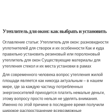
Утеплитель для окон: как выбрать и установить
Оглавление статьи: Утеплитель для окон: разновидности
уплотнителей для створок и их особенности Как и куда
правильно установить резиновый или поролоновый
утеплитель для окон Существующие материалы для
утепления стекол и их места установки в рамах
Для современного человека вопрос утепления жилой
площади является как никогда актуальным – в нашем
мире, где за каждую частицу потребленных
энергоносителей приходится платить немалые деньги,
этому вопросу просто нельзя не уделять внимания.
Именно по этой причине в последнее время получили
широкое распространение всевозможные