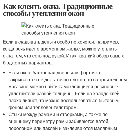
Как клеить окна. Традиционные
способы утепления окон
Если вкладывать деньги особо не хочется, например,
когда речь идет о временном жилье, можно утеплить
окна тем, что есть под рукой. Итак, краткий обзор самых
бюджетных вариантов:
Если окно, балконная дверь или форточка
закрываются не достаточно плотно, то в строительном
магазине можно найти самоклеящиеся резиновые
уплотнители разной толщины. Если на холоде клей
плохо липнет, то можно воспользоваться бытовым
феном или тепловентилятором.
Стыки между рамами и створками, а также по
внешнему периметру рамы забиваются ватой,
поролоном или паклей и заклеиваются малярным