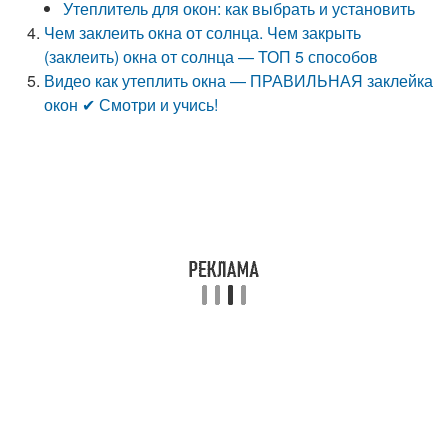
Утеплитель для окон: как выбрать и установить
Чем заклеить окна от солнца. Чем закрыть
(заклеить) окна от солнца — ТОП 5 способов
Видео как утеплить окна — ПРАВИЛЬНАЯ заклейка
окон ✔ Смотри и учись!