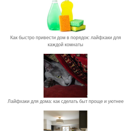
Как быстро привести дом в порядок: лайфхаки для
каждой комнаты
Лайфхаки для дома: как сделать быт проще и уютнее