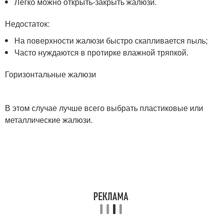
Легко можно открыть-закрыть жалюзи.
Недостаток:
На поверхности жалюзи быстро скапливается пыль;
Часто нуждаются в протирке влажной тряпкой.
Горизонтальные жалюзи
В этом случае лучше всего выбрать пластиковые или
металлические жалюзи.