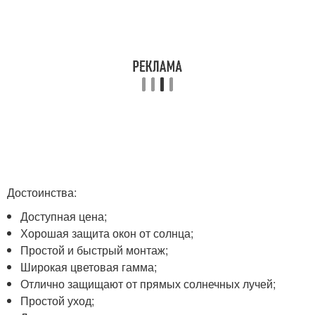
Достоинства:
Доступная цена;
Хорошая защита окон от солнца;
Простой и быстрый монтаж;
Широкая цветовая гамма;
Отлично защищают от прямых солнечных лучей;
Простой уход;