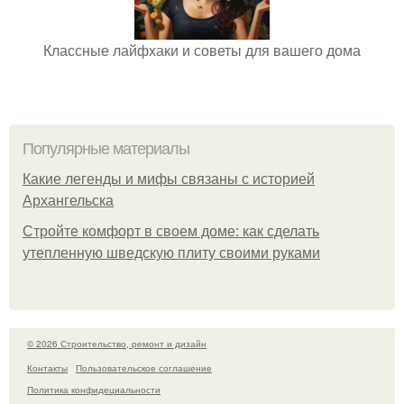
Классные лайфхаки и советы для вашего дома
Популярные материалы
Какие легенды и мифы связаны с историей
Архангельска
Стройте комфорт в своем доме: как сделать
утепленную шведскую плиту своими руками
© 2026 Строительство, ремонт и дизайн
Контакты
Пользовательское соглашение
Политика конфидециальности