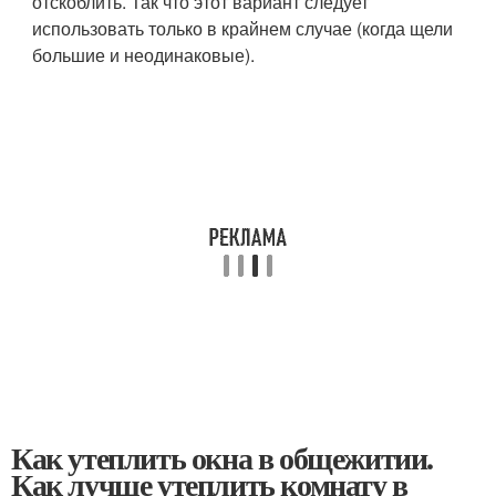
отскоблить. Так что этот вариант следует
использовать только в крайнем случае (когда щели
большие и неодинаковые).
Как утеплить окна в общежитии.
Как лучше утеплить комнату в