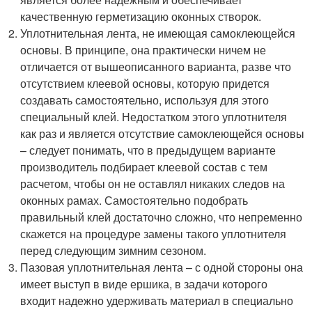
качественную герметизацию оконных створок.
Уплотнительная лента, не имеющая самоклеющейся
основы. В принципе, она практически ничем не
отличается от вышеописанного варианта, разве что
отсутствием клеевой основы, которую придется
создавать самостоятельно, используя для этого
специальный клей. Недостатком этого уплотнителя
как раз и является отсутствие самоклеющейся основы
– следует понимать, что в предыдущем варианте
производитель подбирает клеевой состав с тем
расчетом, чтобы он не оставлял никаких следов на
оконных рамах. Самостоятельно подобрать
правильный клей достаточно сложно, что непременно
скажется на процедуре замены такого уплотнителя
перед следующим зимним сезоном.
Пазовая уплотнительная лента – с одной стороны она
имеет выступ в виде ершика, в задачи которого
входит надежно удерживать материал в специально