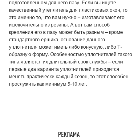
подготовленном для него пазу. Если вы ищете
качественный утеплитель для пластиковых окон, то
это именно то, что вам нужно – изготавливают его
исключительно из резины. А вот сам способ
крепления его в пазу может быть разным – кроме
стандартного ершика, основание данного
уплотнителя может иметь либо конусную, либо Т-
образную форму. Особенностью уплотнителей такого
типа является их длительный срок службы – если
первые два варианта уплотнителей приходится
менять практически каждый сезон, то этот способен
прослужить как минимум 5-10 лет.