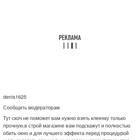
denis1625
Сообщить модераторам
Тут скоч не поможет вам нужно взять клеенку только
прочную,в строй магазине вам подскажут и полностью
обить окно и для лучшего эффекта перед процедурой