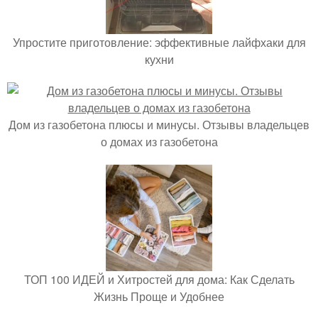
Упростите приготовление: эффективные лайфхаки для
кухни
Дом из газобетона плюсы и минусы. Отзывы владельцев
о домах из газобетона
ТОП 100 ИДЕЙ и Хитростей для дома: Как Сделать
Жизнь Проще и Удобнее