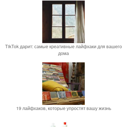
TikTok дарит: самые креативные лайфхаки для вашего
дома
19 лайфхаков, которые упростят вашу жизнь