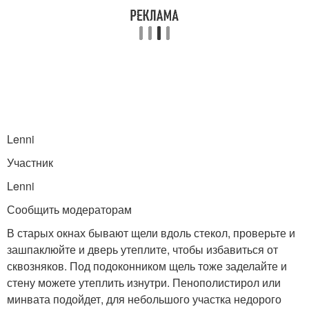
Lenni
Участник
Lenni
Сообщить модераторам
В старых окнах бывают щели вдоль стекол, проверьте и
зашпаклюйте и дверь утеплите, чтобы избавиться от
сквозняков. Под подоконником щель тоже заделайте и
стену можете утеплить изнутри. Пенополистирол или
минвата подойдет, для небольшого участка недорого