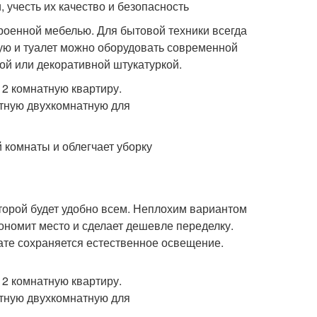
 учесть их качество и безопасность
роенной мебелью. Для бытовой техники всегда
нную и туалет можно оборудовать современной
ой или декоративной штукатуркой.
 комнаты и облегчает уборку
оторой будет удобно всем. Неплохим вариантом
кономит место и сделает дешевле переделку.
те сохраняется естественное освещение.