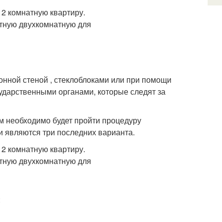
тонной стеной , стеклоблоками или при помощи
сударственными органами, которые следят за
ам необходимо будет пройти процедуру
 являются три последних варианта.
: