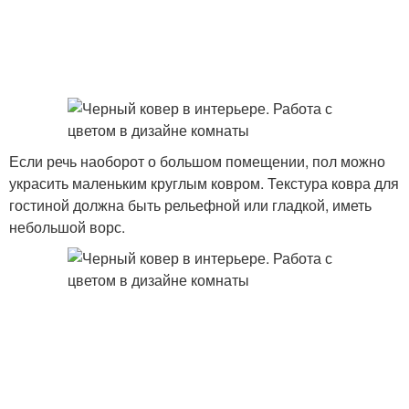
Если речь наоборот о большом помещении, пол можно
украсить маленьким круглым ковром. Текстура ковра для
гостиной должна быть рельефной или гладкой, иметь
небольшой ворс.