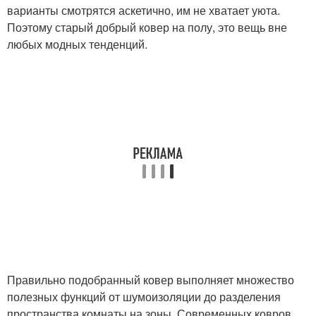
варианты смотрятся аскетично, им не хватает уюта.
Поэтому старый добрый ковер на полу, это вещь вне
любых модных тенденций.
Правильно подобранный ковер выполняет множество
полезных функций от шумоизоляции до разделения
пространства комнаты на зоны. Современных ковров