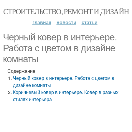
СТРОИТЕЛЬСТВО, РЕМОНТ И ДИЗАЙН
главная
новости
статьи
Черный ковер в интерьере.
Работа с цветом в дизайне
комнаты
Содержание
Черный ковер в интерьере. Работа с цветом в
дизайне комнаты
Коричневый ковер в интерьере. Ковёр в разных
стилях интерьера