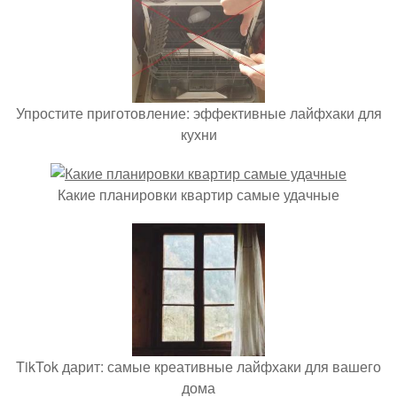
Упростите приготовление: эффективные лайфхаки для
кухни
Какие планировки квартир самые удачные
TikTok дарит: самые креативные лайфхаки для вашего
дома