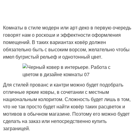
Комнаты в стиле модерн или арт-деко в первую очередь
говорят нам о роскоши и эффектности оформления
помещений. В таких вариантах ковёр должен
обязательно быть с высоким ворсом, желательно чтобы
имел бугристый рельеф и однотонный цвет.
Для стилей прованс и кантри можно будет подобрать
отличные яркие ковры, в сочетании с местным
национальным колоритом. Сложность будет лишь в том,
что не так просто будет найти ковёр таких расцветок и
мотивов в обычном магазине. Поэтому его можно будет
сделать на заказ или непосредственно купить
заграницей.