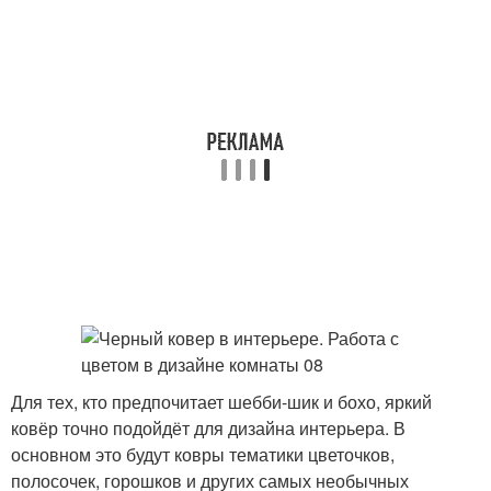
Для тех, кто предпочитает шебби-шик и бохо, яркий
ковёр точно подойдёт для дизайна интерьера. В
основном это будут ковры тематики цветочков,
полосочек, горошков и других самых необычных