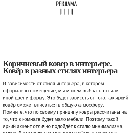
Коричневый ковер в интерьере.
Ковёр в разных стилях интерьера
В зависимости от стиля интерьера, в котором
оформлено помещение, мы можем выбрать тот или
иной цвет и форму. Это будет зависеть от того, как яркий
ковёр сможет вписаться в общую атмосферу.
Помните, что по своему принципу ковры рассчитаны на
то, что в комнате будет мало мебели. Поэтому такой
яркий акцент отлично подойдёт к стилю минимализма,