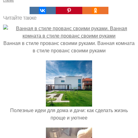
стилях
Читайте также
Ванная в стиле прованс своими руками. Ванная комната
в стиле прованс своими руками
Полезные идеи для дома и дачи: как сделать жизнь
проще и уютнее