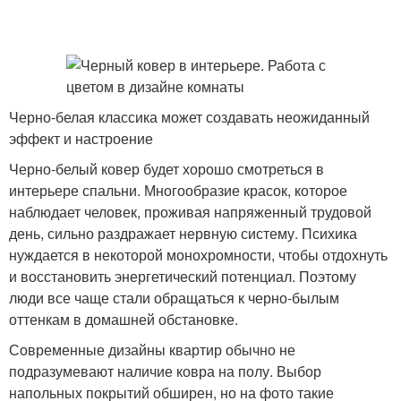
Черно-белая классика может создавать неожиданный
эффект и настроение
Черно-белый ковер будет хорошо смотреться в
интерьере спальни. Многообразие красок, которое
наблюдает человек, проживая напряженный трудовой
день, сильно раздражает нервную систему. Психика
нуждается в некоторой монохромности, чтобы отдохнуть
и восстановить энергетический потенциал. Поэтому
люди все чаще стали обращаться к черно-былым
оттенкам в домашней обстановке.
Современные дизайны квартир обычно не
подразумевают наличие ковра на полу. Выбор
напольных покрытий обширен, но на фото такие