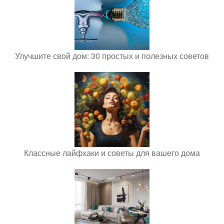
Улучшите свой дом: 30 простых и полезных советов
Классные лайфхаки и советы для вашего дома