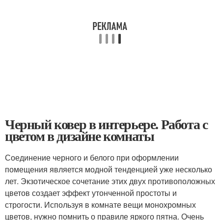
Черный ковер в интерьере. Работа с
цветом в дизайне комнаты
Соединение черного и белого при оформлении
помещения является модной тенденцией уже несколько
лет. Экзотическое сочетание этих двух противоположных
цветов создает эффект утонченной простоты и
строгости. Используя в комнате вещи монохромных
цветов, нужно помнить о правиле яркого пятна. Очень