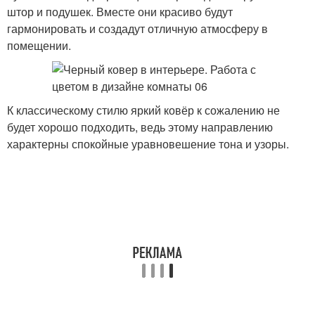
штор и подушек. Вместе они красиво будут
гармонировать и создадут отличную атмосферу в
помещении.
К классическому стилю яркий ковёр к сожалению не
будет хорошо подходить, ведь этому направлению
характерны спокойные уравновешение тона и узоры.