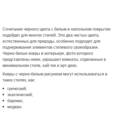
Сочетание черного цвета с белым в напольном покрытии
подойдет для многих стилей. Эти два чистых цвета,
естественных для природы, особенно подходят для
подчеркивания элементов стилевого своеобразия.
Черно-белые ковры в интерьере, фото которого
представлены ниже, украшают комнаты, отделанные в
минимальном стиле, хай-тек и арт-деко.
Ковры с черно-белым рисунком могут использоваться в
таких стилях, как:
греческий;
экзотический;
барокко;
модерн.