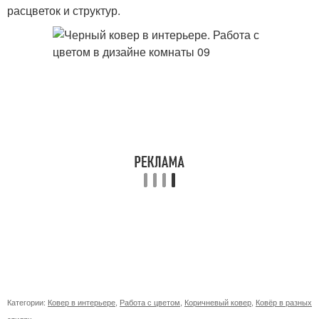
расцветок и структур.
Категории:
Ковер в интерьере
,
Работа с цветом
,
Коричневый ковер
,
Ковёр в разных