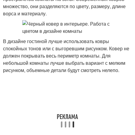
множество, они разделяются по цвету, размеру, длине
ворса и материалу.
В дизайне гостиной лучше использовать ковры
спокойных тонов или с выгоревшим рисунком. Ковер не
должен покрывать весь периметр комнаты. Для
небольшой комнаты лучше выбрать вариант с мелким
рисунком, объемные детали будут смотреть нелепо.