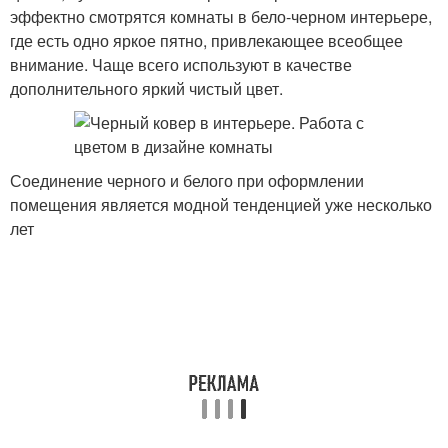
эффектно смотрятся комнаты в бело-черном интерьере,
где есть одно яркое пятно, привлекающее всеобщее
внимание. Чаще всего используют в качестве
дополнительного яркий чистый цвет.
Соединение черного и белого при оформлении
помещения является модной тенденцией уже несколько
лет