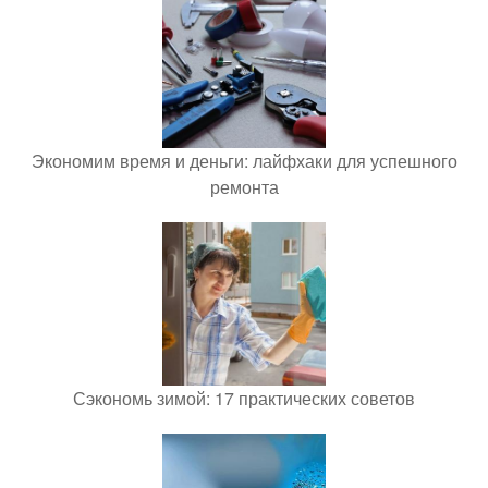
Экономим время и деньги: лайфхаки для успешного
ремонта
Сэкономь зимой: 17 практических советов