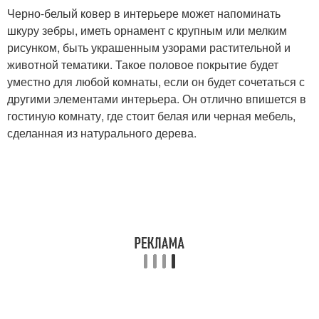
Черно-белый ковер в интерьере может напоминать
шкуру зебры, иметь орнамент с крупным или мелким
рисунком, быть украшенным узорами растительной и
животной тематики. Такое половое покрытие будет
уместно для любой комнаты, если он будет сочетаться с
другими элементами интерьера. Он отлично впишется в
гостиную комнату, где стоит белая или черная мебель,
сделанная из натурального дерева.