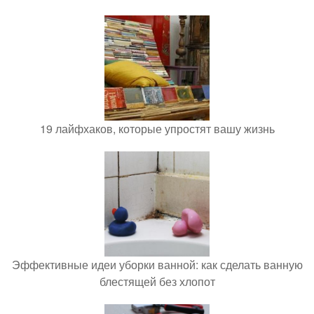
19 лайфхаков, которые упростят вашу жизнь
Эффективные идеи уборки ванной: как сделать ванную
блестящей без хлопот