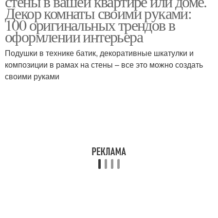
стены в вашей квартире или доме.
Декор комнаты своими руками:
100 оригинальных трендов в
оформлении интерьера
Подушки в технике батик, декоративные шкатулки и
композиции в рамах на стены – все это можно создать
своими руками