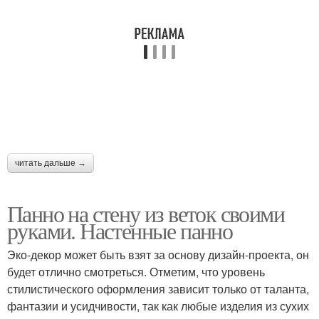
читать дальше →
Панно на стену из веток своими
руками. Настенные панно
Эко-декор может быть взят за основу дизайн-проекта, он
будет отлично смотреться. Отметим, что уровень
стилистического оформления зависит только от таланта,
фантазии и усидчивости, так как любые изделия из сухих