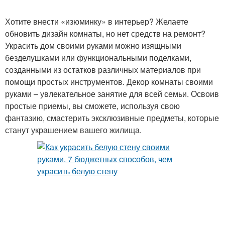
Хотите внести «изюминку» в интерьер? Желаете
обновить дизайн комнаты, но нет средств на ремонт?
Украсить дом своими руками можно изящными
безделушками или функциональными поделками,
созданными из остатков различных материалов при
помощи простых инструментов. Декор комнаты своими
руками – увлекательное занятие для всей семьи. Освоив
простые приемы, вы сможете, используя свою
фантазию, смастерить эксклюзивные предметы, которые
станут украшением вашего жилища.