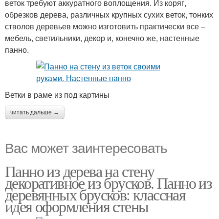
веток требуют аккуратного воплощения. Из коряг,
обрезков дерева, различных крупных сухих веток, тонких
стволов деревьев можно изготовить практически все –
мебель, светильники, декор и, конечно же, настенные
панно.
Ветки в раме из под картины
читать дальше →
Вас может заинтересовать
Панно из дерева на стену
декоративное из брусков. Панно из
деревянных брусков: классная
идея оформления стены