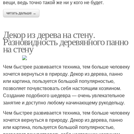
вещи, ведь точно такой же ни у кого не будет.
читать дальше →
Декор из дерева на стену.
Разновидность деревянного панно
на стену
Чем быстрее развивается техника, тем больше человеку
хочется вернуться в природу. Декор из дерева, панно
или картина, пользуется большой популярностью,
позволяет почувствовать себя настоящим хозяином.
Создание подобного шедевра — очень увлекательное
занятие и доступно любому начинающему рукодельцу.
Чем быстрее развивается техника, тем больше человеку
хочется вернуться в природу. Декор из дерева, панно
или картина, пользуется большой популярностью,