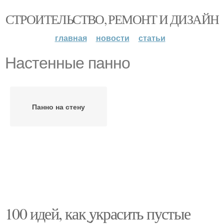
СТРОИТЕЛЬСТВО, РЕМОНТ И ДИЗАЙН
главная
новости
статьи
Настенные панно
Панно на стену
100 идей, как украсить пустые