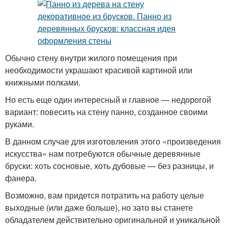
Обычно стену внутри жилого помещения при
необходимости украшают красивой картиной или
книжными полками.
Но есть еще один интересный и главное — недорогой
вариант: повесить на стену панно, созданное своими
руками.
В данном случае для изготовления этого «произведения
искусства» нам потребуются обычные деревянные
бруски: хоть сосновые, хоть дубовые — без разницы, и
фанера.
Возможно, вам придется потратить на работу целые
выходные (или даже больше), но зато вы станете
обладателем действительно оригинальной и уникальной