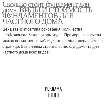
Сколько стоит фундамент для
дома. ВИДЫ И СТОИМОСТЬ
ФУНДАМЕНТОВ ДЛЯ
ЧАСТНОГО ДОМА
Цена зависит от типа основания, количества
необходимого бетона и арматуры. Примерные расчеты
можно посмотреть в таблице, что представлена ниже на
странице. Выполняем строительство фундамента для
частного дома всех видов: