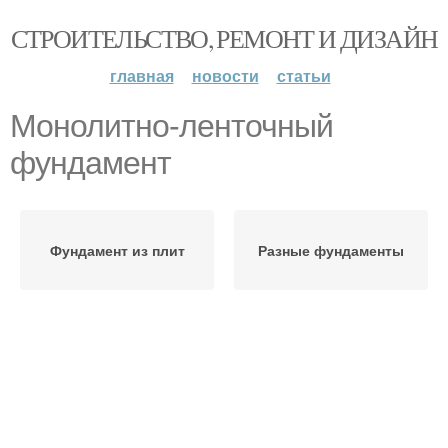
СТРОИТЕЛЬСТВО, РЕМОНТ И ДИЗАЙН
главная
новости
статьи
Монолитно-ленточный
фундамент
Фундамент из плит
Разные фундаменты