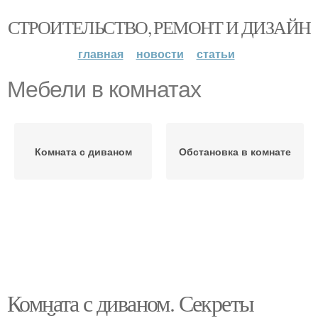
СТРОИТЕЛЬСТВО, РЕМОНТ И ДИЗАЙН
главная
новости
статьи
Мебели в комнатах
Комната с диваном
Обстановка в комнате
Комната с диваном. Секреты