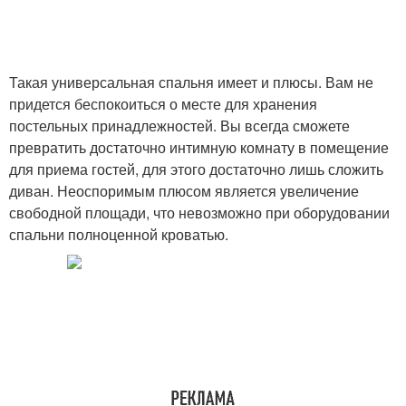
Такая универсальная спальня имеет и плюсы. Вам не
придется беспокоиться о месте для хранения
постельных принадлежностей. Вы всегда сможете
превратить достаточно интимную комнату в помещение
для приема гостей, для этого достаточно лишь сложить
диван. Неоспоримым плюсом является увеличение
свободной площади, что невозможно при оборудовании
спальни полноценной кроватью.