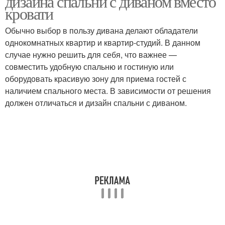
дизайна спальни с диваном вместо
кровати
Обычно выбор в пользу дивана делают обладатели
однокомнатных квартир и квартир-студий. В данном
случае нужно решить для себя, что важнее —
совместить удобную спальню и гостиную или
оборудовать красивую зону для приема гостей с
наличием спального места. В зависимости от решения
должен отличаться и дизайн спальни с диваном.