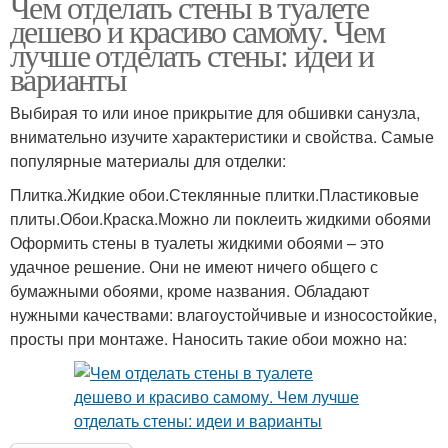
Чем отделать стены в туалете
дешево и красиво самому. Чем
лучше отделать стены: идеи и
варианты
Выбирая то или иное прикрытие для обшивки санузла,
внимательно изучите характеристики и свойства. Самые
популярные материалы для отделки:
Плитка.Жидкие обои.Стеклянные плитки.Пластиковые
плиты.Обои.Краска.Можно ли поклеить жидкими обоями
Оформить стены в туалеты жидкими обоями – это
удачное решение. Они не имеют ничего общего с
бумажными обоями, кроме названия. Обладают
нужными качествами: влагоустойчивые и износостойкие,
просты при монтаже. Наносить такие обои можно на: