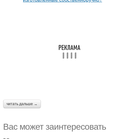
читать дальше →
Вас может заинтересовать