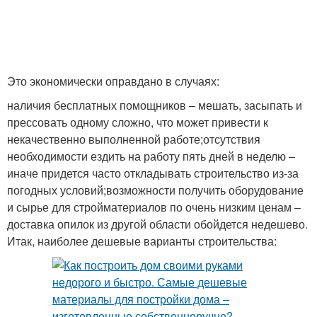
Это экономически оправдано в случаях:
наличия бесплатных помощников – мешать, засыпать и
прессовать одному сложно, что может привести к
некачественно выполненной работе;отсутствия
необходимости ездить на работу пять дней в неделю –
иначе придется часто откладывать строительство из-за
погодных условий;возможности получить оборудование
и сырье для стройматериалов по очень низким ценам –
доставка опилок из другой области обойдется недешево.
Итак, наиболее дешевые варианты строительства: