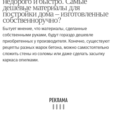
недорого и быстро. Самые
дешевые материалы для
постройки дома – изготовленные
собственноручно?
Бытует мнение, что материалы, сделанные
собственными руками, будут гораздо дешевле
приобретенных у производителя. Конечно, существуют
рецепты разных марок бетона, можно самостоятельно
сложить стены из соломы или даже сделать засыпку
каркаса опилками.