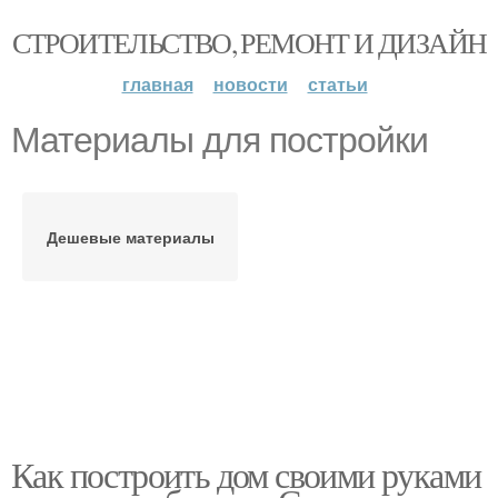
СТРОИТЕЛЬСТВО, РЕМОНТ И ДИЗАЙН
главная
новости
статьи
Материалы для постройки
Дешевые материалы
Как построить дом своими руками