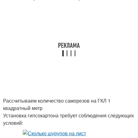
Рассчитываем количество саморезов на ГКЛ 1
квадратный метр
Установка гипсокартона требует соблюдения следующих
условий: