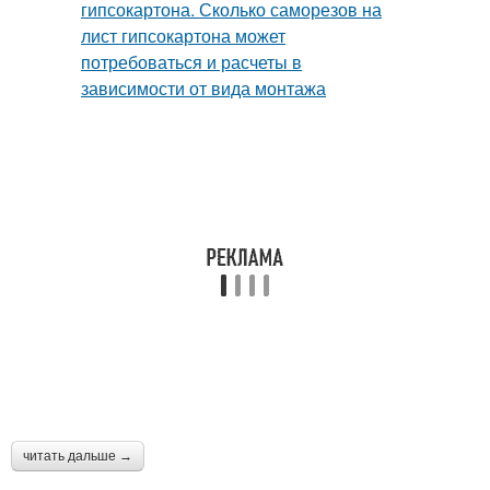
читать дальше →