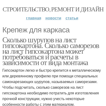
СТРОИТЕЛЬСТВО, РЕМОНТ И ДИЗАЙН
главная
новости
статьи
Крепеж для каркаса
Сколько шурупов на лист
гипсокартона. Сколько саморезов
на лист гипсокартона может
потребоваться и расчеты в
зависимости от вида монтажа
Гипсокартон легко и быстро крепится к металлическому
или деревянному профилю при помощи специальных
самонарезающих шурупов, называемых саморезами.
Чтобы подсчитать, сколько саморезов на лист
гипсокартона необходимо потратить для изготовления
прочной конструкции, нужно учесть некоторые
особенности работы с этим материалом.