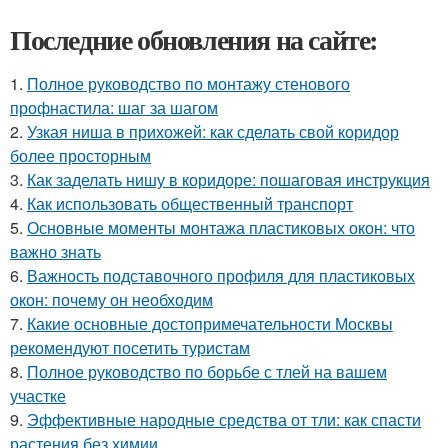
Последние обновления на сайте:
1.
Полное руководство по монтажу стенового
профнастила: шаг за шагом
2.
Узкая ниша в прихожей: как сделать свой коридор
более просторным
3.
Как заделать нишу в коридоре: пошаговая инструкция
4.
Как использовать общественный транспорт
5.
Основные моменты монтажа пластиковых окон: что
важно знать
6.
Важность подставочного профиля для пластиковых
окон: почему он необходим
7.
Какие основные достопримечательности Москвы
рекомендуют посетить туристам
8.
Полное руководство по борьбе с тлей на вашем
участке
9.
Эффективные народные средства от тли: как спасти
растения без химии