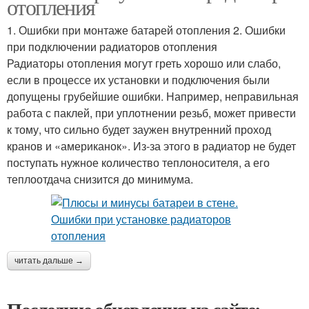
отопления
1. Ошибки при монтаже батарей отопления 2. Ошибки
при подключении радиаторов отопления
Радиаторы отопления могут греть хорошо или слабо,
если в процессе их установки и подключения были
допущены грубейшие ошибки. Например, неправильная
работа с паклей, при уплотнении резьб, может привести
к тому, что сильно будет заужен внутренний проход
кранов и «американок». Из-за этого в радиатор не будет
поступать нужное количество теплоносителя, а его
теплоотдача снизится до минимума.
читать дальше →