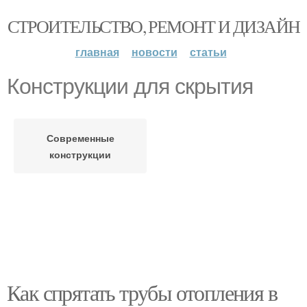
СТРОИТЕЛЬСТВО, РЕМОНТ И ДИЗАЙН
главная
новости
статьи
Конструкции для скрытия
Современные
конструкции
Как спрятать трубы отопления в