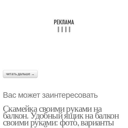
читать дальше →
Вас может заинтересовать
Скамейка своими руками на
балкон. Удобный ящик на балкон
своими руками: фото, варианты