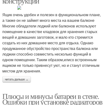
конструкций
Ящик очень удобен и полезен в функциональном плане,
а также он не займет много места на вашем балконе
Многие обладатели лоджий или балконов используют
помещение в качестве кладовок для хранения старых
вещей и домашних заготовок, и мало кто стремится
создать из них домашнее место для отдыха. Однако
продуманное обустройство пространства балкона или
лоджии способно совместить несколько функций в
одном помещении. Таким образом,илисо встроенным
ящиком не только привнесут уют, но и станут отличным
местом для хранения.
читать дальше →
Плюсы и минусы батареи в стене.
Ошибки при установке радиаторов