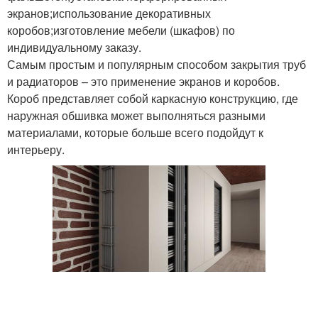
экранов;использование декоративных
коробов;изготовление мебели (шкафов) по
индивидуальному заказу.
Самым простым и популярным способом закрытия труб
и радиаторов – это применение экранов и коробов.
Короб представляет собой каркасную конструкцию, где
наружная обшивка может выполняться разными
материалами, которые больше всего подойдут к
интерьеру.