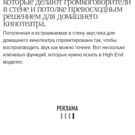
которые делают громкоговорители
в стене и потолке превосходным
решением для домашнего
кинотеатра.
Потолочная и встраиваемая в стену акустика для
домашнего кинотеатра спроектирована так, чтобы
воспроизводить звук как можно точнее. Вот несколько
ключевых функций, которые нужно искать в High-End
моделях: