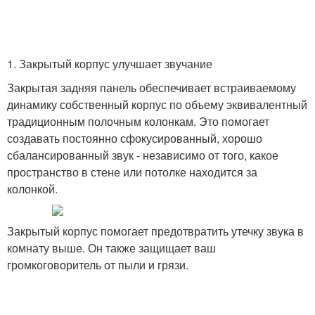
1. Закрытый корпус улучшает звучание
Закрытая задняя панель обеспечивает встраиваемому
динамику собственный корпус по объему эквивалентный
традиционным полочным колонкам. Это помогает
создавать постоянно сфокусированный, хорошо
сбалансированный звук - независимо от того, какое
пространство в стене или потолке находится за
колонкой.
Закрытый корпус помогает предотвратить утечку звука в
комнату выше. Он также защищает ваш
громкоговоритель от пыли и грязи.