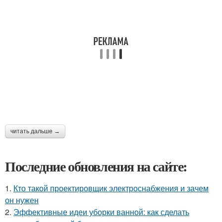
читать дальше →
Последние обновления на сайте:
1.
Кто такой проектировщик электроснабжения и зачем
он нужен
2.
Эффективные идеи уборки ванной: как сделать