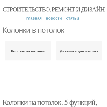
СТРОИТЕЛЬСТВО, РЕМОНТ И ДИЗАЙН
главная
новости
статьи
Колонки в потолок
Колонки на потолок
Динамики для потолка
Колонки на потолок. 5 функций,