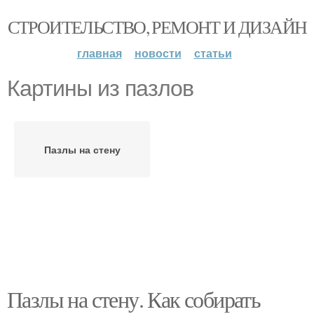
СТРОИТЕЛЬСТВО, РЕМОНТ И ДИЗАЙН
главная
новости
статьи
Картины из пазлов
Пазлы на стену
Пазлы на стену. Как собирать