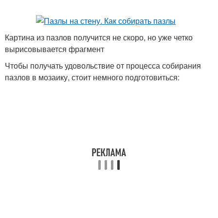
Картина из пазлов получится не скоро, но уже четко
вырисовывается фрагмент
Чтобы получать удовольствие от процесса собирания
пазлов в мозаику, стоит немного подготовиться: