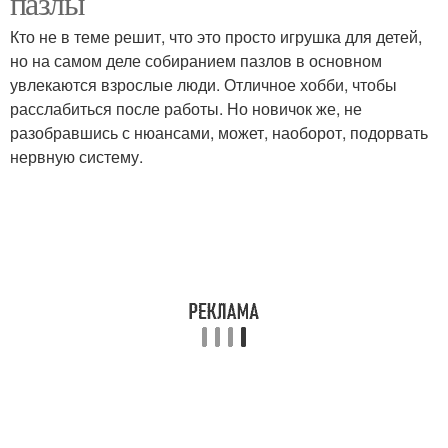
пазлы
Кто не в теме решит, что это просто игрушка для детей,
но на самом деле собиранием пазлов в основном
увлекаются взрослые люди. Отличное хобби, чтобы
расслабиться после работы. Но новичок же, не
разобравшись с нюансами, может, наоборот, подорвать
нервную систему.