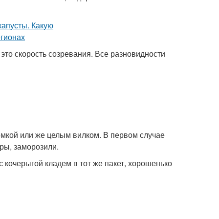
это скорость созревания. Все разновидности
мкой или же целым вилком. В первом случае
ры, заморозили.
с кочерыгой кладем в тот же пакет, хорошенько