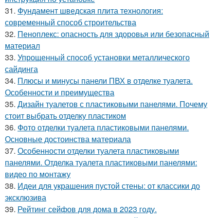
31.
Фундамент шведская плита технология:
современный способ строительства
32.
Пеноплекс: опасность для здоровья или безопасный
материал
33.
Упрощенный способ установки металлического
сайдинга
34.
Плюсы и минусы панели ПВХ в отделке туалета.
Особенности и преимущества
35.
Дизайн туалетов с пластиковыми панелями. Почему
стоит выбрать отделку пластиком
36.
Фото отделки туалета пластиковыми панелями.
Основные достоинства материала
37.
Особенности отделки туалета пластиковыми
панелями. Отделка туалета пластиковыми панелями:
видео по монтажу
38.
Идеи для украшения пустой стены: от классики до
эксклюзива
39.
Рейтинг сейфов для дома в 2023 году.