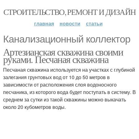
СТРОИТЕЛЬСТВО, РЕМОНТ И ДИЗАЙН
главная
новости
статьи
Канализационный коллектор
Артезианская скважина своими
руками. Песчаная скважина
Песчаная скважина используется на участках с глубиной
залегания грунтовых вод от 10 до 50 метров в
зависимости от расположения слоя водоносного
песчаника, из которого вода будет поступать в систему. В
среднем за сутки из такой скважины можно выкачать
около 20 кубометров воды.