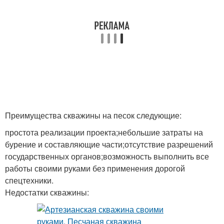
Преимущества скважины на песок следующие:
простота реализации проекта;небольшие затраты на
бурение и составляющие части;отсутствие разрешений
государственных органов;возможность выполнить все
работы своими руками без применения дорогой
спецтехники.
Недостатки скважины: