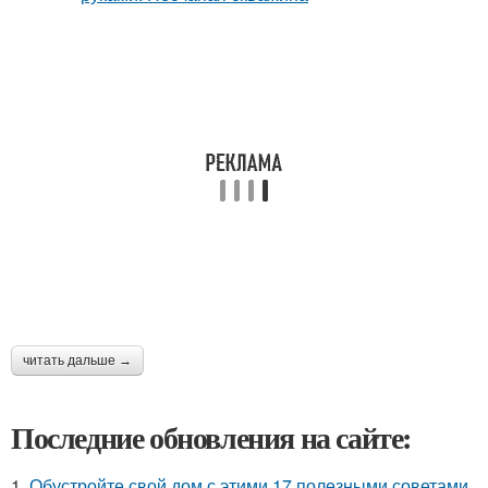
читать дальше →
Последние обновления на сайте:
1.
Обустройте свой дом с этими 17 полезными советами