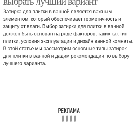
выбрать лучший вариант
Затирка для плитки в ванной является важным
элементом, который обеспечивает герметичность и
защиту от влаги. Выбор затирки для плитки в ванной
должен быть основан на ряде факторов, таких как тип
плитки, условия эксплуатации и дизайн ванной комнаты.
В этой статье мы рассмотрим основные типы затирок
для плитки в ванной и дадим рекомендации по выбору
лучшего варианта.