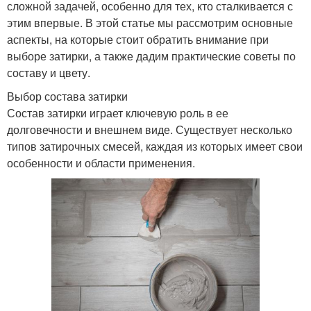
сложной задачей, особенно для тех, кто сталкивается с
этим впервые. В этой статье мы рассмотрим основные
аспекты, на которые стоит обратить внимание при
выборе затирки, а также дадим практические советы по
составу и цвету.
Выбор состава затирки
Состав затирки играет ключевую роль в ее
долговечности и внешнем виде. Существует несколько
типов затирочных смесей, каждая из которых имеет свои
особенности и области применения.