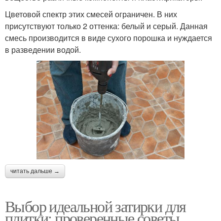
Цветовой спектр этих смесей ограничен. В них
присутствуют только 2 оттенка: белый и серый. Данная
смесь производится в виде сухого порошка и нуждается
в разведении водой.
читать дальше →
Выбор идеальной затирки для
плитки: проверенные советы