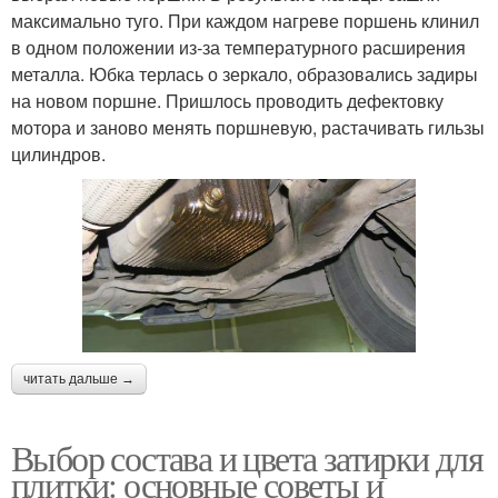
максимально туго. При каждом нагреве поршень клинил
в одном положении из‐за температурного расширения
металла. Юбка терлась о зеркало, образовались задиры
на новом поршне. Пришлось проводить дефектовку
мотора и заново менять поршневую, растачивать гильзы
цилиндров.
читать дальше →
Выбор состава и цвета затирки для
плитки: основные советы и