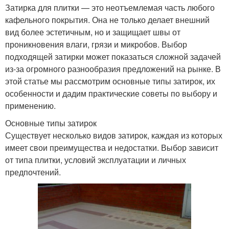
Затирка для плитки — это неотъемлемая часть любого
кафельного покрытия. Она не только делает внешний
вид более эстетичным, но и защищает швы от
проникновения влаги, грязи и микробов. Выбор
подходящей затирки может показаться сложной задачей
из-за огромного разнообразия предложений на рынке. В
этой статье мы рассмотрим основные типы затирок, их
особенности и дадим практические советы по выбору и
применению.
Основные типы затирок
Существует несколько видов затирок, каждая из которых
имеет свои преимущества и недостатки. Выбор зависит
от типа плитки, условий эксплуатации и личных
предпочтений.