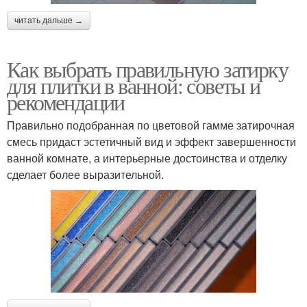
читать дальше →
Как выбрать правильную затирку
для плитки в ванной: советы и
рекомендации
Правильно подобранная по цветовой гамме затирочная
смесь придаст эстетичный вид и эффект завершенности
ванной комнате, а интерьерные достоинства и отделку
сделает более выразительной.