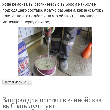
ходе ремонта вы столкнетесь с выбором наиболее
подходящего состава. Кратко разберем, какие факторы
влияют на его подбор и на что обратить внимание в
магазине в первую очередь.
читать дальше →
Затирка для плитки в ванной: как
выбрать лучшую