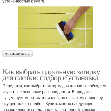
устойчивостью к влаге.
читать дальше →
Как выбрать идеальную затирку
для плитки: подбор и установка
Перед тем, как выбрать затирку для плитки , необходимо
изучить ее основные разновидности. В продаже
существует много материалов, но по какому принципу
осуществляют подбор. Купить можно следующие
разновидности средств для качественной заделки