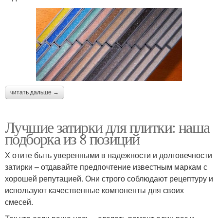
читать дальше →
Лучшие затирки для плитки: наша
подборка из 8 позиций
Х отите быть уверенными в надежности и долговечности
затирки – отдавайте предпочтение известным маркам с
хорошей репутацией. Они строго соблюдают рецептуру и
используют качественные компоненты для своих
смесей.