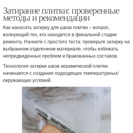
Затирание плитки: проверенные
методы и рекомендации
Как наносить затирку для швов плитки – вопрос,
волнующий тех, кто находится в финальной стадии
ремонта. Начните с простого теста: проверьте затирку на
выбранном отделочном материале, чтобы избежать
непредвиденных проблем и бракованных составов.
Технология затирки швов керамической плитки
начинается с создания подходящих температурных/
окружающих условий.