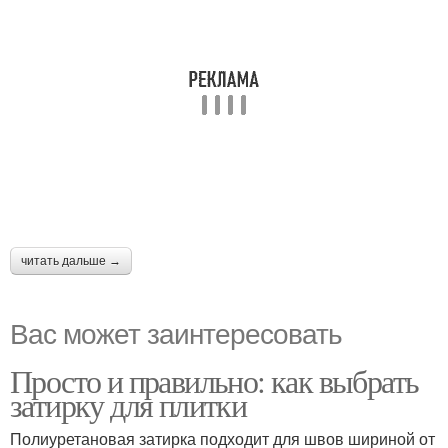
читать дальше →
Вас может заинтересовать
Просто и правильно: как выбрать
затирку для плитки
Полиуретановая затирка подходит для швов шириной от