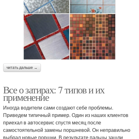
читать дальше →
Все о затирах: 7 типов и их
применение
Иногда водители сами создают себе проблемы.
Приведем типичный пример. Один из наших клиентов
приехал в автосервис спустя месяц после
самостоятельной замены поршневой. Он неправильно
выбрал новые поршни. В результате пальцы зашли