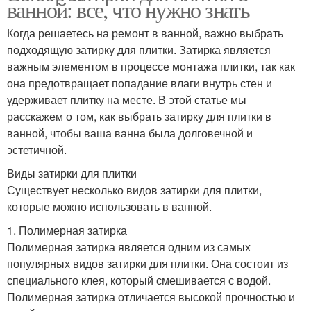
ванной: все, что нужно знать
Когда решаетесь на ремонт в ванной, важно выбрать
подходящую затирку для плитки. Затирка является
важным элементом в процессе монтажа плитки, так как
она предотвращает попадание влаги внутрь стен и
удерживает плитку на месте. В этой статье мы
расскажем о том, как выбрать затирку для плитки в
ванной, чтобы ваша ванна была долговечной и
эстетичной.
Виды затирки для плитки
Существует несколько видов затирки для плитки,
которые можно использовать в ванной.
1. Полимерная затирка
Полимерная затирка является одним из самых
популярных видов затирки для плитки. Она состоит из
специального клея, который смешивается с водой.
Полимерная затирка отличается высокой прочностью и