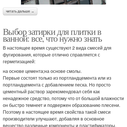
читать дальше →
Выбор затирки для плитки в
ванной: все, что нужно знать
В настоящее время существуют 2 вида смесей для
фугирования, которые отлично справляется с
герметизацией:
на основе цемента;на основе смолы.
Первые состоят только из портландцемента или из
портландцемента с добавлением песка. Но просто
цементный раствор зарекомендовал себя как
ненадежное средство, потому что от большой влажности
он быстро темнеет и подвержен образованию плесени.
Поэтому в настоящее время свойства такой смеси
производители улучшают, добавляя в основное
вещество различные компоненты и пластификаторы.