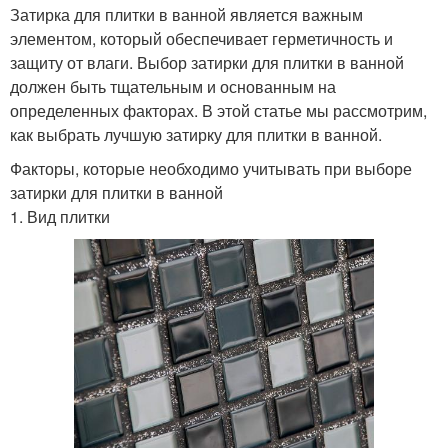
Затирка для плитки в ванной является важным
элементом, который обеспечивает герметичность и
защиту от влаги. Выбор затирки для плитки в ванной
должен быть тщательным и основанным на
определенных факторах. В этой статье мы рассмотрим,
как выбрать лучшую затирку для плитки в ванной.
Факторы, которые необходимо учитывать при выборе
затирки для плитки в ванной
1. Вид плитки