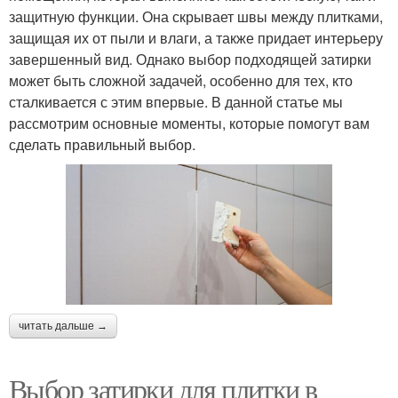
защитную функции. Она скрывает швы между плитками,
защищая их от пыли и влаги, а также придает интерьеру
завершенный вид. Однако выбор подходящей затирки
может быть сложной задачей, особенно для тех, кто
сталкивается с этим впервые. В данной статье мы
рассмотрим основные моменты, которые помогут вам
сделать правильный выбор.
читать дальше →
Выбор затирки для плитки в