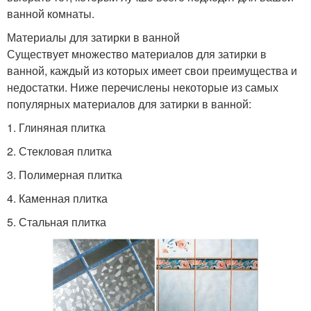
ванной комнаты.
Материалы для затирки в ванной
Существует множество материалов для затирки в
ванной, каждый из которых имеет свои преимущества и
недостатки. Ниже перечислены некоторые из самых
популярных материалов для затирки в ванной:
1. Глиняная плитка
2. Стекловая плитка
3. Полимерная плитка
4. Каменная плитка
5. Стальная плитка