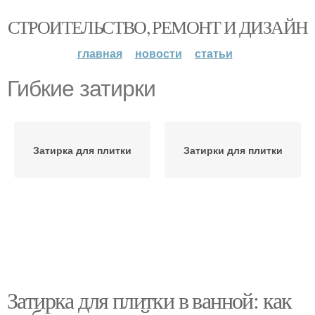
СТРОИТЕЛЬСТВО, РЕМОНТ И ДИЗАЙН
главная
новости
статьи
Гибкие затирки
Затирка для плитки
Затирки для плитки
Затирка для плитки в ванной: как