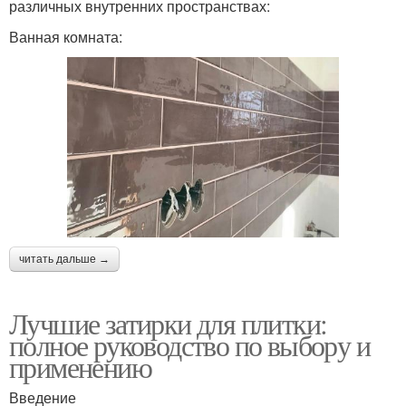
различных внутренних пространствах:
Ванная комната:
читать дальше →
Лучшие затирки для плитки:
полное руководство по выбору и
применению
Введение