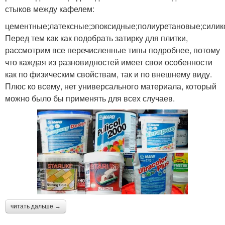
стыков между кафелем:
цементные;латексные;эпоксидные;полиуретановые;сили
Перед тем как как подобрать затирку для плитки,
рассмотрим все перечисленные типы подробнее, потому
что каждая из разновидностей имеет свои особенности
как по физическим свойствам, так и по внешнему виду.
Плюс ко всему, нет универсального материала, который
можно было бы применять для всех случаев.
читать дальше →