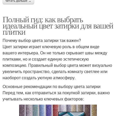
читать дальше →
Полный гид: как выбрать
идеальный цвет затирки для вашей
плитки
Почему выбор цвета затирки так важен?
Цвет затирки играет ключевую роль в общем виде
вашего интерьера. Он не только скрывает швы между
плитками, но и создает единую эстетическую
композицию. Правильный выбор цвета может визуально
увеличить пространство, сделать комнату светлее или
наоборот создать уютную атмосферу.
Основные рекомендации по выбору цвета затирки
Перед тем, как отправиться за покупкой затирки, важно
учитывать несколько ключевых факторов: