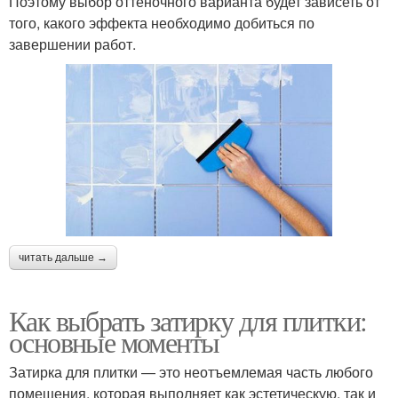
Поэтому выбор оттеночного варианта будет зависеть от
того, какого эффекта необходимо добиться по
завершении работ.
читать дальше →
Как выбрать затирку для плитки:
основные моменты
Затирка для плитки — это неотъемлемая часть любого
помещения, которая выполняет как эстетическую, так и