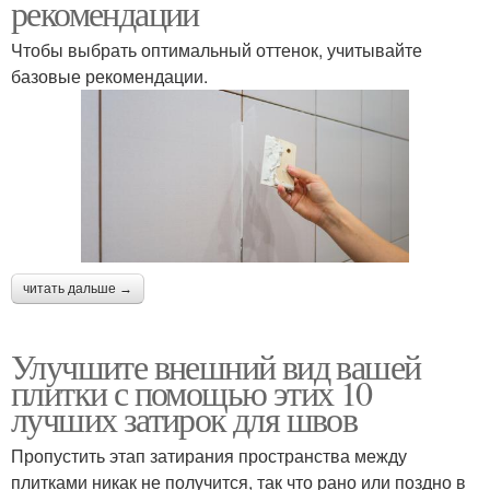
рекомендации
Чтобы выбрать оптимальный оттенок, учитывайте
базовые рекомендации.
читать дальше →
Улучшите внешний вид вашей
плитки с помощью этих 10
лучших затирок для швов
Пропустить этап затирания пространства между
плитками никак не получится, так что рано или поздно в