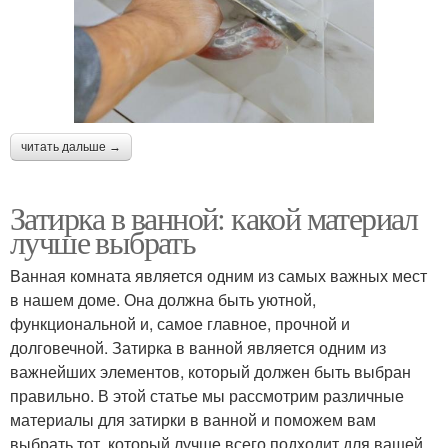
читать дальше →
Затирка в ванной: какой материал
лучше выбрать
Ванная комната является одним из самых важных мест
в нашем доме. Она должна быть уютной,
функциональной и, самое главное, прочной и
долговечной. Затирка в ванной является одним из
важнейших элементов, который должен быть выбран
правильно. В этой статье мы рассмотрим различные
материалы для затирки в ванной и поможем вам
выбрать тот, который лучше всего подходит для вашей