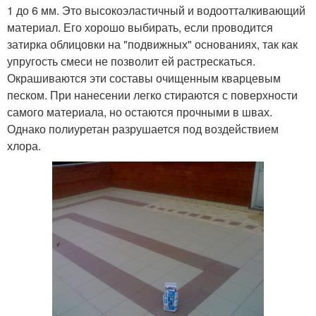
1 до 6 мм. Это высокоэластичный и водоотталкивающий
материал. Его хорошо выбирать, если проводится
затирка облицовки на "подвижных" основаниях, так как
упругость смеси не позволит ей растрескаться.
Окрашиваются эти составы очищенным кварцевым
песком. При нанесении легко стираются с поверхности
самого материала, но остаются прочными в швах.
Однако полиуретан разрушается под воздействием
хлора.