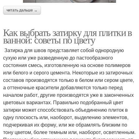
читать дальше →
Как выбрать затирку для плитки в
ванной: советы по цвету
Затирка для швов представляет собой однородную
сухую или уже разведенную до пастообразного
состояния смесь, изготовленную на основе полимеров
или белого и серого цемента. Некоторые из затирочных
составов производятся только в белом или сером цвете,
а оттеночные красители добавляются только перед
началом работ, другие производятся уже в законченных
цветовых вариантах. Правильно подобранный цвет
затирки может способствовать объединению плиток в
одну плоскость или, наоборот, выделению элементов,
подчеркивая их форму, или же обрамлять близким по
тону цветом, более темным или, наоборот, осветленным.