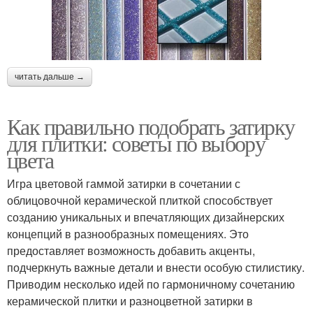
читать дальше →
Как правильно подобрать затирку
для плитки: советы по выбору
цвета
Игра цветовой гаммой затирки в сочетании с
облицовочной керамической плиткой способствует
созданию уникальных и впечатляющих дизайнерских
концепций в разнообразных помещениях. Это
предоставляет возможность добавить акценты,
подчеркнуть важные детали и внести особую стилистику.
Приводим несколько идей по гармоничному сочетанию
керамической плитки и разноцветной затирки в