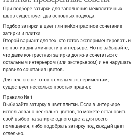
При подборе затирки для заполнения межплиточных
швов существует два основных подхода:
Подбор затирки в цвет плиткиКонтрастное сочетание
затирки и плитки
Второй вариант для тех, кто готов экспериментировать и
не против динамичности в интерьере. Но не забывайте,
что даже контрастная затирка должна сочетаться с
остальным интерьером (или экстерьером) и не нарушать
правило сочетания цветов.
Для тех, кто не готов к смелым экспериментам,
существует несколько простых правил:
Правило № 1
Выбирайте затирку в цвет плитки. Если в интерьере
использовано несколько цветов, то можете остановить
свой выбор на затирке одного цвета для всего
помещения, либо подобрать затирку под каждый цвет
отдельно.