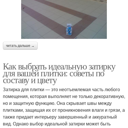
читать дальше →
Как выбрать идеальную затирку
для вашей плитки: советы по
составу и цвету
Затирка для плитки — это неотъемлемая часть любого
помещения, которая выполняет не только декоративную,
но и защитную функцию. Она скрывает швы между
плитками, защищая их от проникновения влаги и грязи, а
также придает интерьеру завершенный и аккуратный
вид. Однако выбор идеальной затирки может быть