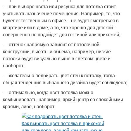
— при выборе цвета или рисунка для потолка стоит
учитывать назначение помещения. Например, то, что
будет естественным в офисе – не будет смотреться в
квартире или в доме, а то, что хорошо для детской –
совершенно не подойдет для гостиной или прихожей;
— оттенок напрямую зависит от потолочной
конструкции, высоты и объема, например, низкие
потолки будут визуально выше в светлом цвете и
наоборот;
— желательно подбирать цвет стен к потолку, тогда
общая тенденция выбранного дизайна будет соблюдена;
— оптимально, когда цвет потолка можно
комбинировать, например, яркий центр со спокойными
краями, либо, наоборот.