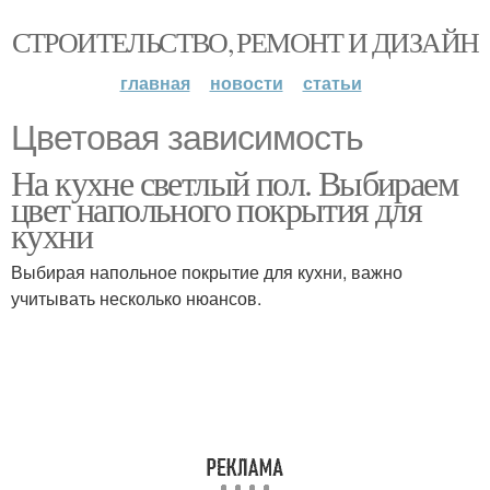
СТРОИТЕЛЬСТВО, РЕМОНТ И ДИЗАЙН
главная
новости
статьи
Цветовая зависимость
На кухне светлый пол. Выбираем
цвет напольного покрытия для
кухни
Выбирая напольное покрытие для кухни, важно
учитывать несколько нюансов.