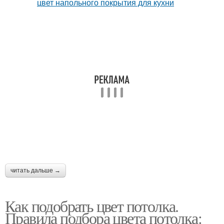
читать дальше →
Как подобрать цвет потолка.
Правила подбора цвета потолка: