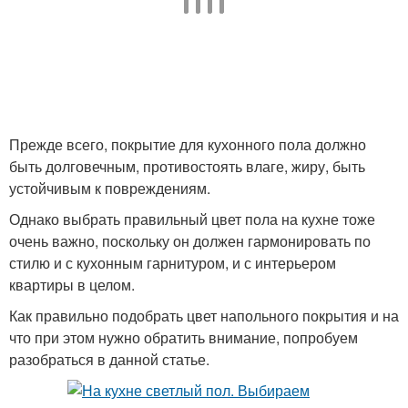
Прежде всего, покрытие для кухонного пола должно
быть долговечным, противостоять влаге, жиру, быть
устойчивым к повреждениям.
Однако выбрать правильный цвет пола на кухне тоже
очень важно, поскольку он должен гармонировать по
стилю и с кухонным гарнитуром, и с интерьером
квартиры в целом.
Как правильно подобрать цвет напольного покрытия и на
что при этом нужно обратить внимание, попробуем
разобраться в данной статье.