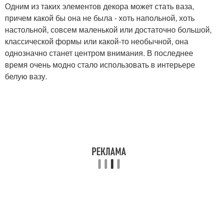
Одним из таких элементов декора может стать ваза,
причем какой бы она не была - хоть напольной, хоть
настольной, совсем маленькой или достаточно большой,
классической формы или какой-то необычной, она
однозначно станет центром внимания. В последнее
время очень модно стало использовать в интерьере
белую вазу.