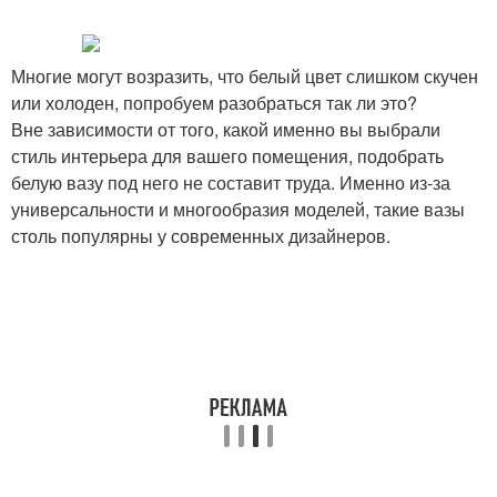
Многие могут возразить, что белый цвет слишком скучен
или холоден, попробуем разобраться так ли это?
Вне зависимости от того, какой именно вы выбрали
стиль интерьера для вашего помещения, подобрать
белую вазу под него не составит труда. Именно из-за
универсальности и многообразия моделей, такие вазы
столь популярны у современных дизайнеров.