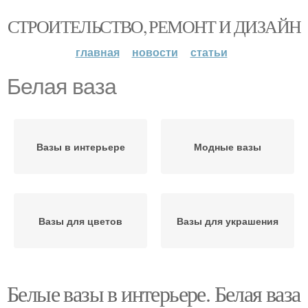
СТРОИТЕЛЬСТВО, РЕМОНТ И ДИЗАЙН
главная
новости
статьи
Белая ваза
Вазы в интерьере
Модные вазы
Вазы для цветов
Вазы для украшения
Белые вазы в интерьере. Белая ваза