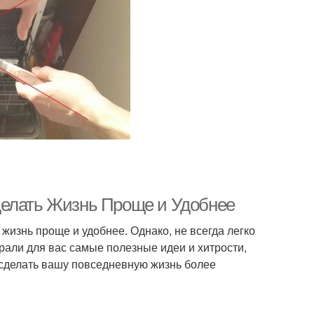
делать Жизнь Проще и Удобнее
изнь проще и удобнее. Однако, не всегда легко
рали для вас самые полезные идеи и хитрости,
 сделать вашу повседневную жизнь более