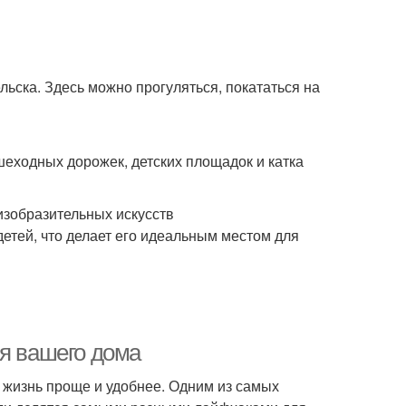
льска. Здесь можно прогуляться, покататься на
ходных дорожек, детских площадок и катка
изобразительных искусств
етей, что делает его идеальным местом для
ля вашего дома
жизнь проще и удобнее. Одним из самых