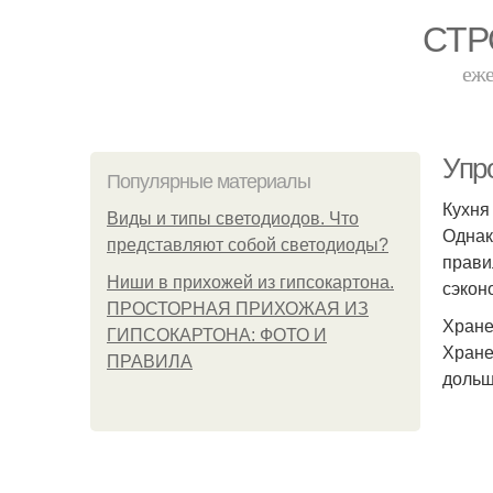
СТР
еже
Упр
Популярные материалы
Кухня
Виды и типы светодиодов. Что
Однак
представляют собой светодиоды?
прави
Ниши в прихожей из гипсокартона.
сэкон
ПРОСТОРНАЯ ПРИХОЖАЯ ИЗ
Хране
ГИПСОКАРТОНА: ФОТО И
Хране
ПРАВИЛА
дольш