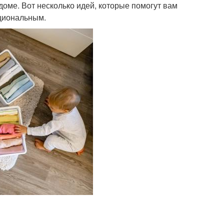
оме. Вот несколько идей, которые помогут вам
кциональным.