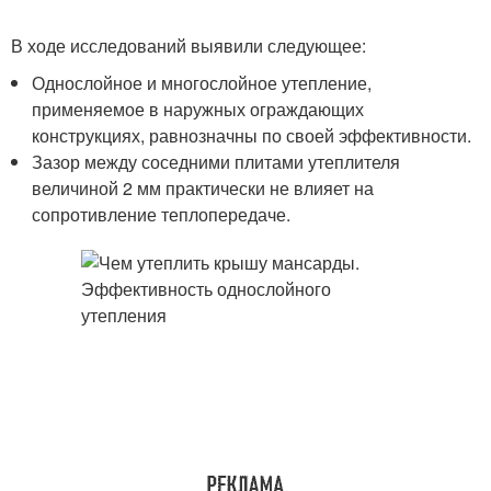
В ходе исследований выявили следующее:
Однослойное и многослойное утепление,
применяемое в наружных ограждающих
конструкциях, равнозначны по своей эффективности.
Зазор между соседними плитами утеплителя
величиной 2 мм практически не влияет на
сопротивление теплопередаче.