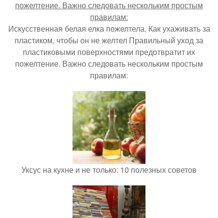
Искусственная белая елка пожелтела. Как ухаживать за
пластиком, чтобы он не желтел Правильный уход за
пластиковыми поверхностями предотвратит их
пожелтение. Важно следовать нескольким простым
правилам:
Уксус на кухне и не только: 10 полезных советов