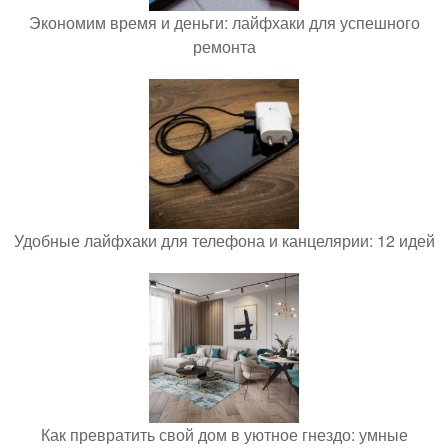
Экономим время и деньги: лайфхаки для успешного
ремонта
Удобные лайфхаки для телефона и канцелярии: 12 идей
Как превратить свой дом в уютное гнездо: умные