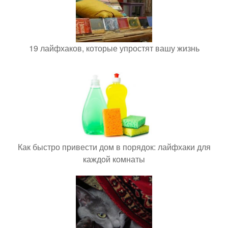
19 лайфхаков, которые упростят вашу жизнь
Как быстро привести дом в порядок: лайфхаки для
каждой комнаты