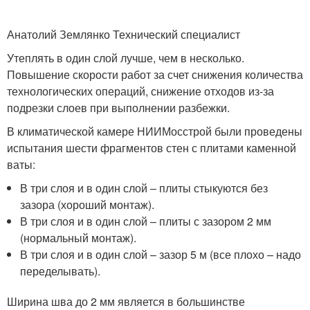
Анатолий Землянко Технический специалист
Утеплять в один слой лучше, чем в несколько.
Повышение скорости работ за счет снижения количества
технологических операций, снижение отходов из-за
подрезки слоев при выполнении разбежки.
В климатической камере НИИМосстрой были проведены
испытания шести фрагментов стен с плитами каменной
ваты:
В три слоя и в один слой – плиты стыкуются без
зазора (хороший монтаж).
В три слоя и в один слой – плиты с зазором 2 мм
(нормальный монтаж).
В три слоя и в один слой – зазор 5 м (все плохо – надо
переделывать).
Ширина шва до 2 мм является в большинстве