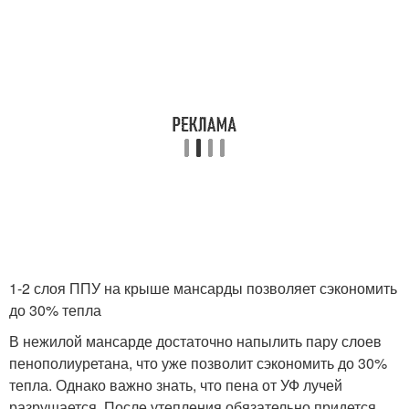
1-2 слоя ППУ на крыше мансарды позволяет сэкономить
до 30% тепла
В нежилой мансарде достаточно напылить пару слоев
пенополиуретана, что уже позволит сэкономить до 30%
тепла. Однако важно знать, что пена от УФ лучей
разрушается. После утепления обязательно придется