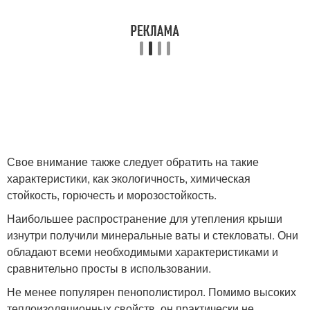
Свое внимание также следует обратить на такие
характеристики, как экологичность, химическая
стойкость, горючесть и морозостойкость.
Наибольшее распространение для утепления крыши
изнутри получили минеральные ваты и стекловаты. Они
обладают всеми необходимыми характеристиками и
сравнительно просты в использовании.
Не менее популярен пенополистирол. Помимо высоких
теплоизоляционных свойств, он практически не