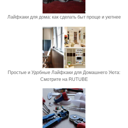
Лайфхаки для дома: как сделать быт проще и уютнее
Простые и Удобные Лайфхаки для Домашнего Уюта:
Смотрите на RUTUBE