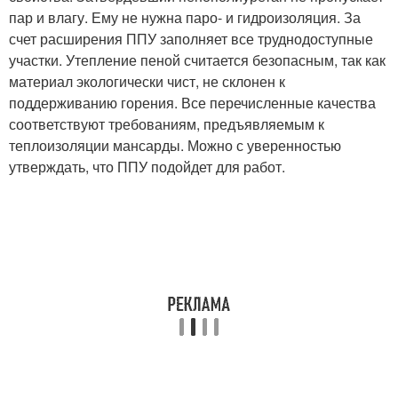
пар и влагу. Ему не нужна паро- и гидроизоляция. За
счет расширения ППУ заполняет все труднодоступные
участки. Утепление пеной считается безопасным, так как
материал экологически чист, не склонен к
поддерживанию горения. Все перечисленные качества
соответствуют требованиям, предъявляемым к
теплоизоляции мансарды. Можно с уверенностью
утверждать, что ППУ подойдет для работ.