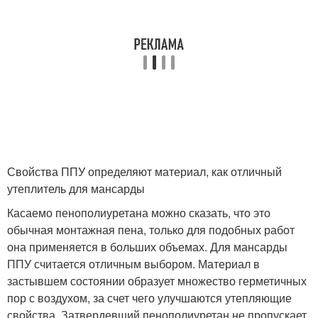
Свойства ППУ определяют материал, как отличный
утеплитель для мансарды
Касаемо пенополиуретана можно сказать, что это
обычная монтажная пена, только для подобных работ
она применяется в больших объемах. Для мансарды
ППУ считается отличным выбором. Материал в
застывшем состоянии образует множество герметичных
пор с воздухом, за счет чего улучшаются утепляющие
свойства. Затвердевший пенополиуретан не пропускает