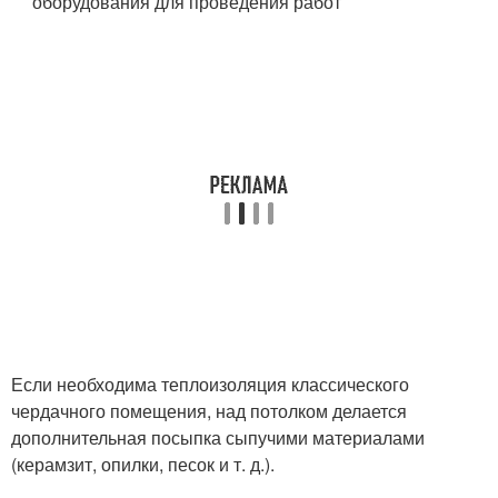
оборудования для проведения работ
Если необходима теплоизоляция классического
чердачного помещения, над потолком делается
дополнительная посыпка сыпучими материалами
(керамзит, опилки, песок и т. д.).