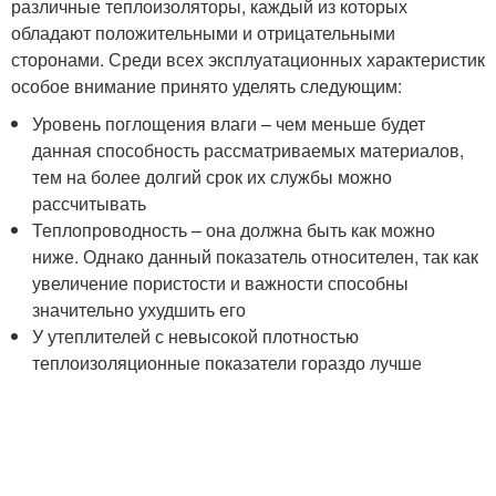
различные теплоизоляторы, каждый из которых
обладают положительными и отрицательными
сторонами. Среди всех эксплуатационных характеристик
особое внимание принято уделять следующим:
Уровень поглощения влаги – чем меньше будет
данная способность рассматриваемых материалов,
тем на более долгий срок их службы можно
рассчитывать
Теплопроводность – она должна быть как можно
ниже. Однако данный показатель относителен, так как
увеличение пористости и важности способны
значительно ухудшить его
У утеплителей с невысокой плотностью
теплоизоляционные показатели гораздо лучше