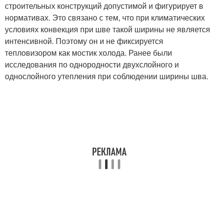
строительных конструкций допустимой и фигурирует в
нормативах. Это связано с тем, что при климатических
условиях конвекция при шве такой ширины не является
интенсивной. Поэтому он и не фиксируется
тепловизором как мостик холода. Ранее были
исследования по однородности двухслойного и
однослойного утепления при соблюдении ширины шва.