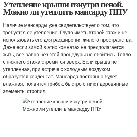
Утепление крыши изнутри пеной.
Можно ли утеплить мансарду ППУ
Наличие мансарды уже свидетельствует о том, что
требуется ее утепление. Глупо иметь второй этаж и не
использовать его для расширения жилого пространства.
Даже если зимой в этих комнатах не предполагается
жить, все равно без этой процедуры не обойтись. Тепло
с нижнего этажа стремится вверх. Если крыша не
утепленная, при встрече с холодным воздухом
образуется конденсат. Мансарда постоянно будет
влажная, появится грибок, быстро сгниют деревянные
элементы стропил.