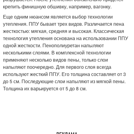
крепить финишную обшивку, например, вагонку.
Еще одним нюансом является выбор технологии
утепления. ППУ бывает трех видов. Различается пена
жесткостью: мягкая, средняя и высокая. Классическая
технология утепления основана на использовании ППУ
одной жесткости. Пенополиуретан напыляют
несколькими слоями. В комплексной технологии
применяют несколько видов пены, только слои
напыляют поочередно. Для первого слоя всегда
используют жесткий ППУ. Его толщина составляет от 3
до 5 см. Последующие слои напыляют из мягкой пены.
Толщина их варьируется от 5 до 8 см.