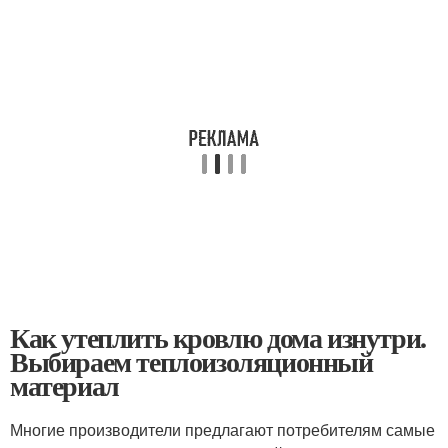
Как утеплить кровлю дома изнутри.
Выбираем теплоизоляционный
материал
Многие производители предлагают потребителям самые