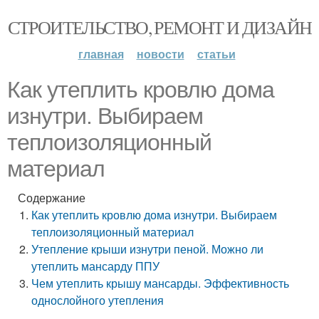
СТРОИТЕЛЬСТВО, РЕМОНТ И ДИЗАЙН
главная
новости
статьи
Как утеплить кровлю дома
изнутри. Выбираем
теплоизоляционный
материал
Содержание
Как утеплить кровлю дома изнутри. Выбираем
теплоизоляционный материал
Утепление крыши изнутри пеной. Можно ли
утеплить мансарду ППУ
Чем утеплить крышу мансарды. Эффективность
однослойного утепления