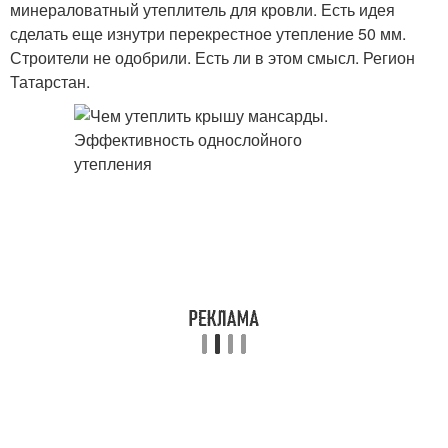
минераловатный утеплитель для кровли. Есть идея
сделать еще изнутри перекрестное утепление 50 мм.
Строители не одобрили. Есть ли в этом смысл. Регион
Татарстан.