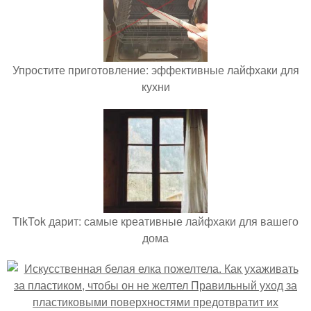
Упростите приготовление: эффективные лайфхаки для
кухни
TikTok дарит: самые креативные лайфхаки для вашего
дома