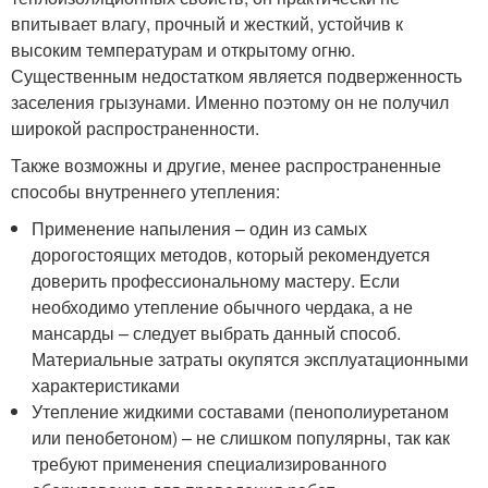
впитывает влагу, прочный и жесткий, устойчив к
высоким температурам и открытому огню.
Существенным недостатком является подверженность
заселения грызунами. Именно поэтому он не получил
широкой распространенности.
Также возможны и другие, менее распространенные
способы внутреннего утепления:
Применение напыления – один из самых
дорогостоящих методов, который рекомендуется
доверить профессиональному мастеру. Если
необходимо утепление обычного чердака, а не
мансарды – следует выбрать данный способ.
Материальные затраты окупятся эксплуатационными
характеристиками
Утепление жидкими составами (пенополиуретаном
или пенобетоном) – не слишком популярны, так как
требуют применения специализированного