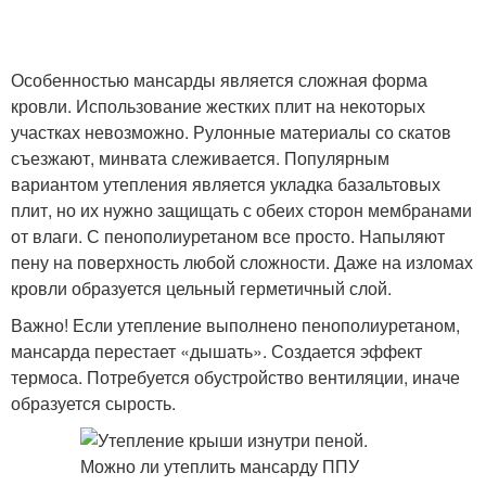
Особенностью мансарды является сложная форма
кровли. Использование жестких плит на некоторых
участках невозможно. Рулонные материалы со скатов
съезжают, минвата слеживается. Популярным
вариантом утепления является укладка базальтовых
плит, но их нужно защищать с обеих сторон мембранами
от влаги. С пенополиуретаном все просто. Напыляют
пену на поверхность любой сложности. Даже на изломах
кровли образуется цельный герметичный слой.
Важно! Если утепление выполнено пенополиуретаном,
мансарда перестает «дышать». Создается эффект
термоса. Потребуется обустройство вентиляции, иначе
образуется сырость.