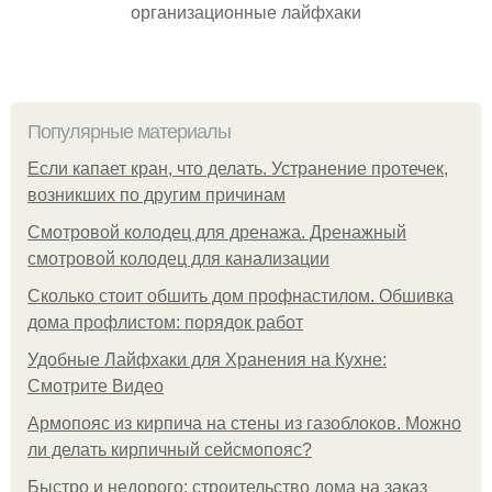
организационные лайфхаки
Популярные материалы
Если капает кран, что делать. Устранение протечек,
возникших по другим причинам
Смотровой колодец для дренажа. Дренажный
смотровой колодец для канализации
Сколько стоит обшить дом профнастилом. Обшивка
дома профлистом: порядок работ
Удобные Лайфхаки для Хранения на Кухне:
Смотрите Видео
Армопояс из кирпича на стены из газоблоков. Можно
ли делать кирпичный сейсмопояс?
Быстро и недорого: строительство дома на заказ