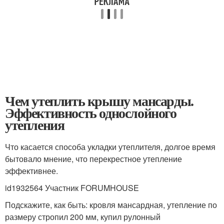
Чем утеплить крышу мансарды.
Эффективность однослойного
утепления
Что касается способа укладки утеплителя, долгое время
бытовало мнение, что перекрестное утепление
эффективнее.
id1932564 Участник FORUMHOUSE
Подскажите, как быть: кровля мансардная, утепление по
размеру стропил 200 мм, купил рулонный