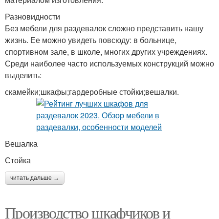
Разновидности
Без мебели для раздевалок сложно представить нашу
жизнь. Ее можно увидеть повсюду: в больнице,
спортивном зале, в школе, многих других учреждениях.
Среди наиболее часто используемых конструкций можно
выделить:
скамейки;шкафы;гардеробные стойки;вешалки.
Вешалка
Стойка
читать дальше →
Производство шкафчиков и