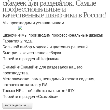
скамеек для раздевалок. Самые
профессиональные и
качественные шкафчики в России!
Мы производим и устанавливаем
ШкафчикиМы производим профессиональные шкафы!
Гарантия 2 года.
Большой выбор моделей и цветовых решений
Быстрая и качественная сборка
Перейти в раздел «Шкафчики»
СкамейкиСкамейки для раздевалок нашего
производства.
Металлическая рама, невидимый крепеж сидения,
покраска по каталогу RAL.
Только HPL + обработка на станке ЧПУ.
Перейти в раздел «Скамейки»
читать дальше →