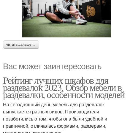
читать дальше →
Вас может заинтересовать
Рейтинг лучших шкафов для
раздевалок 2023. Обзор мебели в
раздевалки, особенности моделей
На сегодняшний день мебель для раздевалок
выпускается разных видов. Производители
позаботились о том, чтобы она были удобной и
практичной, отличалась формами, размерами,
материалом изготовления.