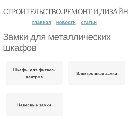
СТРОИТЕЛЬСТВО, РЕМОНТ И ДИЗАЙН
главная
новости
статьи
Замки для металлических
шкафов
Шкафы для фитнес-
Электронные замки
центров
Навесные замки