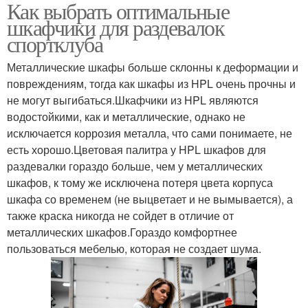
Как выбрать оптимальные
шкафчики для раздевалок
спортклуба
Металлические шкафы больше склонны к деформации и
повреждениям, тогда как шкафы из HPL очень прочны и
не могут выгибаться.Шкафчики из HPL являются
водостойкими, как и металлические, однако не
исключается коррозия металла, что сами понимаете, не
есть хорошо.Цветовая палитра у HPL шкафов для
раздевалки гораздо больше, чем у металлических
шкафов, к тому же исключена потеря цвета корпуса
шкафа со временем (не выцветает и не вымывается), а
также краска никогда не сойдет в отличие от
металлических шкафов.Гораздо комфортнее
пользоваться мебелью, которая не создает шума.