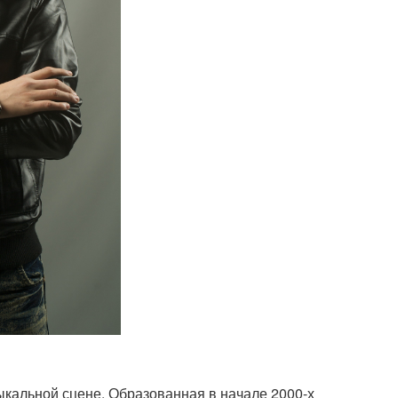
ыкальной сцене. Образованная в начале 2000-х