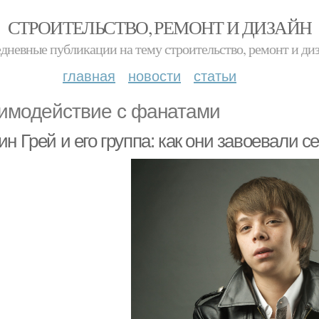
СТРОИТЕЛЬСТВО, РЕМОНТ И ДИЗАЙН
дневные публикации на тему строительство, ремонт и ди
главная
новости
статьи
имодействие с фанатами
н Грей и его группа: как они завоевали 