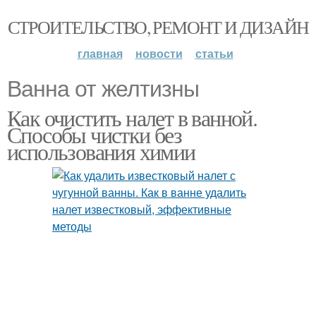
СТРОИТЕЛЬСТВО, РЕМОНТ И ДИЗАЙН
главная
новости
статьи
Ванна от желтизны
Как очистить налет в ванной.
Способы чистки без
использования химии