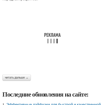
читать дальше →
Последние обновления на сайте:
1.
Эффективные лайфхаки для быстрой и качественной