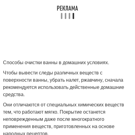
Способы очистки ванны в домашних условиях.
Чтобы вывести следы различных веществ с
поверхности ванны, убрать налет, ржавчину, сначала
рекомендуется использовать действенные домашние
средства.
Они отличаются от специальных химических веществ
тем, что работают мягко. Покрытие останется
неповрежденным даже после многократного
применения веществ, приготовленных на основе
народных рецептов.