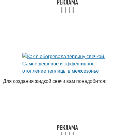
Для создания жидкой свечи вам понадобится: