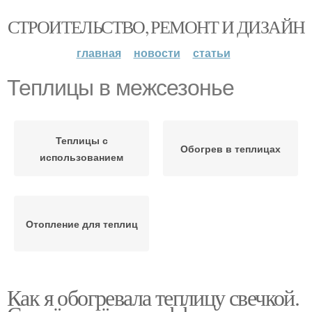
СТРОИТЕЛЬСТВО, РЕМОНТ И ДИЗАЙН
главная
новости
статьи
Теплицы в межсезонье
Теплицы с
Обогрев в теплицах
использованием
Отопление для теплиц
Как я обогревала теплицу свечкой.