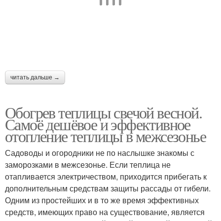
читать дальше →
Обогрев теплицы свечой весной.
Самоё дешёвое и эффективное
отопление теплицы в межсезонье
Садоводы и огородники не по наслышке знакомы с
заморозками в межсезонье. Если теплица не
отапливается электричеством, приходится прибегать к
дополнительным средствам защиты рассады от гибели.
Одним из простейших и в то же время эффективных
средств, имеющих право на существование, является