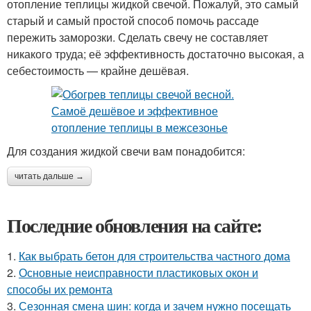
отопление теплицы жидкой свечой. Пожалуй, это самый
старый и самый простой способ помочь рассаде
пережить заморозки. Сделать свечу не составляет
никакого труда; её эффективность достаточно высокая, а
себестоимость — крайне дешёвая.
Для создания жидкой свечи вам понадобится:
читать дальше →
Последние обновления на сайте:
1.
Как выбрать бетон для строительства частного дома
2.
Основные неисправности пластиковых окон и
способы их ремонта
3.
Сезонная смена шин: когда и зачем нужно посещать