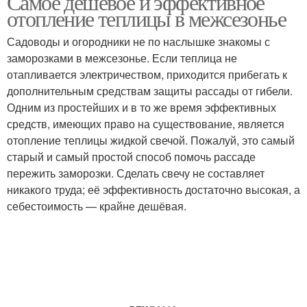
Самоё дешёвое и эффективное
отопление теплицы в межсезонье
Садоводы и огородники не по наслышке знакомы с
заморозками в межсезонье. Если теплица не
отапливается электричеством, приходится прибегать к
дополнительным средствам защиты рассады от гибели.
Одним из простейших и в то же время эффективных
средств, имеющих право на существование, является
отопление теплицы жидкой свечой. Пожалуй, это самый
старый и самый простой способ помочь рассаде
пережить заморозки. Сделать свечу не составляет
никакого труда; её эффективность достаточно высокая, а
себестоимость — крайне дешёвая.