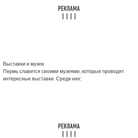
Выставки и музеи
Пермь славится своими музеями, которые проводят
интересные выставки. Среди них: