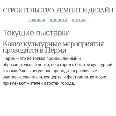
СТРОИТЕЛЬСТВО, РЕМОНТ И ДИЗАЙН
главная
новости
статьи
Текущие выставки
Какие культурные мероприятия
проводятся в Перми
Пермь – это не только промышленный и
образовательный центр, но и город с богатой культурной
жизнью. Здесь регулярно проводятся различные
выставки, спектакли, концерты и фестивали, которые
привлекают жителей и гостей города.