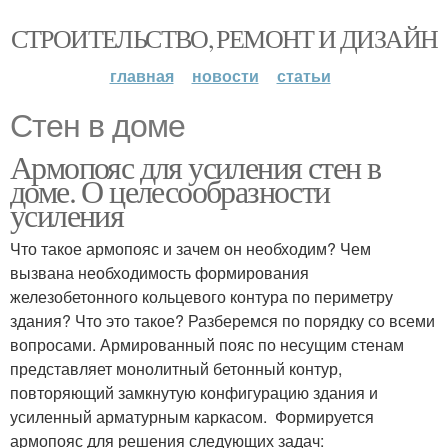
СТРОИТЕЛЬСТВО, РЕМОНТ И ДИЗАЙН
главная
новости
статьи
Стен в доме
Армопояс для усиления стен в
доме. О целесообразности
усиления
Что такое армопояс и зачем он необходим? Чем
вызвана необходимость формирования
железобетонного кольцевого контура по периметру
здания? Что это такое? Разберемся по порядку со всеми
вопросами. Армированный пояс по несущим стенам
представляет монолитный бетонный контур,
повторяющий замкнутую конфигурацию здания и
усиленный арматурным каркасом. Формируется
армопояс для решения следующих задач: