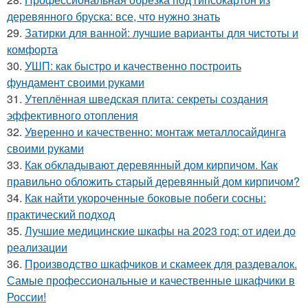
деревянного бруска: все, что нужно знать
29.
Затирки для ванной: лучшие варианты для чистоты и
комфорта
30.
УШП: как быстро и качественно построить
фундамент своими руками
31.
Утеплённая шведская плита: секреты создания
эффективного отопления
32.
Уверенно и качественно: монтаж металлосайдинга
своими руками
33.
Как обкладывают деревянный дом кирпичом. Как
правильно обложить старый деревянный дом кирпичом?
34.
Как найти укороченные боковые побеги сосны:
практический подход
35.
Лучшие медицинские шкафы на 2023 год: от идеи до
реализации
36.
Производство шкафчиков и скамеек для раздевалок.
Самые профессиональные и качественные шкафчики в
России!