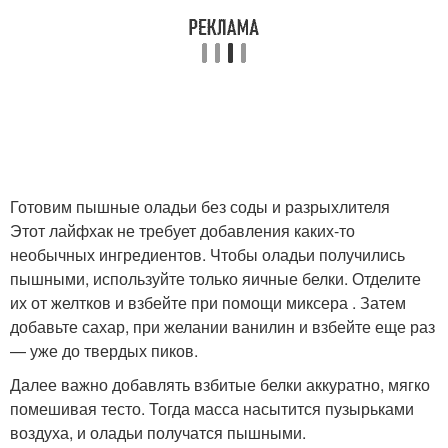
Готовим пышные оладьи без соды и разрыхлителя
Этот лайфхак не требует добавления каких-то
необычных ингредиентов. Чтобы оладьи получились
пышными, используйте только яичные белки. Отделите
их от желтков и взбейте при помощи миксера . Затем
добавьте сахар, при желании ванилин и взбейте еще раз
— уже до твердых пиков.
Далее важно добавлять взбитые белки аккуратно, мягко
помешивая тесто. Тогда масса насытится пузырьками
воздуха, и оладьи получатся пышными.