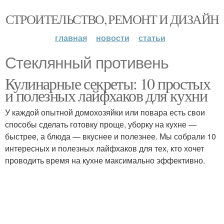
СТРОИТЕЛЬСТВО, РЕМОНТ И ДИЗАЙН
главная
новости
статьи
Стеклянный противень
Кулинарные секреты: 10 простых
и полезных лайфхаков для кухни
У каждой опытной домохозяйки или повара есть свои
способы сделать готовку проще, уборку на кухне —
быстрее, а блюда — вкуснее и полезнее. Мы собрали 10
интересных и полезных лайфхаков для тех, кто хочет
проводить время на кухне максимально эффективно.