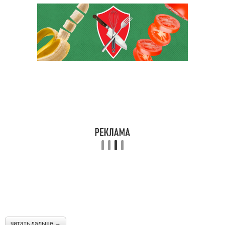
читать дальше →