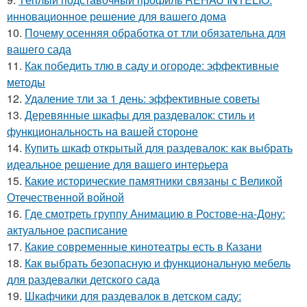
инновационное решение для вашего дома
10.
Почему осенняя обработка от тли обязательна для
вашего сада
11.
Как победить тлю в саду и огороде: эффективные
методы
12.
Удаление тли за 1 день: эффективные советы
13.
Деревянные шкафы для раздевалок: стиль и
функциональность на вашей стороне
14.
Купить шкаф открытый для раздевалок: как выбрать
идеальное решение для вашего интерьера
15.
Какие исторические памятники связаны с Великой
Отечественной войной
16.
Где смотреть группу Анимацию в Ростове-на-Дону:
актуальное расписание
17.
Какие современные кинотеатры есть в Казани
18.
Как выбрать безопасную и функциональную мебель
для раздевалки детского сада
19.
Шкафчики для раздевалок в детском саду: