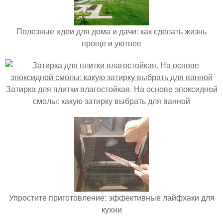
Полезные идеи для дома и дачи: как сделать жизнь
проще и уютнее
Затирка для плитки влагостойкая. На основе эпоксидной
смолы: какую затирку выбрать для ванной
Упростите приготовление: эффективные лайфхаки для
кухни