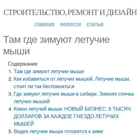
СТРОИТЕЛЬСТВО, РЕМОНТ И ДИЗАЙН
главная
новости
статьи
Там где зимуют летучие
мыши
Содержание
Там где зимуют летучие мыши
Как избавиться от летучих мышей. Летучие мыши,
стоит ли так беспокоиться
Где зимуют летучие мыши в сибири. Зимняя спячка
летучих мышей
Кокон летучей мыши. НОВЫЙ БИЗНЕС: 5 ТЫСЯЧ
ДОЛЛАРОВ ЗА КАЖДОЕ ГНЕЗДО ЛЕТУЧИХ
МЫШЕЙ
Видео летучие мыши готовятся к зиме