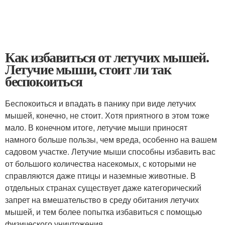
Как избавиться от летучих мышей.
Летучие мыши, стоит ли так
беспокоиться
Беспокоиться и впадать в панику при виде летучих
мышей, конечно, не стоит. Хотя приятного в этом тоже
мало. В конечном итоге, летучие мыши приносят
намного больше пользы, чем вреда, особенно на вашем
садовом участке. Летучие мыши способны избавить вас
от большого количества насекомых, с которыми не
справляются даже птицы и наземные животные. В
отдельных странах существует даже категорический
запрет на вмешательство в среду обитания летучих
мышей, и тем более попытка избавиться с помощью
физического уничтожения.