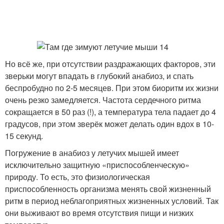
Но всё же, при отсутствии раздражающих факторов, эти
зверьки могут впадать в глубокий анабиоз, и спать
беспробудно по 2-5 месяцев. При этом биоритм их жизни
очень резко замедляется. Частота сердечного ритма
сокращается в 50 раз (!), а температура тела падает до 4
градусов, при этом зверёк может делать один вдох в 10-
15 секунд.
Погружение в анабиоз у летучих мышей имеет
исключительно защитную «приспособленческую»
природу. То есть, это физиологическая
приспособленность организма менять свой жизненный
ритм в период неблагоприятных жизненных условий. Так
они выживают во время отсутствия пищи и низких