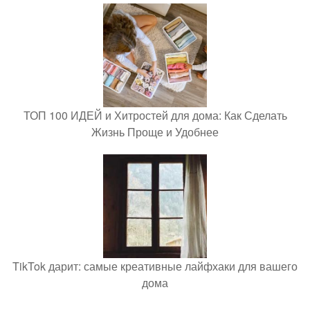
ТОП 100 ИДЕЙ и Хитростей для дома: Как Сделать
Жизнь Проще и Удобнее
TikTok дарит: самые креативные лайфхаки для вашего
дома