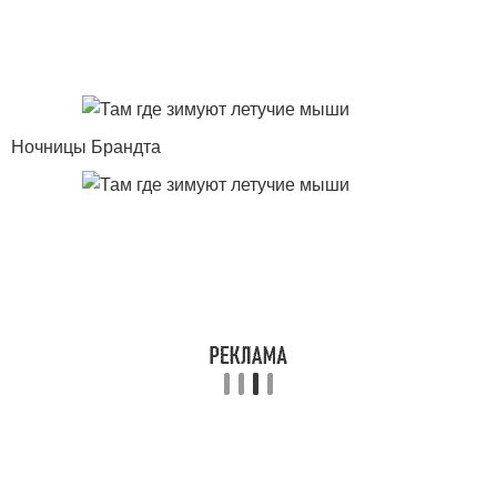
Ночницы Брандта