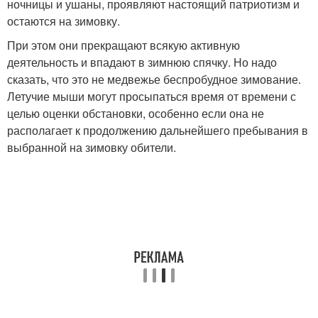
ночницы и ушаны, проявляют настоящий патриотизм и
остаются на зимовку.
При этом они прекращают всякую активную
деятельность и впадают в зимнюю спячку. Но надо
сказать, что это не медвежье беспробудное зимование.
Летучие мыши могут просыпаться время от времени с
целью оценки обстановки, особенно если она не
располагает к продолжению дальнейшего пребывания в
выбранной на зимовку обители.