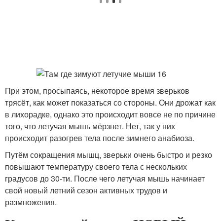
При этом, просыпаясь, некоторое время зверьков
трясёт, как может показаться со стороны. Они дрожат как
в лихорадке, однако это происходит вовсе не по причине
того, что летучая мышь мёрзнет. Нет, так у них
происходит разогрев тела после зимнего анабиоза.
Путём сокращения мышц, зверьки очень быстро и резко
повышают температуру своего тела с нескольких
градусов до 30-ти. После чего летучая мышь начинает
свой новый летний сезон активных трудов и
размножения.