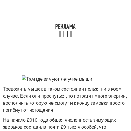
Тревожить мышек в таком состоянии нельзя ни в коем
случае. Если они проснуться, то потратят много энергии,
восполнить которую не смогут и к концу зимовки просто
погибнут от истощения.
На начало 2016 года общая численность зимующих
зверьков составила почти 29 тысяч особей, что