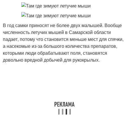
В год самки приносят не более двух малышей. Вообще
численность летучих мышей в Самарской области
падает, потому что становится меньше мест для спячки,
а насекомые из-за большого количества препаратов,
которыми люди обрабатывают поля, становятся
довольно вредной добычей для рукокрылых.