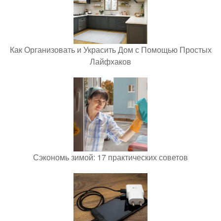
Как Организовать и Украсить Дом с Помощью Простых
Лайфхаков
Сэкономь зимой: 17 практических советов