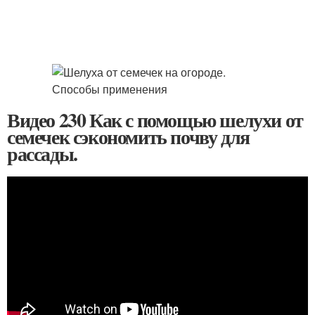
Видео 230 Как с помощью шелухи от
семечек сэкономить почву для
рассады.