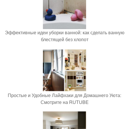
Эффективные идеи уборки ванной: как сделать ванную
блестящей без хлопот
Простые и Удобные Лайфхаки для Домашнего Уюта:
Смотрите на RUTUBE