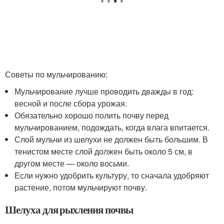
Советы по мульчированию:
Мульчирование лучше проводить дважды в год:
весной и после сбора урожая.
Обязательно хорошо полить почву перед
мульчированием, подождать, когда влага впитается.
Слой мульчи из шелухи не должен быть большим. В
тенистом месте слой должен быть около 5 см, в
другом месте — около восьми.
Если нужно удобрить культуру, то сначала удобряют
растение, потом мульчируют почву.
Шелуха для рыхления почвы