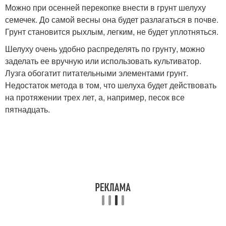
Можно при осенней перекопке внести в грунт шелуху
семечек. До самой весны она будет разлагаться в почве.
Грунт становится рыхлым, легким, не будет уплотняться.
Шелуху очень удобно распределять по грунту, можно
заделать ее вручную или использовать культиватор.
Лузга обогатит питательными элементами грунт.
Недостаток метода в том, что шелуха будет действовать
на протяжении трех лет, а, например, песок все
пятнадцать.