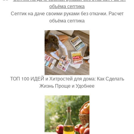
Септик на даче своими руками без откачки. Расчет
объёма септика
ТОП 100 ИДЕЙ и Хитростей для дома: Как Сделать
Жизнь Проще и Удобнее