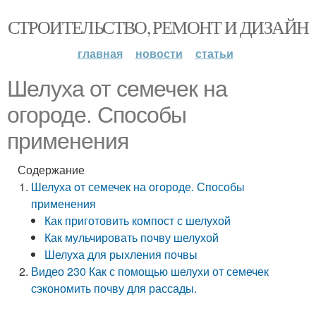
СТРОИТЕЛЬСТВО, РЕМОНТ И ДИЗАЙН
главная
новости
статьи
Шелуха от семечек на
огороде. Способы
применения
Содержание
Шелуха от семечек на огороде. Способы
применения
Как приготовить компост с шелухой
Как мульчировать почву шелухой
Шелуха для рыхления почвы
Видео 230 Как с помощью шелухи от семечек
сэкономить почву для рассады.