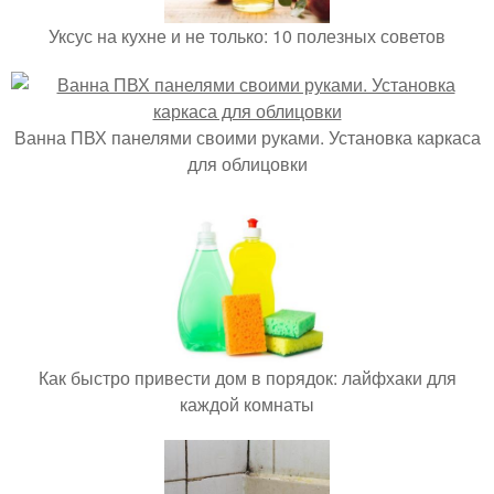
Уксус на кухне и не только: 10 полезных советов
Ванна ПВХ панелями своими руками. Установка каркаса
для облицовки
Как быстро привести дом в порядок: лайфхаки для
каждой комнаты