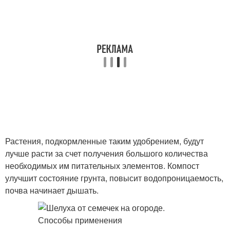
Растения, подкормленные таким удобрением, будут
лучше расти за счет получения большого количества
необходимых им питательных элементов. Компост
улучшит состояние грунта, повысит водопроницаемость,
почва начинает дышать.