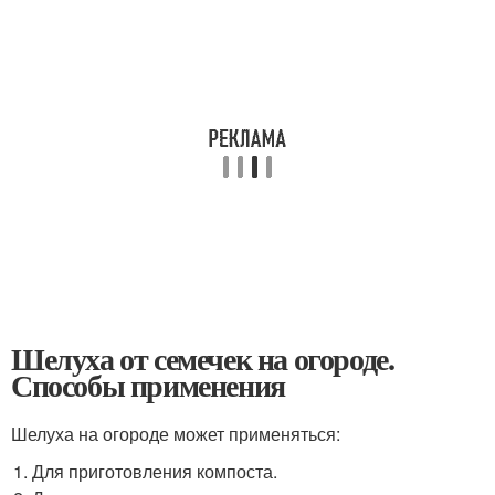
Шелуха от семечек на огороде.
Способы применения
Шелуха на огороде может применяться:
Для приготовления компоста.