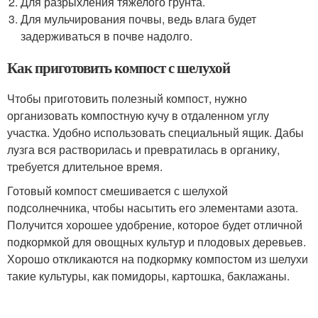
Для разрыхления тяжелого грунта.
Для мульчирования почвы, ведь влага будет
задерживаться в почве надолго.
Как приготовить компост с шелухой
Чтобы приготовить полезный компост, нужно
организовать компостную кучу в отдаленном углу
участка. Удобно использовать специальный ящик. Дабы
лузга вся растворилась и превратилась в органику,
требуется длительное время.
Готовый компост смешивается с шелухой
подсолнечника, чтобы насытить его элементами азота.
Получится хорошее удобрение, которое будет отличной
подкормкой для овощных культур и плодовых деревьев.
Хорошо откликаются на подкормку компостом из шелухи
такие культуры, как помидоры, картошка, баклажаны.