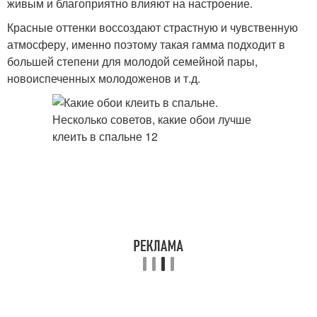
живым и благоприятно влияют на настроение.
Красные оттенки воссоздают страстную и чувственную
атмосферу, именно поэтому такая гамма подходит в
большей степени для молодой семейной пары,
новоиспеченных молодоженов и т.д.