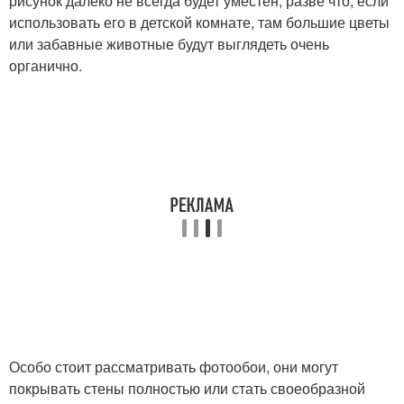
рисунок далеко не всегда будет уместен, разве что, если
использовать его в детской комнате, там большие цветы
или забавные животные будут выглядеть очень
органично.
Особо стоит рассматривать фотообои, они могут
покрывать стены полностью или стать своеобразной