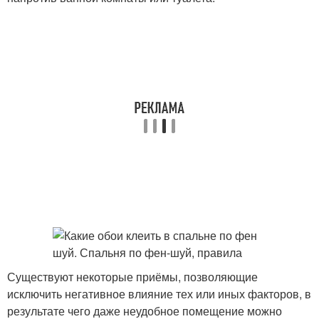
Существуют некоторые приёмы, позволяющие
исключить негативное влияние тех или иных факторов, в
результате чего даже неудобное помещение можно