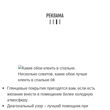
Глянцевые покрытия пригодятся вам, если есть
желание внести в помещение более холодную
атмосферу.
Диагональный узор – лучший помощник при