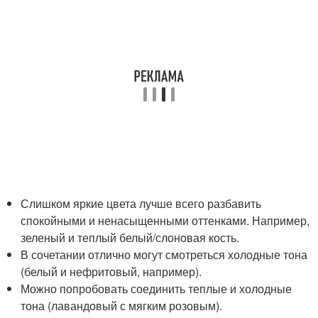
Слишком яркие цвета лучше всего разбавить
спокойными и ненасыщенными оттенками. Например,
зеленый и теплый белый/слоновая кость.
В сочетании отлично могут смотреться холодные тона
(белый и нефритовый, например).
Можно попробовать соединить теплые и холодные
тона (лавандовый с мягким розовым).