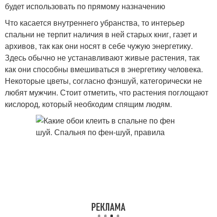
будет использовать по прямому назначению
Что касается внутреннего убранства, то интерьер
спальни не терпит наличия в ней старых книг, газет и
архивов, так как они носят в себе чужую энергетику.
Здесь обычно не устанавливают живые растения, так
как они способны вмешиваться в энергетику человека.
Некоторые цветы, согласно фэншуй, категорически не
любят мужчин. Стоит отметить, что растения поглощают
кислород, который необходим спящим людям.