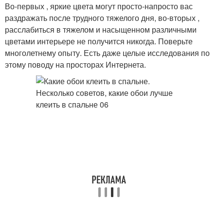
Во-первых , яркие цвета могут просто-напросто вас
раздражать после трудного тяжелого дня, во-вторых ,
расслабиться в тяжелом и насыщенном различными
цветами интерьере не получится никогда. Поверьте
многолетнему опыту. Есть даже целые исследования по
этому поводу на просторах Интернета.