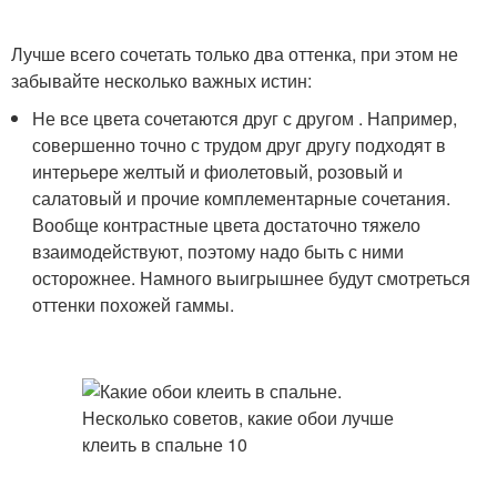
Лучше всего сочетать только два оттенка, при этом не
забывайте несколько важных истин:
Не все цвета сочетаются друг с другом . Например,
совершенно точно с трудом друг другу подходят в
интерьере желтый и фиолетовый, розовый и
салатовый и прочие комплементарные сочетания.
Вообще контрастные цвета достаточно тяжело
взаимодействуют, поэтому надо быть с ними
осторожнее. Намного выигрышнее будут смотреться
оттенки похожей гаммы.