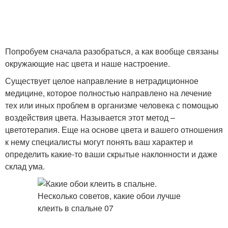
Попробуем сначала разобраться, а как вообще связаны
окружающие нас цвета и наше настроение.
Существует целое направление в нетрадиционное
медицине, которое полностью направлено на лечение
тех или иных проблем в организме человека с помощью
воздействия цвета. Называется этот метод –
цветотерапия. Еще на основе цвета и вашего отношения
к нему специалисты могут понять ваш характер и
определить какие-то ваши скрытые наклонности и даже
склад ума.