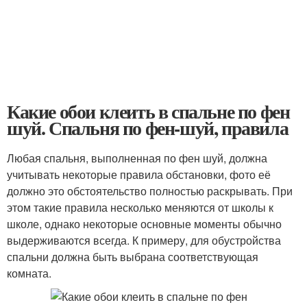
Какие обои клеить в спальне по фен
шуй. Спальня по фен-шуй, правила
Любая спальня, выполненная по фен шуй, должна
учитывать некоторые правила обстановки, фото её
должно это обстоятельство полностью раскрывать. При
этом такие правила несколько меняются от школы к
школе, однако некоторые основные моменты обычно
выдерживаются всегда. К примеру, для обустройства
спальни должна быть выбрана соответствующая
комната.