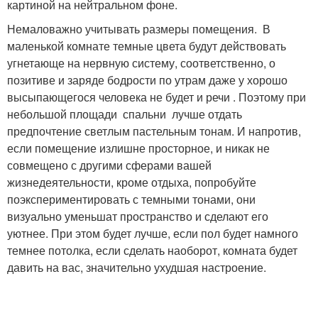
картиной на нейтральном фоне.
Немаловажно учитывать размеры помещения. В
маленькой комнате темные цвета будут действовать
угнетающе на нервную систему, соответственно, о
позитиве и заряде бодрости по утрам даже у хорошо
высыпающегося человека не будет и речи . Поэтому при
небольшой площади спальни лучше отдать
предпочтение светлым пастельным тонам. И напротив,
если помещение излишне просторное, и никак не
совмещено с другими сферами вашей
жизнедеятельности, кроме отдыха, попробуйте
поэкспериментировать с темными тонами, они
визуально уменьшат пространство и сделают его
уютнее. При этом будет лучше, если пол будет намного
темнее потолка, если сделать наоборот, комната будет
давить на вас, значительно ухудшая настроение.