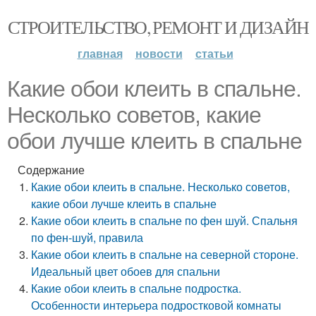
СТРОИТЕЛЬСТВО, РЕМОНТ И ДИЗАЙН
главная
новости
статьи
Какие обои клеить в спальне.
Несколько советов, какие
обои лучше клеить в спальне
Содержание
Какие обои клеить в спальне. Несколько советов,
какие обои лучше клеить в спальне
Какие обои клеить в спальне по фен шуй. Спальня
по фен-шуй, правила
Какие обои клеить в спальне на северной стороне.
Идеальный цвет обоев для спальни
Какие обои клеить в спальне подростка.
Особенности интерьера подростковой комнаты