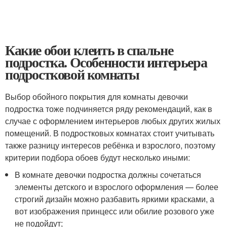
Какие обои клеить в спальне
подростка. Особенности интерьера
подростковой комнаты
Выбор обойного покрытия для комнаты девочки
подростка тоже подчиняется ряду рекомендаций, как в
случае с оформлением интерьеров любых других жилых
помещений. В подростковых комнатах стоит учитывать
также разницу интересов ребёнка и взрослого, поэтому
критерии подбора обоев будут несколько иными:
В комнате девочки подростка должны сочетаться
элементы детского и взрослого оформления — более
строгий дизайн можно разбавить яркими красками, а
вот изображения принцесс или обилие розового уже
не подойдут;