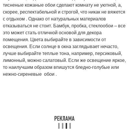
тисненые кожаные обои сделают комнату не уютной, а,
скорее, респектабельной и строгой, что никак не вяжется
с отдыхом . Однако от натуральных материалов
отказываться не стоит. Бамбук, пробка, стеклообои – все
это может стать отличной основой для декора
помещения. Цвета выбирайте в зависимости от
освещения. Если солнце в окна заглядывает нечасто,
лучше выбирайте теплые тона, например, персиковый,
лимонный, можно салатовый. Если же освещение яркое,
то наилучшим образом впишутся бледно-голубые или
нежно-сиреневые обои .