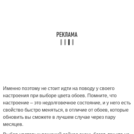
Именно поэтому не стоит идти на поводу у своего
настроения при выборе цвета обоев. Помните, что
настроение – это недолговечное состояние, и у него есть
свойство быстро меняться, в отличие от обоев, которые
обновить вы сможете в лучшем случае через пару
месяцев.