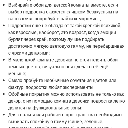
Выбирайте обои для детской комнаты вместе, если
выбор подростка окажется слишком безвкусным на
ваш взгляд, попробуйте найти компромисс;
Подростки ещё не обладают такой крепкой психикой,
как взрослые, наоборот, это возраст, когда эмоции
бурлят через край, поэтому лучше подбирать
достаточно мягкую цветовую гамму, не перебарщивая
с яркими деталями;
В маленькой комнате девочки не стоит клеить обои
тёмных цветов, визуально они сделают её ещё
меньше;
Смело пробуйте необычные сочетания цветов или
фактур, подростки любят эксперименты;
Обойные покрытия можно использовать не только как
декор, с их помощью комната девочки подростка легко
делится на функциональные зоны;
Для спальни или рабочего пространства необходимо
выбирать спокойную гамму (синие, зелёные,