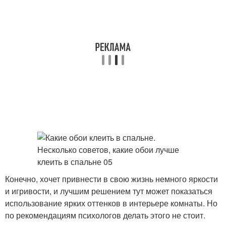
Конечно, хочет привнести в свою жизнь немного яркости
и игривости, и лучшим решением тут может показаться
использование ярких оттенков в интерьере комнаты. Но
по рекомендациям психологов делать этого не стоит.