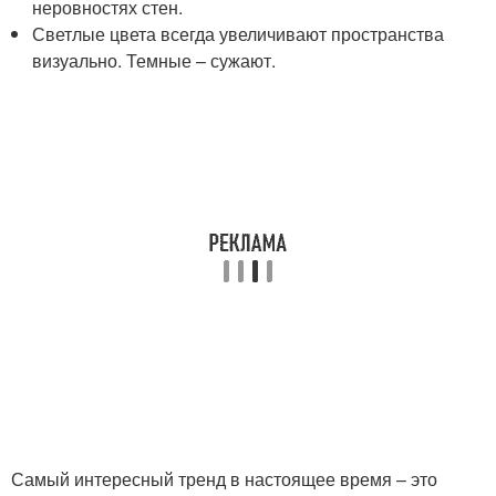
неровностях стен.
Светлые цвета всегда увеличивают пространства
визуально. Темные – сужают.
Самый интересный тренд в настоящее время – это