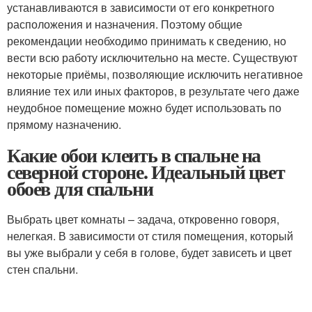
устанавливаются в зависимости от его конкретного
расположения и назначения. Поэтому общие
рекомендации необходимо принимать к сведению, но
вести всю работу исключительно на месте. Существуют
некоторые приёмы, позволяющие исключить негативное
влияние тех или иных факторов, в результате чего даже
неудобное помещение можно будет использовать по
прямому назначению.
Какие обои клеить в спальне на
северной стороне. Идеальный цвет
обоев для спальни
Выбрать цвет комнаты – задача, откровенно говоря,
нелегкая. В зависимости от стиля помещения, который
вы уже выбрали у себя в голове, будет зависеть и цвет
стен спальни.