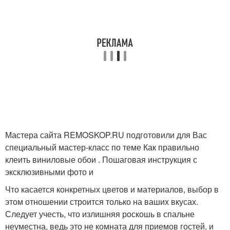
Мастера сайта REMOSKOP.RU подготовили для Вас
специальный мастер-класс по теме Как правильно
клеить виниловые обои . Пошаговая инструкция с
эксклюзивными фото и
Что касается конкретных цветов и материалов, выбор в
этом отношении строится только на ваших вкусах.
Следует учесть, что излишняя роскошь в спальне
неуместна, ведь это не комната для приемов гостей, и