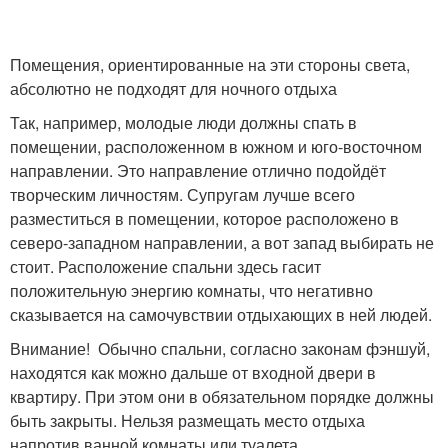
Помещения, ориентированные на эти стороны света,
абсолютно не подходят для ночного отдыха
Так, например, молодые люди должны спать в
помещении, расположенном в южном и юго-восточном
направлении. Это направление отлично подойдёт
творческим личностям. Супругам лучше всего
разместиться в помещении, которое расположено в
северо-западном направлении, а вот запад выбирать не
стоит. Расположение спальни здесь гасит
положительную энергию комнаты, что негативно
сказывается на самочувствии отдыхающих в ней людей.
Внимание! Обычно спальни, согласно законам фэншуй,
находятся как можно дальше от входной двери в
квартиру. При этом они в обязательном порядке должны
быть закрыты. Нельзя размещать место отдыха
напротив ванной комнаты или туалета.