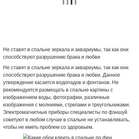
Не ставят в спальне зеркала и аквариумы, так как они
способствуют разрушению брака и любви
Не ставят в спальне зеркала и аквариумы, так как они
способствуют разрушению брака и любви. Данное
утверждение касается водопадов и фонтанов. Не
рекомендуется размещать в спальне картины с
изображением воды, фотографии, различные
изображения с молниями, стрелами и треугольниками.
Электромагнитные приборы специалисты по фэншуй
советуют в любом случае в спальне не устанавливать,
чтобы не иметь проблем со здоровьем.