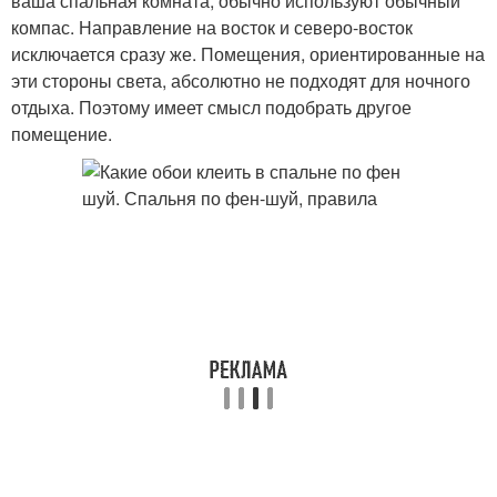
ваша спальная комната, обычно используют обычный
компас. Направление на восток и северо-восток
исключается сразу же. Помещения, ориентированные на
эти стороны света, абсолютно не подходят для ночного
отдыха. Поэтому имеет смысл подобрать другое
помещение.