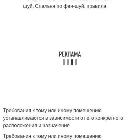
Требования к тому или иному помещению
устанавливаются в зависимости от его конкретного
расположения и назначения
Требования к тому или иному помещению