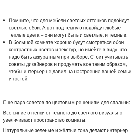
Помните, что для мебели светлых оттенков подойдут
светлые обои. А вот под темную подойдут любые
теплые цвета – они могут быть и светлые, и темные.
В большой комнате хорошо будут смотреться обои
контрастных цветов и текстур, но имейте в виду, что
надо быть аккуратным при выборе. Стоит учитывать
советы дизайнеров и продумать все таким образом,
чтобы интерьер не давил на настроение вашей семьи
и гостей.
Еще пара советов по цветовым решениям для спальни:
Все синие оттенки от темного до светлого визуально
увеличивают пространство комнаты.
Натуральные зеленые и жёлтые тона делают интерьер