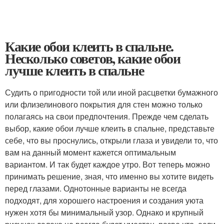
Какие обои клеить в спальне.
Несколько советов, какие обои
лучше клеить в спальне
Судить о пригодности той или иной расцветки бумажного
или флизелинового покрытия для стен можно только
полагаясь на свои предпочтения. Прежде чем сделать
выбор, какие обои лучше клеить в спальне, представьте
себе, что вы проснулись, открыли глаза и увидели то, что
вам на данный момент кажется оптимальным
вариантом. И так будет каждое утро. Вот теперь можно
принимать решение, зная, что именно вы хотите видеть
перед глазами. Однотонные варианты не всегда
подходят, для хорошего настроения и создания уюта
нужен хотя бы минимальный узор. Однако и крупный