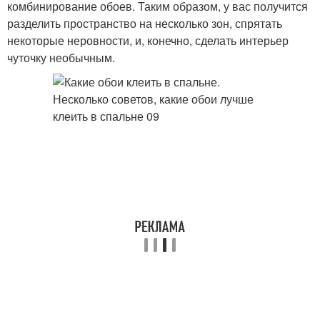
комбинирование обоев. Таким образом, у вас получится
разделить пространство на несколько зон, спрятать
некоторые неровности, и, конечно, сделать интерьер
чуточку необычным.