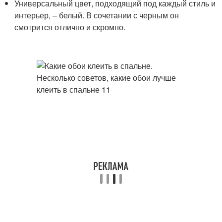
Универсальный цвет, подходящий под каждый стиль и
интерьер, – белый. В сочетании с черным он
смотрится отлично и скромно.