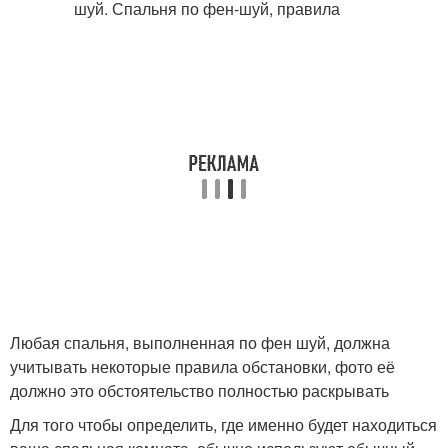
Любая спальня, выполненная по фен шуй, должна
учитывать некоторые правила обстановки, фото её
должно это обстоятельство полностью раскрывать
Для того чтобы определить, где именно будет находиться