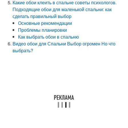
Какие обои клеить в спальне советы психологов.
Подходящие обои для маленькой спальни: как
сделать правильный выбор
Основные рекомендации
Проблемы планировки
Как выбрать обои в спальню
Видео обои для Спальни Выбор огромен Но что
выбрать?