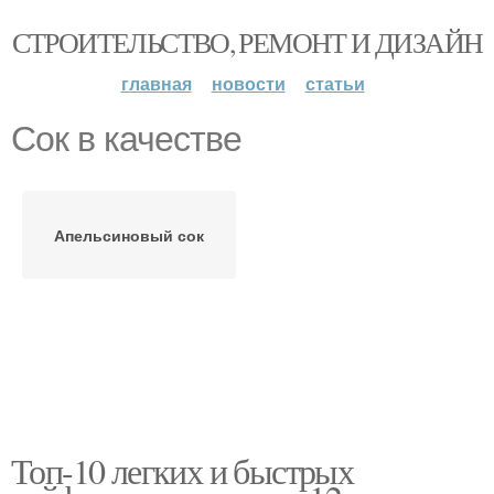
СТРОИТЕЛЬСТВО, РЕМОНТ И ДИЗАЙН
главная
новости
статьи
Сок в качестве
Апельсиновый сок
Топ-10 легких и быстрых