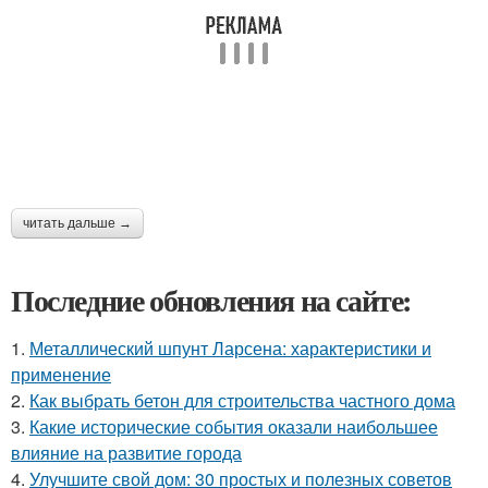
читать дальше →
Последние обновления на сайте:
1.
Металлический шпунт Ларсена: характеристики и
применение
2.
Как выбрать бетон для строительства частного дома
3.
Какие исторические события оказали наибольшее
влияние на развитие города
4.
Улучшите свой дом: 30 простых и полезных советов