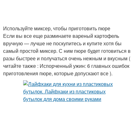
Используйте миксер, чтобы приготовить пюре
Если вы все еще разминаете вареный картофель
вручную — лучше не поскупитесь и купите хотя бы
самый простой миксер. С ним пюре будет готовиться в
разы быстрее и получаться очень нежным и вкусным (
читайте также : Испорченный ужин: 6 главных ошибок
приготовления пюре, которые допускают все ).