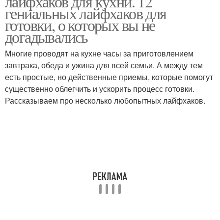
лайфхаков для кухни. 12
гениальных лайфхаков для
готовки, о которых вы не
догадывались
Многие проводят на кухне часы за приготовлением
завтрака, обеда и ужина для всей семьи. А между тем
есть простые, но действенные приемы, которые помогут
существенно облегчить и ускорить процесс готовки.
Рассказываем про несколько любопытных лайфхаков.