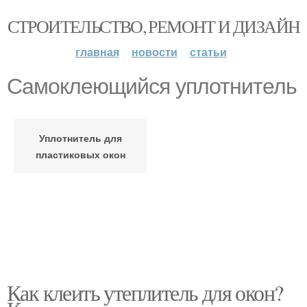
СТРОИТЕЛЬСТВО, РЕМОНТ И ДИЗАЙН
главная
новости
статьи
Самоклеющийся уплотнитель
Уплотнитель для
пластиковых окон
Как клеить утеплитель для окон?