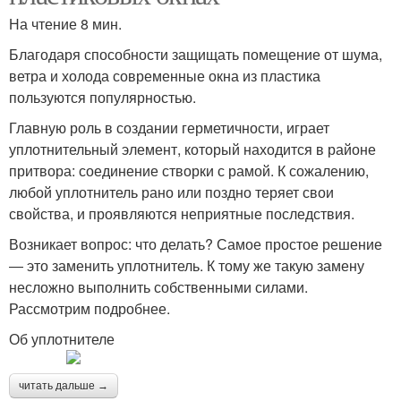
На чтение 8 мин.
Благодаря способности защищать помещение от шума,
ветра и холода современные окна из пластика
пользуются популярностью.
Главную роль в создании герметичности, играет
уплотнительный элемент, который находится в районе
притвора: соединение створки с рамой. К сожалению,
любой уплотнитель рано или поздно теряет свои
свойства, и проявляются неприятные последствия.
Возникает вопрос: что делать? Самое простое решение
― это заменить уплотнитель. К тому же такую замену
несложно выполнить собственными силами.
Рассмотрим подробнее.
Об уплотнителе
читать дальше →