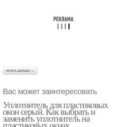
читать дальше →
Вас может заинтересовать
Уплотнитель для пластиковых
окон серый. Как выбрать и
заменить уплотнитель на
пластиковых окнах