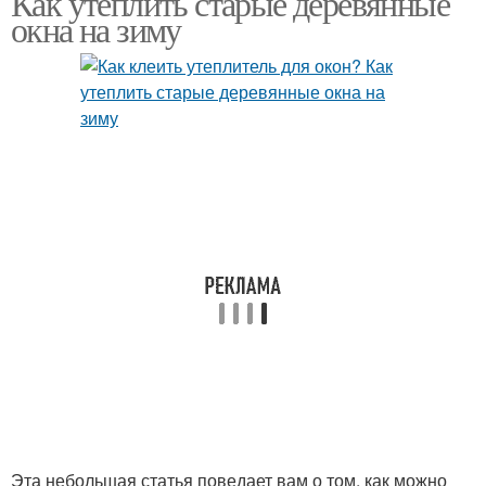
Как утеплить старые деревянные
окна на зиму
Эта небольшая статья поведает вам о том, как можно