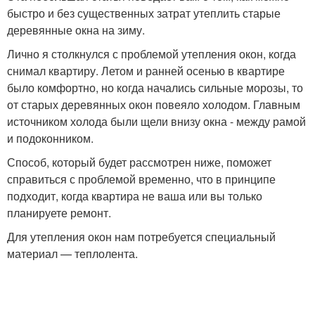
быстро и без существенных затрат утеплить старые
деревянные окна на зиму.
Лично я столкнулся с проблемой утепления окон, когда
снимал квартиру. Летом и ранней осенью в квартире
было комфортно, но когда начались сильные морозы, то
от старых деревянных окон повеяло холодом. Главным
источником холода были щели внизу окна - между рамой
и подоконником.
Способ, который будет рассмотрен ниже, поможет
справиться с проблемой временно, что в принципе
подходит, когда квартира не ваша или вы только
планируете ремонт.
Для утепления окон нам потребуется специальный
материал — теплолента.