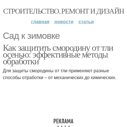
СТРОИТЕЛЬСТВО, РЕМОНТ И ДИЗАЙН
главная
новости
статьи
Сад к зимовке
Как защитить смородину от тли
осенью: эффективные методы
обработки
Для защиты смородины от тли применяют разные
способы отработки – от механических до химических.