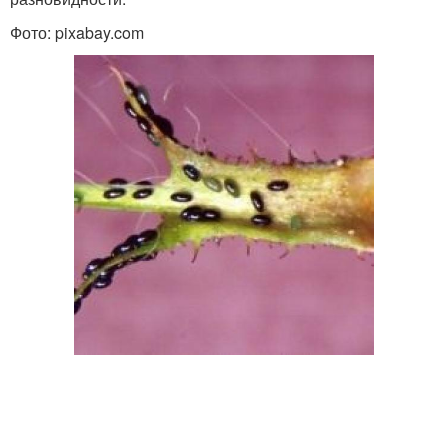
Фото: pixabay.com