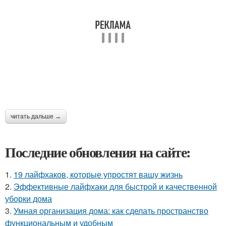
читать дальше →
Последние обновления на сайте:
1.
19 лайфхаков, которые упростят вашу жизнь
2.
Эффективные лайфхаки для быстрой и качественной
уборки дома
3.
Умная организация дома: как сделать пространство
функциональным и удобным