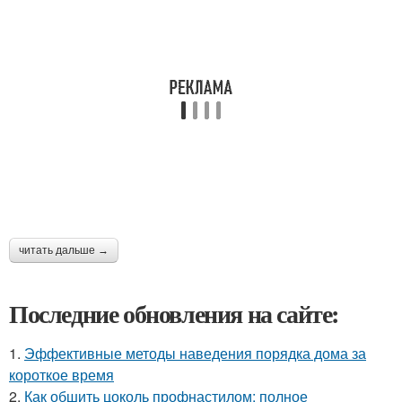
читать дальше →
Последние обновления на сайте:
1.
Эффективные методы наведения порядка дома за
короткое время
2.
Как обшить цоколь профнастилом: полное