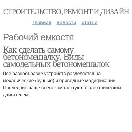
СТРОИТЕЛЬСТВО, РЕМОНТ И ДИЗАЙН
главная
новости
статьи
Рабочий емкостя
Как сделать самому
бетономешалку. Виды
самодельных бетономешалок
Все разнообразие устройств разделяется на
механические (ручные) и приводные модификации.
Последние чаще всего комплектуются электрическим
двигателем.