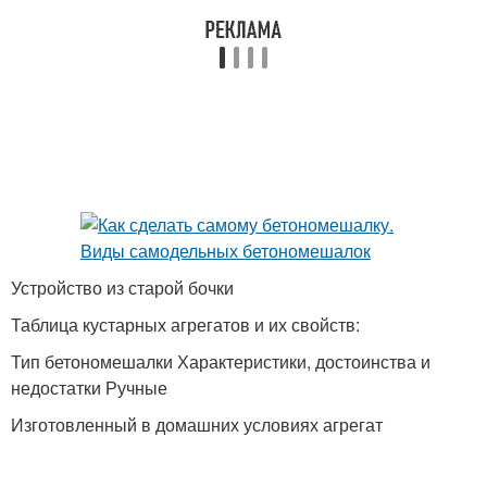
Устройство из старой бочки
Таблица кустарных агрегатов и их свойств:
Тип бетономешалки Характеристики, достоинства и
недостатки Ручные
Изготовленный в домашних условиях агрегат