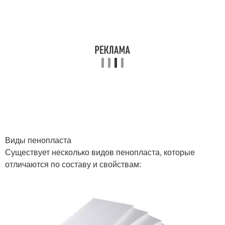
Виды пенопласта
Существует несколько видов пенопласта, которые
отличаются по составу и свойствам: