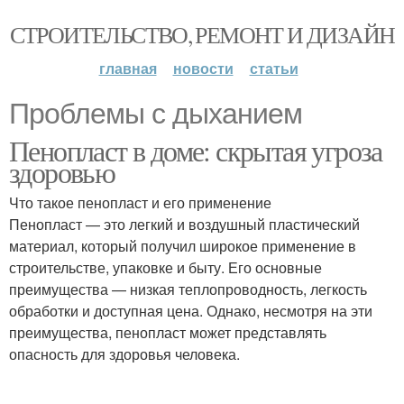
СТРОИТЕЛЬСТВО, РЕМОНТ И ДИЗАЙН
главная
новости
статьи
Проблемы с дыханием
Пенопласт в доме: скрытая угроза
здоровью
Что такое пенопласт и его применение
Пенопласт — это легкий и воздушный пластический
материал, который получил широкое применение в
строительстве, упаковке и быту. Его основные
преимущества — низкая теплопроводность, легкость
обработки и доступная цена. Однако, несмотря на эти
преимущества, пенопласт может представлять
опасность для здоровья человека.