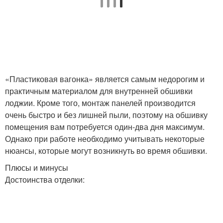
«Пластиковая вагонка» является самым недорогим и
практичным материалом для внутренней обшивки
лоджии. Кроме того, монтаж панелей производится
очень быстро и без лишней пыли, поэтому на обшивку
помещения вам потребуется один-два дня максимум.
Однако при работе необходимо учитывать некоторые
нюансы, которые могут возникнуть во время обшивки.
Плюсы и минусы
Достоинства отделки: