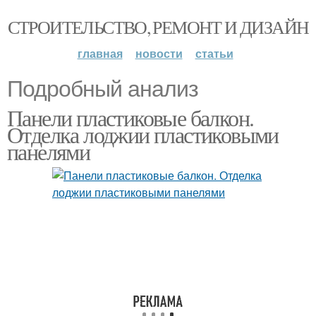
СТРОИТЕЛЬСТВО, РЕМОНТ И ДИЗАЙН
главная
новости
статьи
Подробный анализ
Панели пластиковые балкон.
Отделка лоджии пластиковыми
панелями