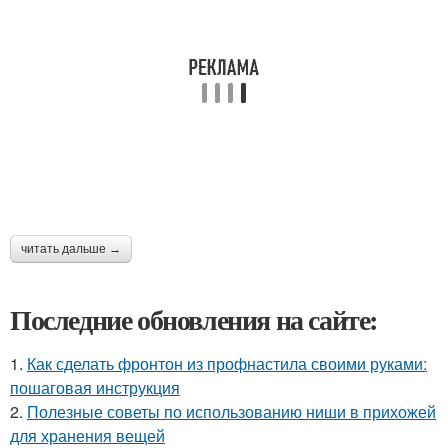
читать дальше →
Последние обновления на сайте:
1.
Как сделать фронтон из профнастила своими руками:
пошаговая инструкция
2.
Полезные советы по использованию ниши в прихожей
для хранения вещей