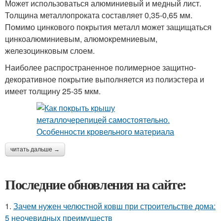
Может использоваться алюминиевый и медный лист.
Толщина металлопроката составляет 0,35-0,65 мм.
Помимо цинкового покрытия металл может защищаться
цинкоалюминиевым, алюмокремниевым,
железоцинковым слоем.
Наиболее распространенное полимерное защитно-
декоративное покрытие выполняется из полиэстера и
имеет толщину 25-35 мкм.
читать дальше →
Последние обновления на сайте:
1.
Зачем нужен челюстной ковш при строительстве дома:
5 неочевидных преимуществ