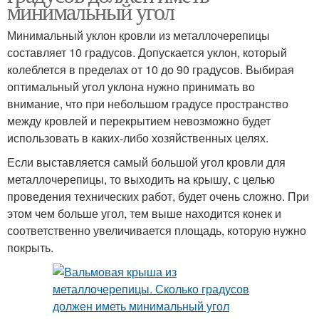
минимальный угол
Минимальный уклон кровли из металлочерепицы
составляет 10 градусов. Допускается уклон, который
колеблется в пределах от 10 до 90 градусов. Выбирая
оптимальный угол уклона нужно принимать во
внимание, что при небольшом градусе пространство
между кровлей и перекрытием невозможно будет
использовать в каких-либо хозяйственных целях.
Если выставляется самый большой угол кровли для
металлочерепицы, то выходить на крышу, с целью
проведения технических работ, будет очень сложно. При
этом чем больше угол, тем выше находится конек и
соответственно увеличивается площадь, которую нужно
покрыть.