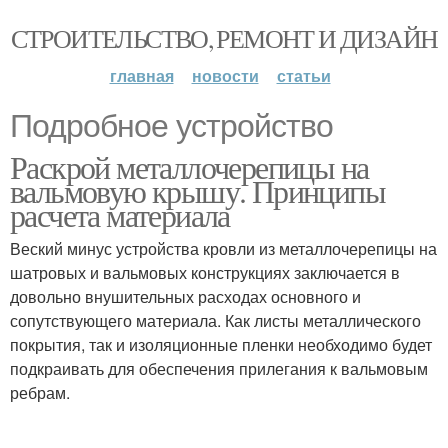
СТРОИТЕЛЬСТВО, РЕМОНТ И ДИЗАЙН
главная
новости
статьи
Подробное устройство
Раскрой металлочерепицы на
вальмовую крышу. Принципы
расчета материала
Веский минус устройства кровли из металлочерепицы на
шатровых и вальмовых конструкциях заключается в
довольно внушительных расходах основного и
сопутствующего материала. Как листы металлического
покрытия, так и изоляционные пленки необходимо будет
подкраивать для обеспечения прилегания к вальмовым
ребрам.