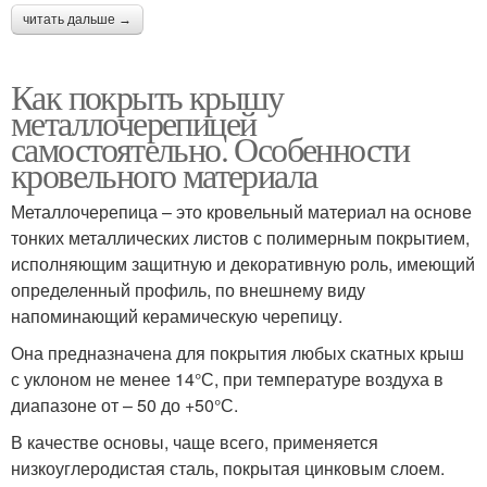
читать дальше →
Как покрыть крышу
металлочерепицей
самостоятельно. Особенности
кровельного материала
Металлочерепица – это кровельный материал на основе
тонких металлических листов с полимерным покрытием,
исполняющим защитную и декоративную роль, имеющий
определенный профиль, по внешнему виду
напоминающий керамическую черепицу.
Она предназначена для покрытия любых скатных крыш
с уклоном не менее 14°С, при температуре воздуха в
диапазоне от – 50 до +50°С.
В качестве основы, чаще всего, применяется
низкоуглеродистая сталь, покрытая цинковым слоем.