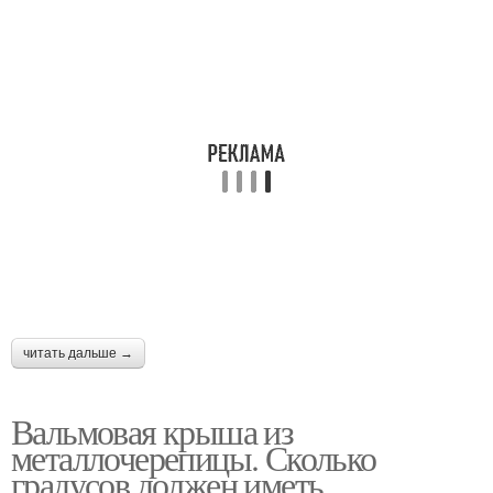
читать дальше →
Вальмовая крыша из
металлочерепицы. Сколько
градусов должен иметь