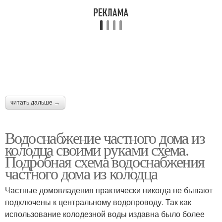
читать дальше →
Водоснабжение частного дома из
колодца своими руками схема.
Подробная схема водоснабжения
частного дома из колодца
Частные домовладения практически никогда не бывают
подключены к центральному водопроводу. Так как
использование колодезной воды издавна было более