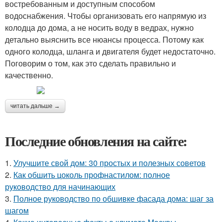
востребованным и доступным способом
водоснабжения. Чтобы организовать его напрямую из
колодца до дома, а не носить воду в ведрах, нужно
детально выяснить все нюансы процесса. Потому как
одного колодца, шланга и двигателя будет недостаточно.
Поговорим о том, как это сделать правильно и
качественно.
читать дальше →
Последние обновления на сайте:
1.
Улучшите свой дом: 30 простых и полезных советов
2.
Как обшить цоколь профнастилом: полное
руководство для начинающих
3.
Полное руководство по обшивке фасада дома: шаг за
шагом