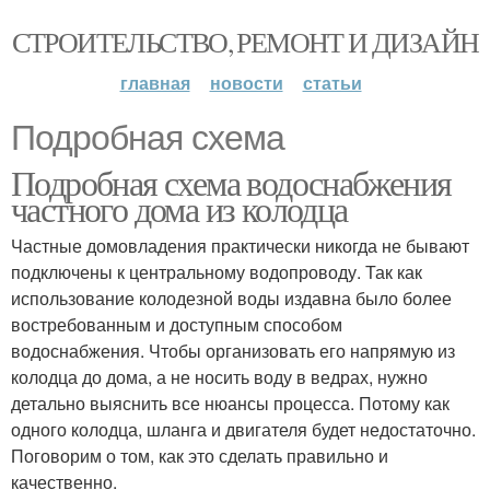
СТРОИТЕЛЬСТВО, РЕМОНТ И ДИЗАЙН
главная
новости
статьи
Подробная схема
Подробная схема водоснабжения
частного дома из колодца
Частные домовладения практически никогда не бывают
подключены к центральному водопроводу. Так как
использование колодезной воды издавна было более
востребованным и доступным способом
водоснабжения. Чтобы организовать его напрямую из
колодца до дома, а не носить воду в ведрах, нужно
детально выяснить все нюансы процесса. Потому как
одного колодца, шланга и двигателя будет недостаточно.
Поговорим о том, как это сделать правильно и
качественно.