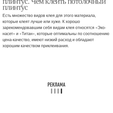
плинтус. Чем клеить потолочный
плинтус
Есть множество видов клея для этого материала,
которые клеят лучше или хуже. К хорошо
зарекомендовавшим себя видам клея относятся «Эко-
насет» и «Титан», которые оптимальны по соотношению
цена-качество, имеют низкий расход и обладают
хорошим качеством приклеивания.