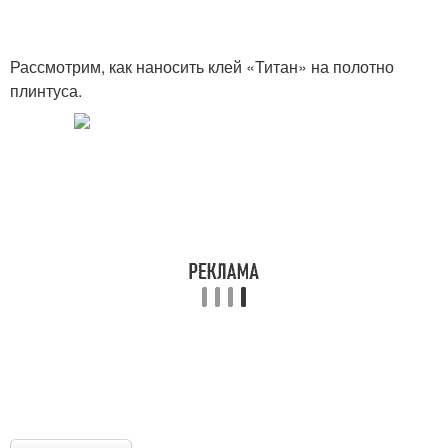
Рассмотрим, как наносить клей «Титан» на полотно
плинтуса.