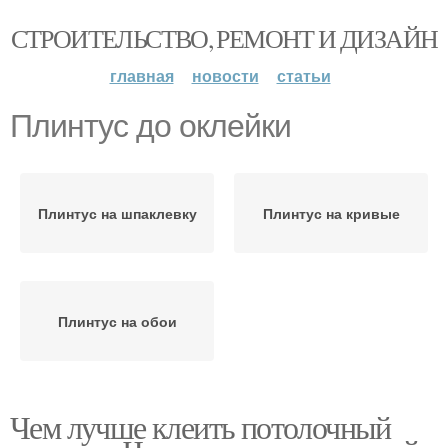
СТРОИТЕЛЬСТВО, РЕМОНТ И ДИЗАЙН
главная
новости
статьи
Плинтус до оклейки
Плинтус на шпаклевку
Плинтус на кривые
Плинтус на обои
Чем лучше клеить потолочный