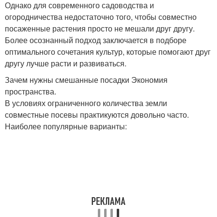
Однако для современного садоводства и
огородничества недостаточно того, чтобы совместно
посаженные растения просто не мешали друг другу.
Более осознанный подход заключается в подборе
оптимального сочетания культур, которые помогают друг
другу лучше расти и развиваться.
Зачем нужны смешанные посадки Экономия
пространства.
В условиях ограниченного количества земли
совместные посевы практикуются довольно часто.
Наиболее популярные варианты: