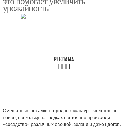
это помогает увеличить
урожайность
Смешанные посадки огородных культур – явление не
новое, поскольку на грядках постоянно происходит
«соседство» различных овощей, зелени и даже цветов.