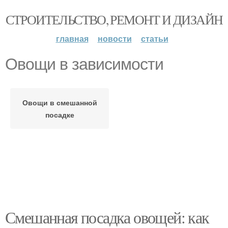
СТРОИТЕЛЬСТВО, РЕМОНТ И ДИЗАЙН
главная
новости
статьи
Овощи в зависимости
Овощи в смешанной
посадке
Смешанная посадка овощей: как