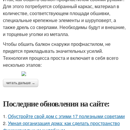
Для этого потребуется собранный каркас, материал в
количестве, соответствующем площади обшивки,
специальные крепежные элементы и шуруповерт, а
также дрель со сверлами. Необходимы будут и внешние,
и торцевые уголки из металла.
Чтобы обшить балкон снаружи профнастилом, не
придется прикладывать значительных усилий.
Технология процесса проста и включает в себя всего
несколько этапов:
читать дальше →
Последние обновления на сайте:
1.
Обустройте свой дом с этими 17 полезными советами
2.
Умная организация дома: как сделать пространство