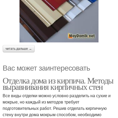
читать дальше →
Вас может заинтересовать
Отделка дома из кирпича. Методы
выравнивания кирпичных стен
Все виды отделки можно условно разделить на сухие и
мокрые, но каждый из методов требует
подготовительных работ. Решив отделать кирпичную
стену внутри дома мокрым способом, необходимо