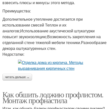
взвесить плюсы и минусы этого метода.
Преимущества:
Дополнительное утепление достигается при
использовании смесей Теплон и их
аналогов;Использование акустической штукатурки
повысит звукоизоляцию;Возможность закрепления на
отделанной стене тяжелой мебели техники.Разнообразие
декора оштукатуренных стен.
Недостатки:
читать дальше →
Как обшить лоджию профлистом.
Монтаж профнастила
Итак, как обшить балкон профнастилом своими руками?