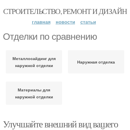
СТРОИТЕЛЬСТВО, РЕМОНТ И ДИЗАЙН
главная
новости
статьи
Отделки по сравнению
Металлосайдинг для
Наружная отделка
наружной отделки
Материалы для
наружной отделки
Улучшайте внешний вид вашего