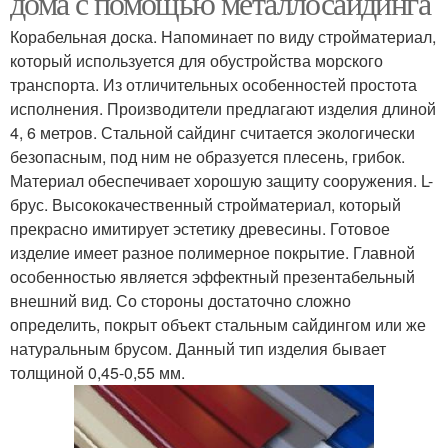
дома с помощью металлосайдинга
Корабельная доска. Напоминает по виду стройматериал,
который используется для обустройства морского
транспорта. Из отличительных особенностей простота
исполнения. Производители предлагают изделия длиной
4, 6 метров. Стальной сайдинг считается экологически
безопасным, под ним не образуется плесень, грибок.
Материал обеспечивает хорошую защиту сооружения. L-
брус. Высококачественный стройматериал, который
прекрасно имитирует эстетику древесины. Готовое
изделие имеет разное полимерное покрытие. Главной
особенностью является эффектный презентабельный
внешний вид. Со стороны достаточно сложно
определить, покрыт объект стальным сайдингом или же
натуральным брусом. Данный тип изделия бывает
толщиной 0,45-0,55 мм.