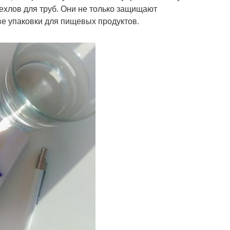
ехлов для труб. Они не только защищают
ве упаковки для пищевых продуктов.