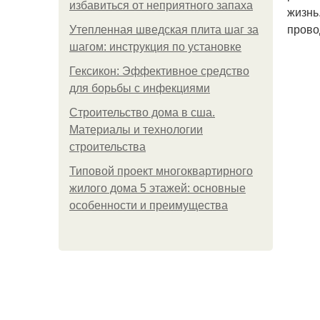
избавиться от неприятного запаха
жизнь
прово
Утепленная шведская плита шаг за
шагом: инструкция по установке
Гексикон: Эффективное средство
для борьбы с инфекциями
Строительство дома в сша.
Материалы и технологии
строительства
Типовой проект многоквартирного
жилого дома 5 этажей: основные
особенности и преимущества