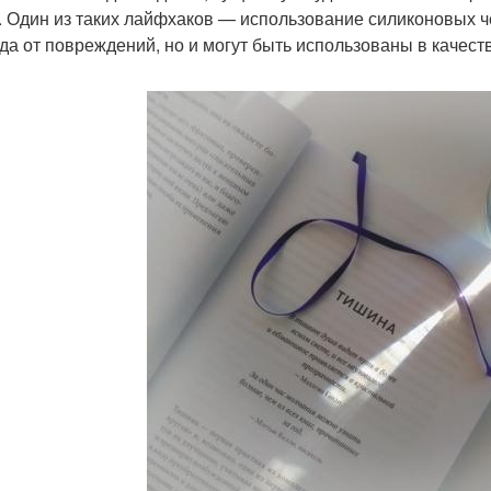
. Один из таких лайфхаков — использование силиконовых ч
да от повреждений, но и могут быть использованы в качест