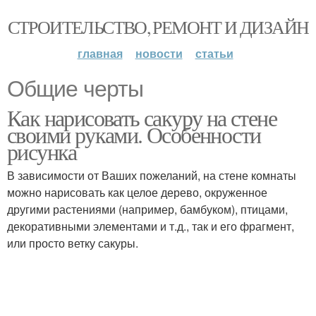
СТРОИТЕЛЬСТВО, РЕМОНТ И ДИЗАЙН
главная
новости
статьи
Общие черты
Как нарисовать сакуру на стене
своими руками. Особенности
рисунка
В зависимости от Ваших пожеланий, на стене комнаты
можно нарисовать как целое дерево, окруженное
другими растениями (например, бамбуком), птицами,
декоративными элементами и т.д., так и его фрагмент,
или просто ветку сакуры.