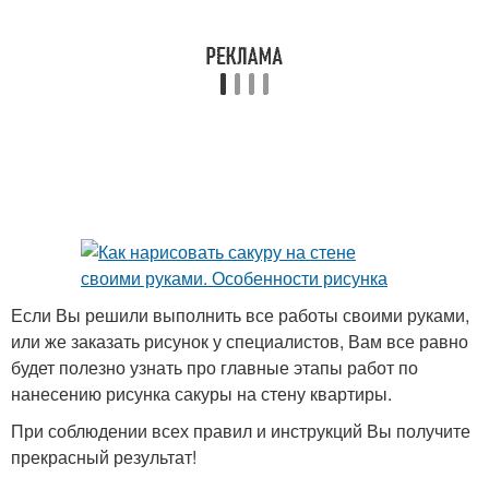
Если Вы решили выполнить все работы своими руками,
или же заказать рисунок у специалистов, Вам все равно
будет полезно узнать про главные этапы работ по
нанесению рисунка сакуры на стену квартиры.
При соблюдении всех правил и инструкций Вы получите
прекрасный результат!