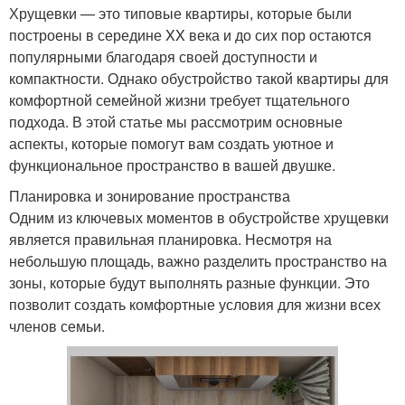
Хрущевки — это типовые квартиры, которые были
построены в середине XX века и до сих пор остаются
популярными благодаря своей доступности и
компактности. Однако обустройство такой квартиры для
комфортной семейной жизни требует тщательного
подхода. В этой статье мы рассмотрим основные
аспекты, которые помогут вам создать уютное и
функциональное пространство в вашей двушке.
Планировка и зонирование пространства
Одним из ключевых моментов в обустройстве хрущевки
является правильная планировка. Несмотря на
небольшую площадь, важно разделить пространство на
зоны, которые будут выполнять разные функции. Это
позволит создать комфортные условия для жизни всех
членов семьи.