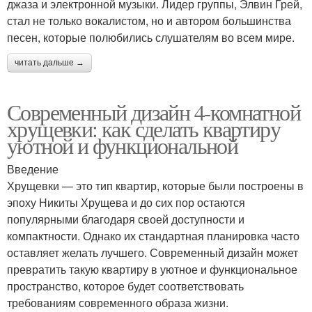
джаза и электронной музыки. Лидер группы, Элвин Грей,
стал не только вокалистом, но и автором большинства
песен, которые полюбились слушателям во всем мире.
читать дальше →
Современный дизайн 4-комнатной
хрущевки: как сделать квартиру
уютной и функциональной
Введение
Хрущевки — это тип квартир, которые были построены в
эпоху Никиты Хрущева и до сих пор остаются
популярными благодаря своей доступности и
компактности. Однако их стандартная планировка часто
оставляет желать лучшего. Современный дизайн может
превратить такую квартиру в уютное и функциональное
пространство, которое будет соответствовать
требованиям современного образа жизни.