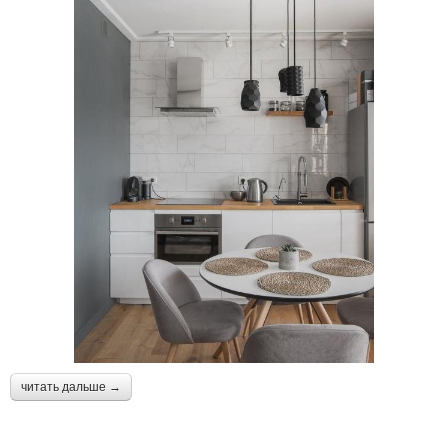
читать дальше →