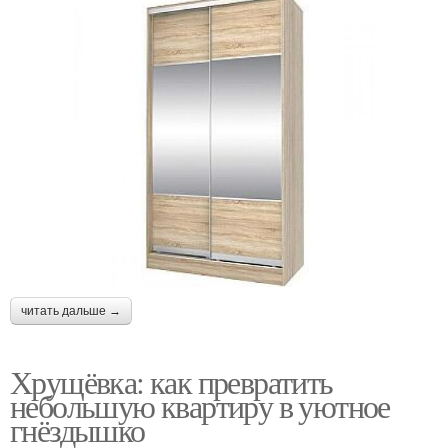
читать дальше →
Хрущёвка: как превратить
небольшую квартиру в уютное
гнёздышко