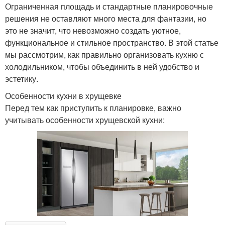
Ограниченная площадь и стандартные планировочные
решения не оставляют много места для фантазии, но
это не значит, что невозможно создать уютное,
функциональное и стильное пространство. В этой статье
мы рассмотрим, как правильно организовать кухню с
холодильником, чтобы объединить в ней удобство и
эстетику.
Особенности кухни в хрущевке
Перед тем как приступить к планировке, важно
учитывать особенности хрущевской кухни: