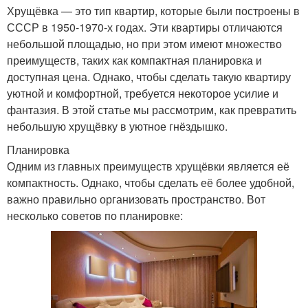
Хрущёвка — это тип квартир, которые были построены в
СССР в 1950-1970-х годах. Эти квартиры отличаются
небольшой площадью, но при этом имеют множество
преимуществ, таких как компактная планировка и
доступная цена. Однако, чтобы сделать такую квартиру
уютной и комфортной, требуется некоторое усилие и
фантазия. В этой статье мы рассмотрим, как превратить
небольшую хрущёвку в уютное гнёздышко.
Планировка
Одним из главных преимуществ хрущёвки является её
компактность. Однако, чтобы сделать её более удобной,
важно правильно организовать пространство. Вот
несколько советов по планировке: