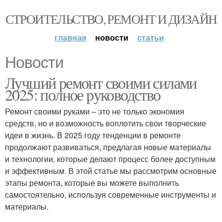
СТРОИТЕЛЬСТВО, РЕМОНТ И ДИЗАЙН
главная
новости
статьи
Новости
Лучший ремонт своими силами
2025: полное руководство
Ремонт своими руками – это не только экономия
средств, но и возможность воплотить свои творческие
идеи в жизнь. В 2025 году тенденции в ремонте
продолжают развиваться, предлагая новые материалы
и технологии, которые делают процесс более доступным
и эффективным. В этой статье мы рассмотрим основные
этапы ремонта, которые вы можете выполнить
самостоятельно, используя современные инструменты и
материалы.