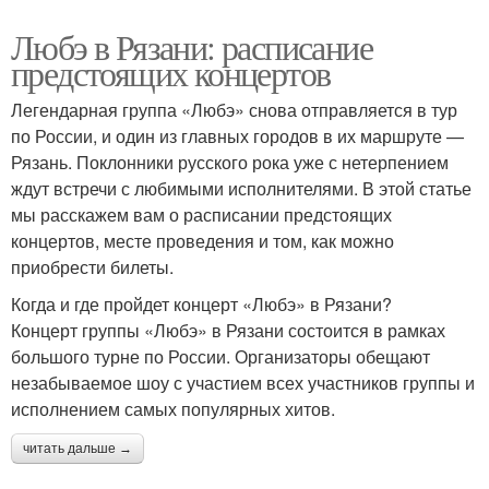
Любэ в Рязани: расписание
предстоящих концертов
Легендарная группа «Любэ» снова отправляется в тур
по России, и один из главных городов в их маршруте —
Рязань. Поклонники русского рока уже с нетерпением
ждут встречи с любимыми исполнителями. В этой статье
мы расскажем вам о расписании предстоящих
концертов, месте проведения и том, как можно
приобрести билеты.
Когда и где пройдет концерт «Любэ» в Рязани?
Концерт группы «Любэ» в Рязани состоится в рамках
большого турне по России. Организаторы обещают
незабываемое шоу с участием всех участников группы и
исполнением самых популярных хитов.
читать дальше →