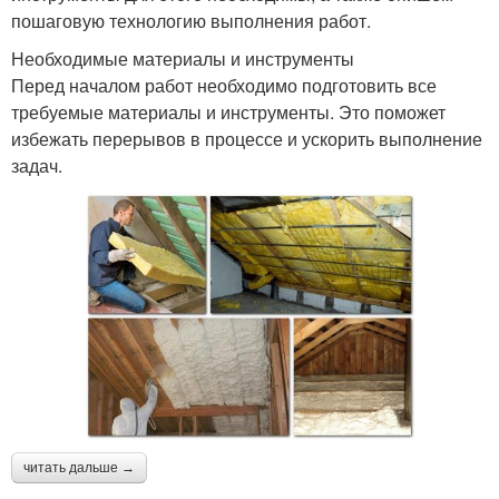
пошаговую технологию выполнения работ.
Необходимые материалы и инструменты
Перед началом работ необходимо подготовить все
требуемые материалы и инструменты. Это поможет
избежать перерывов в процессе и ускорить выполнение
задач.
читать дальше →