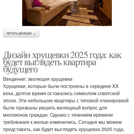
читать дальше →
Дизайн хрущевки 2025 года: как
будет выглядеть квартира
будущего
Введение: эволюция хрущевки
Хрущевки, которые были построены в середине XX
века, долгое время оставались символом советской
эпохи. Эти небольшие квартиры с типовой планировкой
были призваны решить жилищный вопрос для
миллионов граждан. Однако с течением времени
требования к жилью изменились. Сегодня мы можем
представить, как будет выглядеть хрущевка 2025 года,