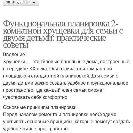
читать дальше →
Функциональная планировка 2-
комнатной хрущевки для семьи с
двумя детьми: практические
советы
Введение
Хрущевки — это типовые панельные дома, построенные
в середине XX века. Они отличаются компактной
площадью и стандартной планировкой. Для семьи с
двумя детьми важно создать удобное и функциональное
пространство, где каждый член семьи сможет
чувствовать себя комфортно.
Основные принципы планировки
Перед началом ремонта и планировки необходимо
учитывать основные принципы, которые помогут создать
удобное жилое пространство.