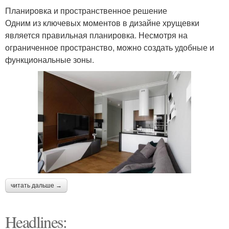
Планировка и пространственное решение
Одним из ключевых моментов в дизайне хрущевки
является правильная планировка. Несмотря на
ограниченное пространство, можно создать удобные и
функциональные зоны.
читать дальше →
Headlines: