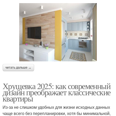
читать дальше →
Хрущевка 2025: как современный
дизайн преображает классические
квартиры
Из-за не слишком удобных для жизни исходных данных
чаще всего без перепланировки, хотя бы минимальной,