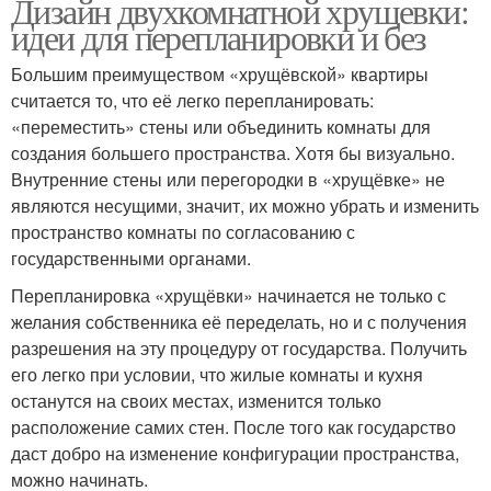
Дизайн двухкомнатной хрущевки:
идеи для перепланировки и без
Большим преимуществом «хрущёвской» квартиры
считается то, что её легко перепланировать:
«переместить» стены или объединить комнаты для
создания большего пространства. Хотя бы визуально.
Внутренние стены или перегородки в «хрущёвке» не
являются несущими, значит, их можно убрать и изменить
пространство комнаты по согласованию с
государственными органами.
Перепланировка «хрущёвки» начинается не только с
желания собственника её переделать, но и с получения
разрешения на эту процедуру от государства. Получить
его легко при условии, что жилые комнаты и кухня
останутся на своих местах, изменится только
расположение самих стен. После того как государство
даст добро на изменение конфигурации пространства,
можно начинать.