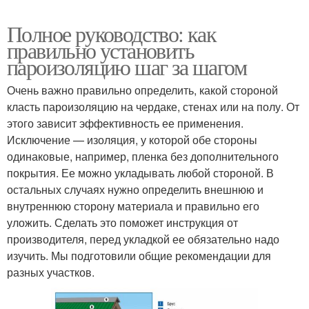
Полное руководство: как
правильно установить
пароизоляцию шаг за шагом
Очень важно правильно определить, какой стороной
класть пароизоляцию на чердаке, стенах или на полу. От
этого зависит эффективность ее применения.
Исключение — изоляция, у которой обе стороны
одинаковые, например, пленка без дополнительного
покрытия. Ее можно укладывать любой стороной. В
остальных случаях нужно определить внешнюю и
внутреннюю сторону материала и правильно его
уложить. Сделать это поможет инструкция от
производителя, перед укладкой ее обязательно надо
изучить. Мы подготовили общие рекомендации для
разных участков.