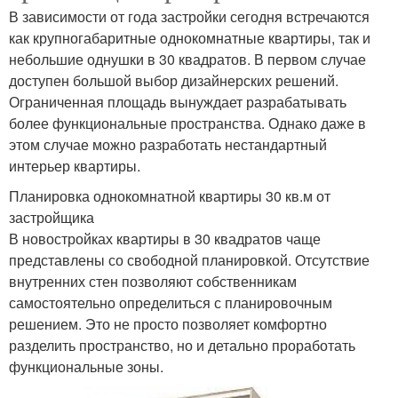
В зависимости от года застройки сегодня встречаются
как крупногабаритные однокомнатные квартиры, так и
небольшие однушки в 30 квадратов. В первом случае
доступен большой выбор дизайнерских решений.
Ограниченная площадь вынуждает разрабатывать
более функциональные пространства. Однако даже в
этом случае можно разработать нестандартный
интерьер квартиры.
Планировка однокомнатной квартиры 30 кв.м от
застройщика
В новостройках квартиры в 30 квадратов чаще
представлены со свободной планировкой. Отсутствие
внутренних стен позволяют собственникам
самостоятельно определиться с планировочным
решением. Это не просто позволяет комфортно
разделить пространство, но и детально проработать
функциональные зоны.