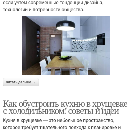
если учтём современные тенденции дизайна,
технологии и потребности общества.
читать дальше →
Как обустроить кухню в хрущевке
с холодильником: советы и идеи
Кухня в хрущевке — это небольшое пространство,
которое требует тщательного подхода к планировке и