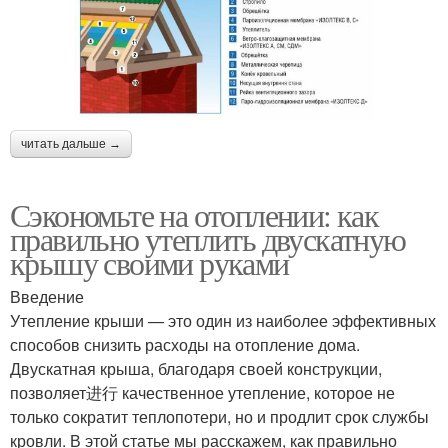
читать дальше →
Сэкономьте на отоплении: как
правильно утеплить двускатную
крышу своими руками
Введение
Утепление крыши — это один из наиболее эффективных
способов снизить расходы на отопление дома.
Двускатная крыша, благодаря своей конструкции,
позволяет进行 качественное утепление, которое не
только сократит теплопотери, но и продлит срок службы
кровли. В этой статье мы расскажем, как правильно