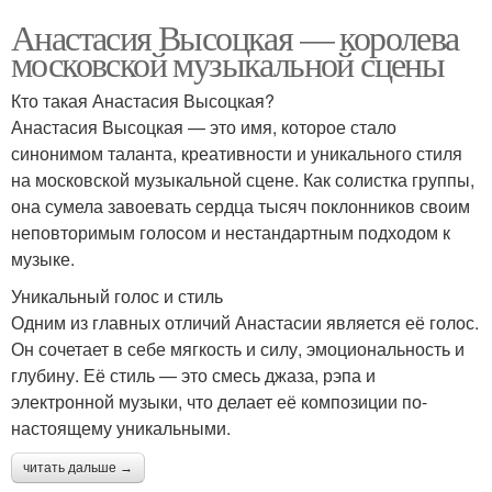
Анастасия Высоцкая — королева
московской музыкальной сцены
Кто такая Анастасия Высоцкая?
Анастасия Высоцкая — это имя, которое стало
синонимом таланта, креативности и уникального стиля
на московской музыкальной сцене. Как солистка группы,
она сумела завоевать сердца тысяч поклонников своим
неповторимым голосом и нестандартным подходом к
музыке.
Уникальный голос и стиль
Одним из главных отличий Анастасии является её голос.
Он сочетает в себе мягкость и силу, эмоциональность и
глубину. Её стиль — это смесь джаза, рэпа и
электронной музыки, что делает её композиции по-
настоящему уникальными.
читать дальше →