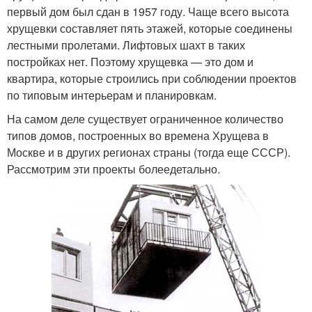
первый дом был сдан в 1957 году. Чаще всего высота
хрущевки составляет пять этажей, которые соединены
лестными пролетами. Лифтовых шахт в таких
постройках нет. Поэтому хрущевка — это дом и
квартира, которые строились при соблюдении проектов
по типовым интерьерам и планировкам.
На самом деле существует ограниченное количество
типов домов, построенных во времена Хрущева в
Москве и в других регионах страны (тогда еще СССР).
Рассмотрим эти проекты болеедетально.