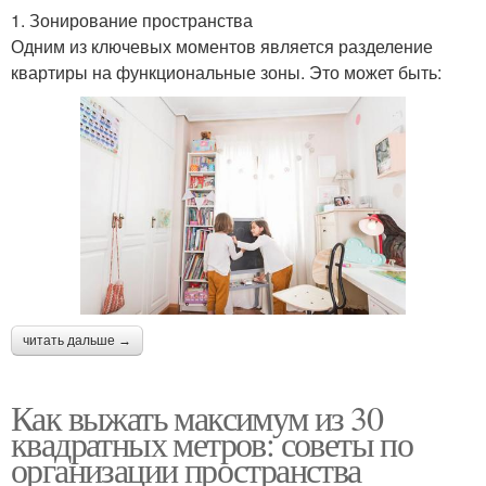
1. Зонирование пространства
Одним из ключевых моментов является разделение
квартиры на функциональные зоны. Это может быть:
читать дальше →
Как выжать максимум из 30
квадратных метров: советы по
организации пространства