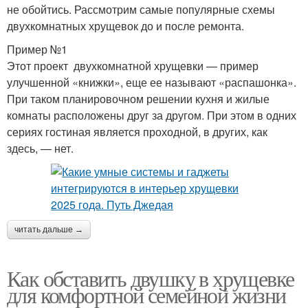
не обойтись. Рассмотрим самые популярные схемы
двухкомнатных хрущевок до и после ремонта.
Пример №1
Этот проект двухкомнатной хрущевки — пример
улучшенной «книжки», еще ее называют «распашонка».
При таком планировочном решении кухня и жилые
комнаты расположены друг за другом. При этом в одних
сериях гостиная является проходной, в других, как
здесь, — нет.
читать дальше →
Как обставить двушку в хрущевке
для комфортной семейной жизни