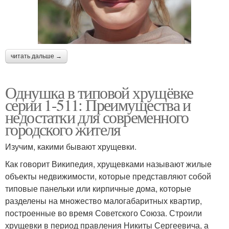
читать дальше →
Однушка в типовой хрущёвке
серии 1-511: Преимущества и
недостатки для современного
городского жителя
Изучим, какими бывают хрущевки.
Как говорит Википедия, хрущевками называют жилые
объекты недвижимости, которые представляют собой
типовые панельки или кирпичные дома, которые
разделены на множество малогабаритных квартир,
построенные во время Советского Союза. Строили
хрущевки в период правления Никиты Сергеевича, а