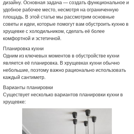
дизайну. Основная задача — создать функциональное и
удобное рабочее место, несмотря на ограниченную
площадь. В этой статье мы рассмотрим основные
советы и идеи, которые помогут вам обустроить кухню в
хрущевке с холодильником, сделать её более
комфортной и эстетичной.
Планировка кухни
Одним из ключевых моментов в обустройстве кухни
является её планировка. В хрущевках кухни обычно
небольшие, поэтому важно рационально использовать
каждый сантиметр.
Варианты планировки
Существует несколько вариантов планировки кухни в
хрущевке: