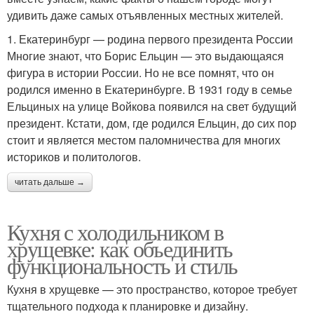
удивить даже самых отъявленных местных жителей.
1. Екатеринбург — родина первого президента России
Многие знают, что Борис Ельцин — это выдающаяся
фигура в истории России. Но не все помнят, что он
родился именно в Екатеринбурге. В 1931 году в семье
Ельциных на улице Войкова появился на свет будущий
президент. Кстати, дом, где родился Ельцин, до сих пор
стоит и является местом паломничества для многих
историков и политологов.
читать дальше →
Кухня с холодильником в
хрущевке: как объединить
функциональность и стиль
Кухня в хрущевке — это пространство, которое требует
тщательного подхода к планировке и дизайну.