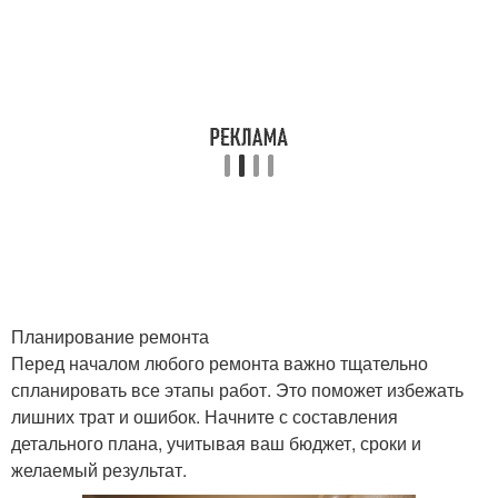
Планирование ремонта
Перед началом любого ремонта важно тщательно
спланировать все этапы работ. Это поможет избежать
лишних трат и ошибок. Начните с составления
детального плана, учитывая ваш бюджет, сроки и
желаемый результат.