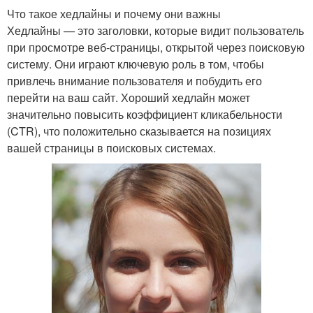
Что такое хедлайны и почему они важны
Хедлайны — это заголовки, которые видит пользователь
при просмотре веб-страницы, открытой через поисковую
систему. Они играют ключевую роль в том, чтобы
привлечь внимание пользователя и побудить его
перейти на ваш сайт. Хороший хедлайн может
значительно повысить коэффициент кликабельности
(CTR), что положительно сказывается на позициях
вашей страницы в поисковых системах.