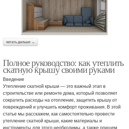
читать дальше →
Полное руководство: как утеплить
скатную крышу своими руками
Введение
Утепление скатной крыши — это важный этап в
строительстве или ремонте дома, который позволяет
сократить расходы на отопление, защитить крышу от
повреждений и улучшить комфорт проживания. В этой
статье мы расскажем, как самостоятельно провести
утепление скатной крыши, какие материалы и
инструменты для этого необходимы, а также опишем