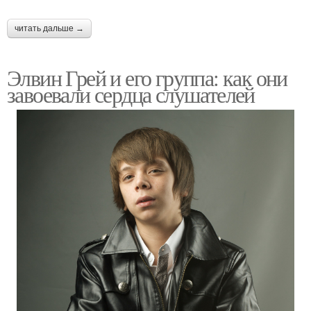
читать дальше →
Элвин Грей и его группа: как они
завоевали сердца слушателей