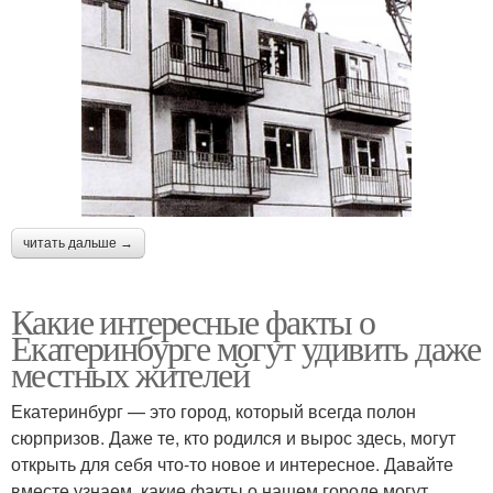
читать дальше →
Какие интересные факты о
Екатеринбурге могут удивить даже
местных жителей
Екатеринбург — это город, который всегда полон
сюрпризов. Даже те, кто родился и вырос здесь, могут
открыть для себя что-то новое и интересное. Давайте
вместе узнаем, какие факты о нашем городе могут