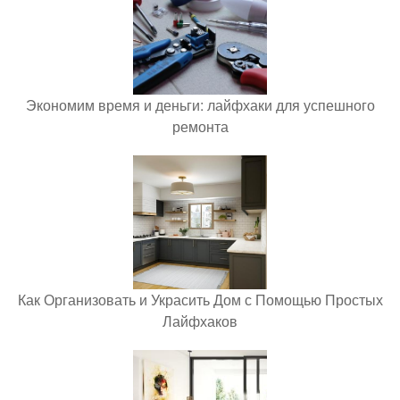
Экономим время и деньги: лайфхаки для успешного
ремонта
Как Организовать и Украсить Дом с Помощью Простых
Лайфхаков