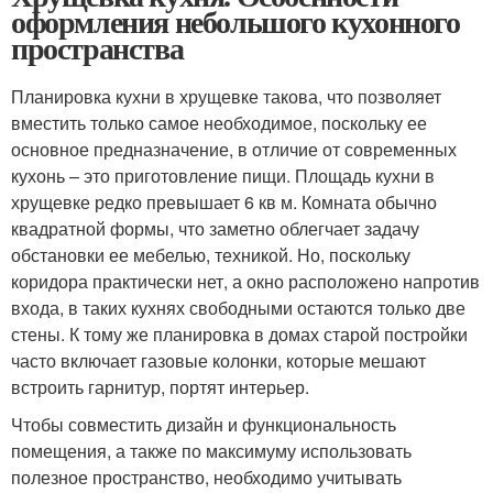
оформления небольшого кухонного
пространства
Планировка кухни в хрущевке такова, что позволяет
вместить только самое необходимое, поскольку ее
основное предназначение, в отличие от современных
кухонь – это приготовление пищи. Площадь кухни в
хрущевке редко превышает 6 кв м. Комната обычно
квадратной формы, что заметно облегчает задачу
обстановки ее мебелью, техникой. Но, поскольку
коридора практически нет, а окно расположено напротив
входа, в таких кухнях свободными остаются только две
стены. К тому же планировка в домах старой постройки
часто включает газовые колонки, которые мешают
встроить гарнитур, портят интерьер.
Чтобы совместить дизайн и функциональность
помещения, а также по максимуму использовать
полезное пространство, необходимо учитывать