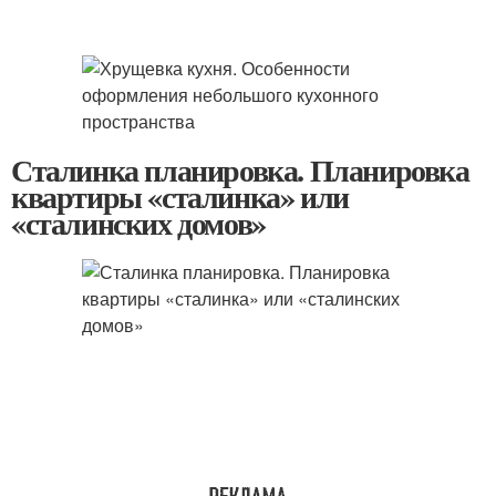
Сталинка планировка. Планировка
квартиры «сталинка» или
«сталинских домов»