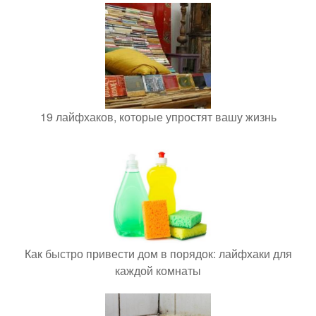
19 лайфхаков, которые упростят вашу жизнь
Как быстро привести дом в порядок: лайфхаки для
каждой комнаты