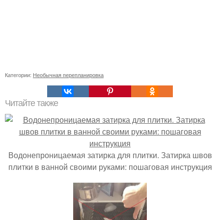
Категории:
Необычная перепланировка
Читайте также
Водонепроницаемая затирка для плитки. Затирка швов
плитки в ванной своими руками: пошаговая инструкция