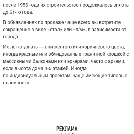
после 1956 года их строительство продолжалось вплоть
до 61-го года.
В объявлениях по продаже чаще всего вы встретите
сокращение в виде «стал» или «п/м», в зависимости от
города.
Их легко узнать — они желтого или коричневого цвета,
иногда красные или облицованные гранитной крошкой с
массивными балконами или эркерами, часто с арками,
если высота дома 4-5 этажей. Иногда
по индивидуальным проектам, чаще имеющие типовые
планировки.