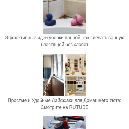
Эффективные идеи уборки ванной: как сделать ванную
блестящей без хлопот
Простые и Удобные Лайфхаки для Домашнего Уюта:
Смотрите на RUTUBE