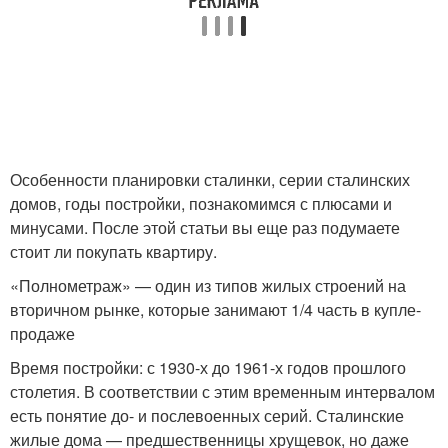
Особенности планировки сталинки, серии сталинских
домов, годы постройки, познакомимся с плюсами и
минусами. После этой статьи вы еще раз подумаете
стоит ли покупать квартиру.
«Полнометраж» — один из типов жилых строений на
вторичном рынке, которые занимают 1/4 часть в купле-
продаже
Время постройки: с 1930-х до 1961-х годов прошлого
столетия. В соответствии с этим временным интервалом
есть понятие до- и послевоенных серий. Сталинские
жилые дома — предшественницы хрущевок, но даже