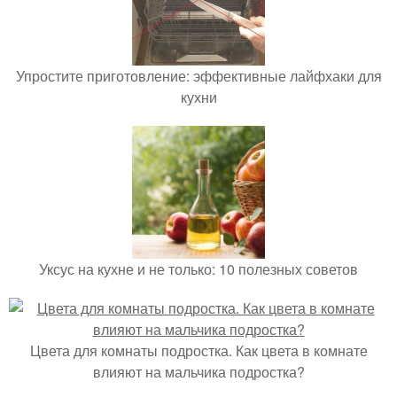
Упростите приготовление: эффективные лайфхаки для
кухни
Уксус на кухне и не только: 10 полезных советов
Цвета для комнаты подростка. Как цвета в комнате
влияют на мальчика подростка?