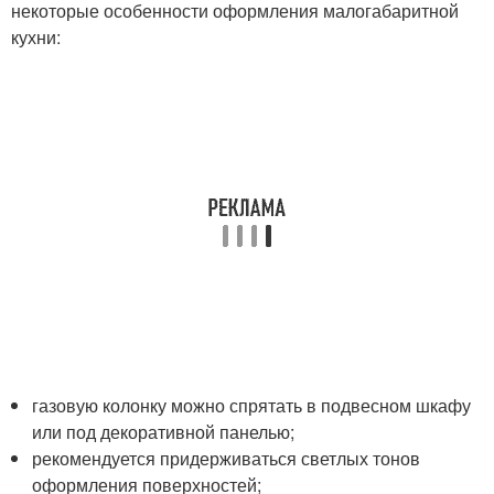
некоторые особенности оформления малогабаритной
кухни:
газовую колонку можно спрятать в подвесном шкафу
или под декоративной панелью;
рекомендуется придерживаться светлых тонов
оформления поверхностей;