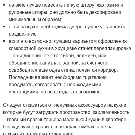
на окно лучше повесить легкую штору, жалюзи или
рулонные шторы, оно должно быть декорировано
минимальным образом;
если на кухне необходима дверь, лучше установить
раздвижную;
если это возможно, лучшим вариантом оформления
комфортной кухни в хрущевке станет перепланировка
– объединение ее с гостиной, лоджией, или
объединение санузла с ванной, за счет чего
освободится еще одна стена, появится коридор.
Последний вариант необходимо тщательно
продумать, согласовать с необходимыми
инстанциями, но не всегда это возможно.
Следует отказаться от ненужных аксессуаров на кухне,
которые будут загружать пространство, захламленность
– главный враг интерьера маленькой кухни в квартире.
Посуду лучше хранить в шкафах, тумбах, а не на
открытых полках и столешнице.