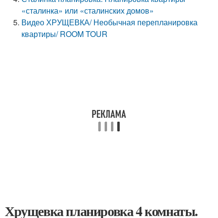
«сталинка» или «сталинских домов»
Видео ХРУЩЕВКА/ Необычная перепланировка
квартиры/ ROOM TOUR
Хрущевка планировка 4 комнаты.