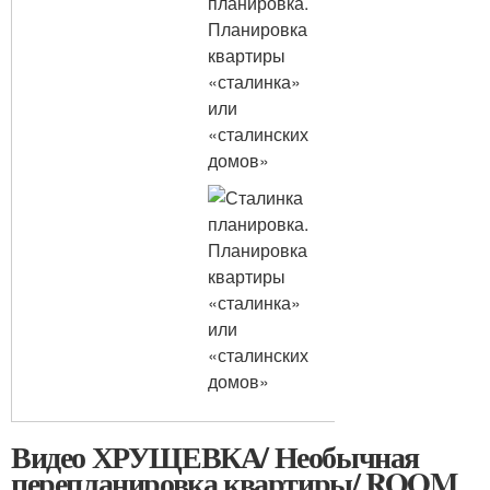
Видео ХРУЩЕВКА/ Необычная
перепланировка квартиры/ ROOM