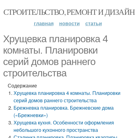
СТРОИТЕЛЬСТВО, РЕМОНТ И ДИЗАЙН
главная
новости
статьи
Хрущевка планировка 4
комнаты. Планировки
серий домов раннего
строительства
Содержание
Хрущевка планировка 4 комнаты. Планировки
серий домов раннего строительства
Брежневка планировка. Брежневские дома
(«Брежневки»)
Хрущевка кухня. Особенности оформления
небольшого кухонного пространства
Сталинка планировка. Планировка квартиры