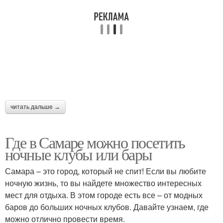
читать дальше →
Где в Самаре можно посетить
ночные клубы или бары
Самара – это город, который не спит! Если вы любите
ночную жизнь, то вы найдете множество интересных
мест для отдыха. В этом городе есть все – от модных
баров до больших ночных клубов. Давайте узнаем, где
можно отлично провести время.