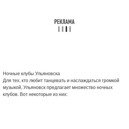
Ночные клубы Ульяновска
Для тех, кто любит танцевать и наслаждаться громкой
музыкой, Ульяновск предлагает множество ночных
клубов. Вот некоторые из них: