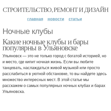
СТРОИТЕЛЬСТВО, РЕМОНТ И ДИЗАЙН
главная
новости
статьи
Ночные клубы
Какие ночные клубы и бары
популярны в Ульяновске
Ульяновск — это не только город с богатой историей, но
и место, где кипит ночная жизнь. Если вы любите
танцевать, наслаждаться живой музыкой или просто
расслабиться в уютной обстановке, то вы найдете здесь
множество интересных мест. В этой статье мы
расскажем о самых популярных ночных клубах и барах
Ульяновска.