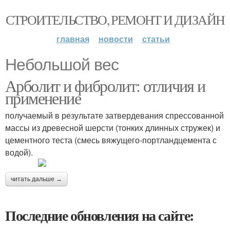
СТРОИТЕЛЬСТВО, РЕМОНТ И ДИЗАЙН
главная
новости
статьи
Небольшой вес
Арболит и фибролит: отличия и
применение
получаемый в результате затвердевания спрессованной
массы из древесной шерсти (тонких длинных стружек) и
цементного теста (смесь вяжущего-портландцемента с
водой).
читать дальше →
Последние обновления на сайте: