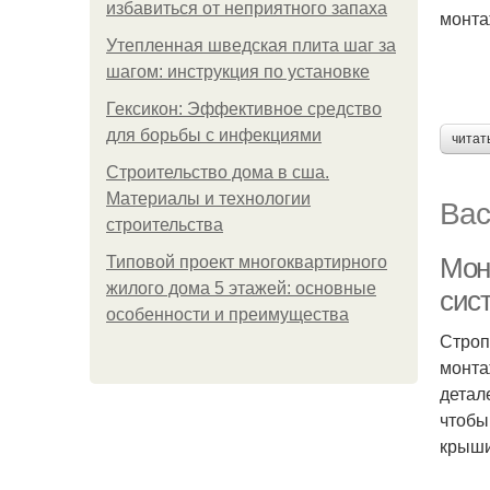
избавиться от неприятного запаха
монта
Утепленная шведская плита шаг за
шагом: инструкция по установке
Гексикон: Эффективное средство
для борьбы с инфекциями
читат
Строительство дома в сша.
Материалы и технологии
Вас
строительства
Мон
Типовой проект многоквартирного
жилого дома 5 этажей: основные
сис
особенности и преимущества
Строп
монта
детал
чтобы
крыши