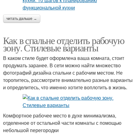
читать дальше →
Как в спальне отделить рабочую
зону. Стилевые варианты
В каком стиле будет оформлена ваша комната, стоит
продумать заранее. В сети можно найти множество
фотографий дизайна спальни с рабочим местом. Не
торопитесь, рассмотрите внимательно разные варианты
и определитесь, что именно хотите воплотить в жизнь.
Комфортное рабочее место в духе минимализма,
отделенное от остальной части комнаты с помощью
небольшой перегородки