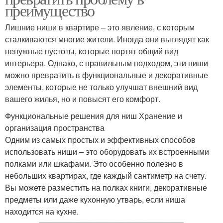
преимущество
Лишние ниши в квартире – это явление, с которым
сталкиваются многие жители. Иногда они выглядят как
ненужные пустоты, которые портят общий вид
интерьера. Однако, с правильным подходом, эти ниши
можно превратить в функциональные и декоративные
элементы, которые не только улучшат внешний вид
вашего жилья, но и повысят его комфорт.
Функциональные решения для ниш Хранение и
организация пространства
Одним из самых простых и эффективных способов
использовать ниши – это оборудовать их встроенными
полками или шкафами. Это особенно полезно в
небольших квартирах, где каждый сантиметр на счету.
Вы можете разместить на полках книги, декоративные
предметы или даже кухонную утварь, если ниша
находится на кухне.