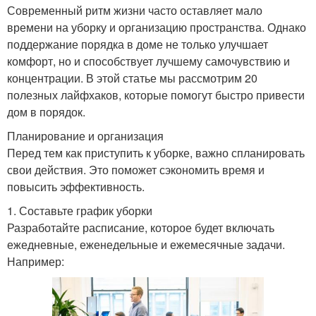
Современный ритм жизни часто оставляет мало
времени на уборку и организацию пространства. Однако
поддержание порядка в доме не только улучшает
комфорт, но и способствует лучшему самочувствию и
концентрации. В этой статье мы рассмотрим 20
полезных лайфхаков, которые помогут быстро привести
дом в порядок.
Планирование и организация
Перед тем как приступить к уборке, важно спланировать
свои действия. Это поможет сэкономить время и
повысить эффективность.
1. Составьте график уборки
Разработайте расписание, которое будет включать
ежедневные, еженедельные и ежемесячные задачи.
Например: