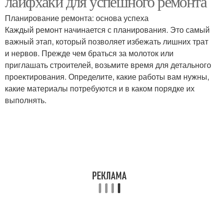
лайфхаки для успешного ремонта
Планирование ремонта: основа успеха
Каждый ремонт начинается с планирования. Это самый
важный этап, который позволяет избежать лишних трат
и нервов. Прежде чем браться за молоток или
приглашать строителей, возьмите время для детального
проектирования. Определите, какие работы вам нужны,
какие материалы потребуются и в каком порядке их
выполнять.