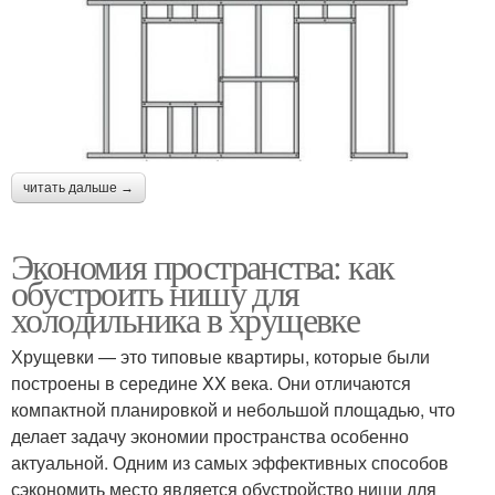
читать дальше →
Экономия пространства: как
обустроить нишу для
холодильника в хрущевке
Хрущевки — это типовые квартиры, которые были
построены в середине XX века. Они отличаются
компактной планировкой и небольшой площадью, что
делает задачу экономии пространства особенно
актуальной. Одним из самых эффективных способов
сэкономить место является обустройство ниши для