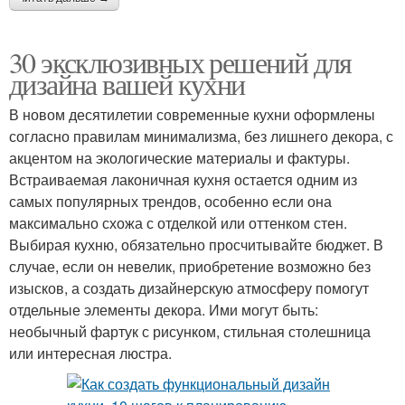
30 эксклюзивных решений для
дизайна вашей кухни
В новом десятилетии современные кухни оформлены
согласно правилам минимализма, без лишнего декора, с
акцентом на экологические материалы и фактуры.
Встраиваемая лаконичная кухня остается одним из
самых популярных трендов, особенно если она
максимально схожа с отделкой или оттенком стен.
Выбирая кухню, обязательно просчитывайте бюджет. В
случае, если он невелик, приобретение возможно без
изысков, а создать дизайнерскую атмосферу помогут
отдельные элементы декора. Ими могут быть:
необычный фартук с рисунком, стильная столешница
или интересная люстра.