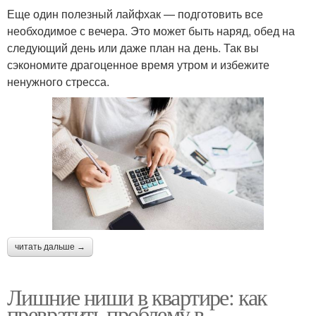
Еще один полезный лайфхак — подготовить все
необходимое с вечера. Это может быть наряд, обед на
следующий день или даже план на день. Так вы
сэкономите драгоценное время утром и избежите
ненужного стресса.
читать дальше →
Лишние ниши в квартире: как
превратить проблему в