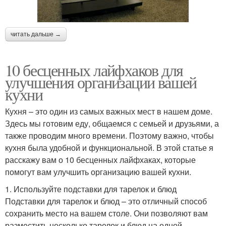
читать дальше →
10 бесценных лайфхаков для
улучшения организации вашей
кухни
Кухня – это один из самых важных мест в нашем доме.
Здесь мы готовим еду, общаемся с семьей и друзьями, а
также проводим много времени. Поэтому важно, чтобы
кухня была удобной и функциональной. В этой статье я
расскажу вам о 10 бесценных лайфхаках, которые
помогут вам улучшить организацию вашей кухни.
1. Используйте подставки для тарелок и блюд
Подставки для тарелок и блюд – это отличный способ
сохранить место на вашем столе. Они позволяют вам
разместить несколько тарелок и блюд на одной