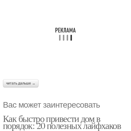
читать дальше →
Вас может заинтересовать
Как быстро привести дом в
порядок: 20 полезных лайфхаков