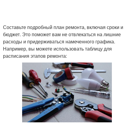
Составьте подробный план ремонта, включая сроки и
бюджет. Это поможет вам не отвлекаться на лишние
расходы и придерживаться намеченного графика.
Например, вы можете использовать таблицу для
расписания этапов ремонта: