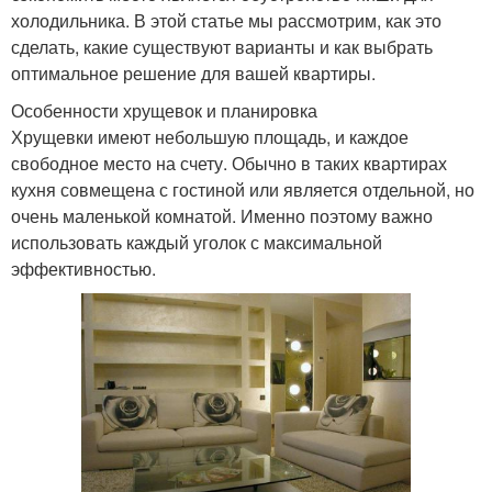
холодильника. В этой статье мы рассмотрим, как это
сделать, какие существуют варианты и как выбрать
оптимальное решение для вашей квартиры.
Особенности хрущевок и планировка
Хрущевки имеют небольшую площадь, и каждое
свободное место на счету. Обычно в таких квартирах
кухня совмещена с гостиной или является отдельной, но
очень маленькой комнатой. Именно поэтому важно
использовать каждый уголок с максимальной
эффективностью.