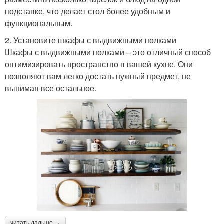
подставке, что делает стол более удобным и
функциональным.
2. Установите шкафы с выдвижными полками
Шкафы с выдвижными полками – это отличный способ
оптимизировать пространство в вашей кухне. Они
позволяют вам легко достать нужный предмет, не
вынимая все остальное.
читать дальше →