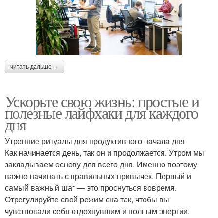
читать дальше →
Ускорьте свою жизнь: простые и
полезные лайфхаки для каждого
дня
Утренние ритуалы для продуктивного начала дня
Как начинается день, так он и продолжается. Утром мы
закладываем основу для всего дня. Именно поэтому
важно начинать с правильных привычек. Первый и
самый важный шаг — это проснуться вовремя.
Отрегулируйте свой режим сна так, чтобы вы
чувствовали себя отдохнувшим и полным энергии.