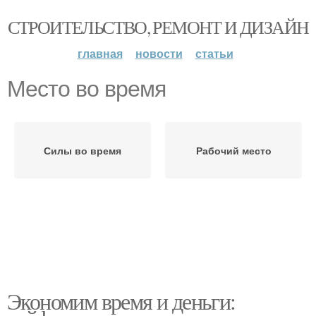
СТРОИТЕЛЬСТВО, РЕМОНТ И ДИЗАЙН
главная
новости
статьи
Место во время
Силы во время
Рабочий место
Экономим время и деньги: