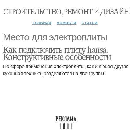
СТРОИТЕЛЬСТВО, РЕМОНТ И ДИЗАЙН
главная
новости
статьи
Место для электроплиты
Как подключить плиту hansa.
Конструктивные особенности
По сфере применения электроплиты, как и любая другая
кухонная техника, разделяются на две группы: