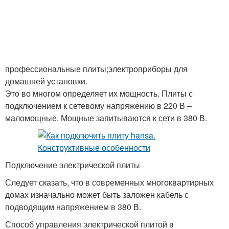
профессиональные плиты;электроприборы для
домашней установки.
Это во многом определяет их мощность. Плиты с
подключением к сетевому напряжению в 220 В –
маломощные. Мощные запитываются к сети в 380 В.
Подключение электрической плиты
Следует сказать, что в современных многоквартирных
домах изначально может быть заложен кабель с
подводящим напряжением в 380 В.
Способ управления электрической плитой в