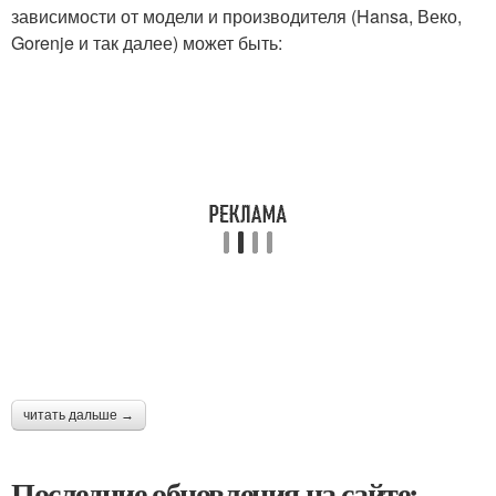
зависимости от модели и производителя (Hansa, Веко,
Gorenje и так далее) может быть:
читать дальше →
Последние обновления на сайте: