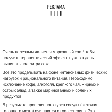
Очень полезным является морковный сок. Чтобы
получить терапевтический эффект, нужно в день
выпивать пол-литра сока.
Всё это проделывать на фоне интенсивных физических
нагрузок и рационального питания. Необходимо
исключение кофе, алкоголя, крепкого чая, жирных и
острых блюд, а также маринованных и соленых
продуктов.
В результате проведенного курса сосуды (включая
головного мозга) очищаются от холестерина. Это