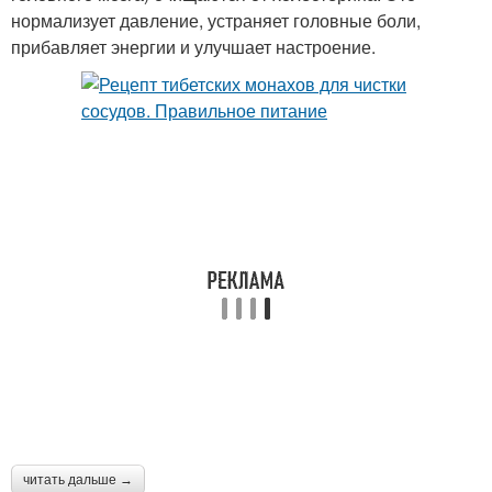
нормализует давление, устраняет головные боли,
прибавляет энергии и улучшает настроение.
читать дальше →