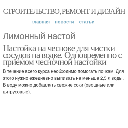
СТРОИТЕЛЬСТВО, РЕМОНТ И ДИЗАЙН
главная
новости
статьи
Лимонный настой
Настойка на чесноке для чистки
сосудов на водке. Одновременно с
приемом чесночной настойки
В течение всего курса необходимо помогать почкам. Для
этого нужно ежедневно выпивать не меньше 2,5 л воды.
В воду можно добавлять свежие соки (овощные или
цитрусовые).